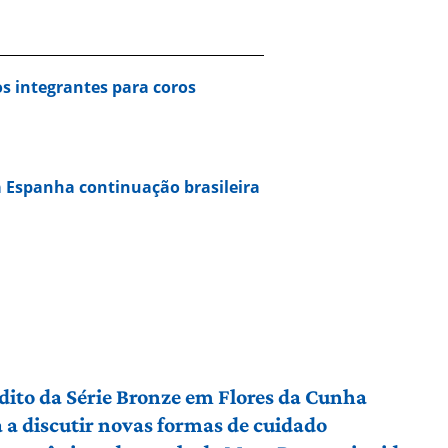
s integrantes para coros
 Espanha continuação brasileira
édito da Série Bronze em Flores da Cunha
a discutir novas formas de cuidado