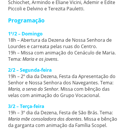
Schiochet, Armindo e Eliane Vicini, Ademir e Edite
Piccoli e Delvino e Terezita Pauletti.
Programação
1º/2 – Domingo
18h – Abertura da Dezena de Nossa Senhora de
Lourdes e carreata pelas ruas do Centro.
19h – Missa com animação do Cenáculo de Maria.
Tema:
Maria e os jovens
.
2/2 – Segunda-feira
19h – 2º dia da Dezena, Festa da Apresentação do
Senhor e Nossa Senhora dos Navegantes. Tema:
Maria, a serva do Senhor
. Missa com bênção das
velas com animação do Grupo Vocacional.
3/2 – Terça-feira
19h – 3º dia da Dezena, Festa de São Brás. Tema:
Maria mãe consoladora dos doentes
. Missa e bênção
da garganta com animação da Família Scopel.