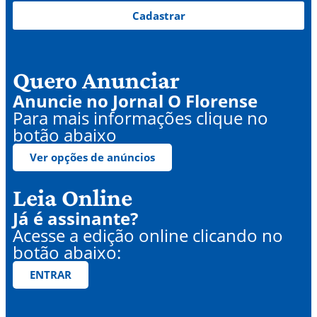
Cadastrar
Quero Anunciar
Anuncie no Jornal O Florense
Para mais informações clique no
botão abaixo
Ver opções de anúncios
Leia Online
Já é assinante?
Acesse a edição online clicando no
botão abaixo:
ENTRAR