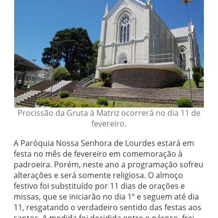
Procissão da Gruta à Matriz ocorrerá no dia 11 de
fevereiro.
A Paróquia Nossa Senhora de Lourdes estará em
festa no mês de fevereiro em comemoração à
padroeira. Porém, neste ano a programação sofreu
alterações e será somente religiosa. O almoço
festivo foi substituído por 11 dias de orações e
missas, que se iniciarão no dia 1º e seguem até dia
11, resgatando o verdadeiro sentido das festas aos