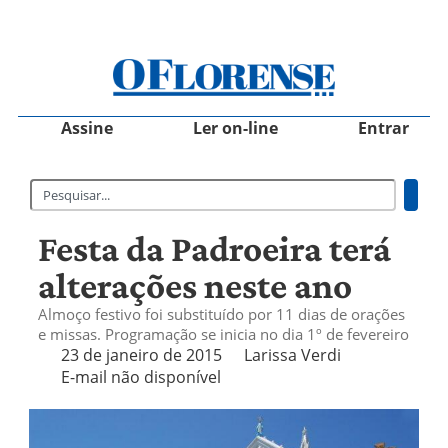
Assine
Ler on-line
Entrar
Festa da Padroeira terá
alterações neste ano
Almoço festivo foi substituído por 11 dias de orações
e missas. Programação se inicia no dia 1º de fevereiro
23 de janeiro de 2015
Larissa Verdi
E-mail não disponível