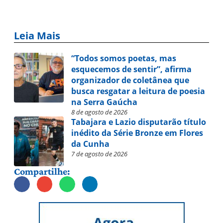
Leia Mais
“Todos somos poetas, mas
esquecemos de sentir”, afirma
organizador de coletânea que
busca resgatar a leitura de poesia
na Serra Gaúcha
8 de agosto de 2026
Tabajara e Lazio disputarão título
inédito da Série Bronze em Flores
da Cunha
7 de agosto de 2026
Compartilhe: