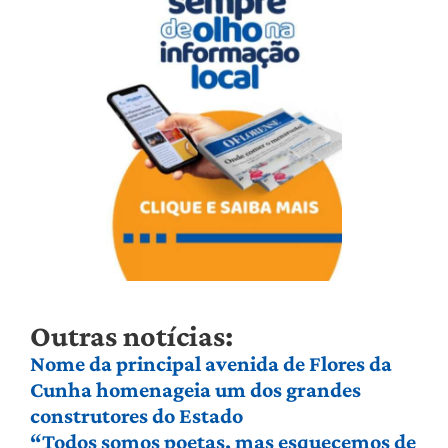
Outras notícias:
Nome da principal avenida de Flores da
Cunha homenageia um dos grandes
construtores do Estado
“Todos somos poetas, mas esquecemos de