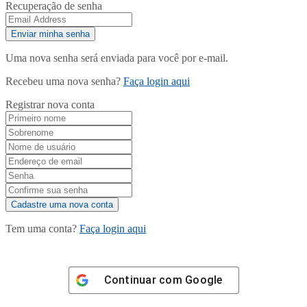
Recuperação de senha
Uma nova senha será enviada para você por e-mail.
Recebeu uma nova senha?
Faça login aqui
Registrar nova conta
Tem uma conta?
Faça login aqui
Continuar com
Google