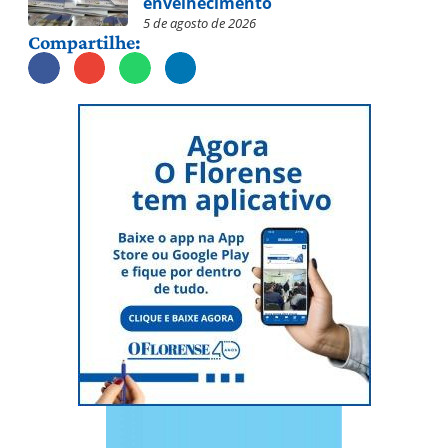
envelhecimento
5 de agosto de 2026
Compartilhe: