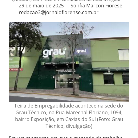
29 de maio de 2025
Sohfia Marcon Fiorese
redacao3@jornaloflorense.com.br
Feira de Empregabilidade acontece na sede do
Grau Técnico, na Rua Marechal Floriano, 1094,
bairro Exposição, em Caxias do Sul (Foto: Grau
Técnico, divulgação)