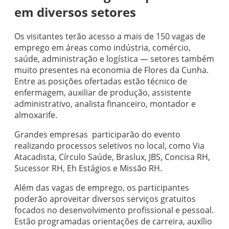
em diversos setores
Os visitantes terão acesso a mais de 150 vagas de
emprego em áreas como indústria, comércio,
saúde, administração e logística — setores também
muito presentes na economia de Flores da Cunha.
Entre as posições ofertadas estão técnico de
enfermagem, auxiliar de produção, assistente
administrativo, analista financeiro, montador e
almoxarife.
Grandes empresas participarão do evento
realizando processos seletivos no local, como Via
Atacadista, Círculo Saúde, Braslux, JBS, Concisa RH,
Sucessor RH, Eh Estágios e Missão RH.
Além das vagas de emprego, os participantes
poderão aproveitar diversos serviços gratuitos
focados no desenvolvimento profissional e pessoal.
Estão programadas orientações de carreira, auxílio