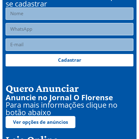
se cadastrar
Cadastrar
Quero Anunciar
Anuncie no Jornal O Florense
Para mais informações clique no
botão abaixo
Ver opções de anúncios