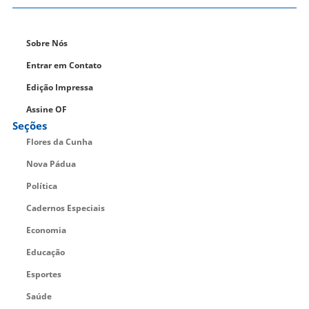
Sobre Nós
Entrar em Contato
Edição Impressa
Assine OF
Seções
Flores da Cunha
Nova Pádua
Política
Cadernos Especiais
Economia
Educação
Esportes
Saúde