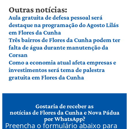
Outras notícias:
Aula gratuita de defesa pessoal será
destaque na programação do Agosto Lilás
em Flores da Cunha
Três bairros de Flores da Cunha podem ter
falta de água durante manutenção da
Corsan
Como a economia atual afeta empresas e
investimentos será tema de palestra
gratuita em Flores da Cunha
Gostaria de receber as
notícias de Flores da Cunha e Nova Pádua
por WhatsApp?
Preencha o formulário abaixo para