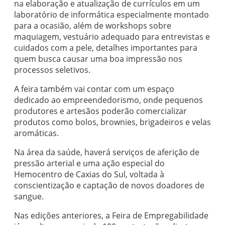
na elaboração e atualização de currículos em um
laboratório de informática especialmente montado
para a ocasião, além de workshops sobre
maquiagem, vestuário adequado para entrevistas e
cuidados com a pele, detalhes importantes para
quem busca causar uma boa impressão nos
processos seletivos.
A feira também vai contar com um espaço
dedicado ao empreendedorismo, onde pequenos
produtores e artesãos poderão comercializar
produtos como bolos, brownies, brigadeiros e velas
aromáticas.
Na área da saúde, haverá serviços de aferição de
pressão arterial e uma ação especial do
Hemocentro de Caxias do Sul, voltada à
conscientização e captação de novos doadores de
sangue.
Nas edições anteriores, a Feira de Empregabilidade