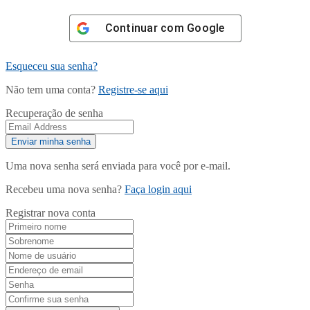
Continuar com
Google
Esqueceu sua senha?
Não tem uma conta?
Registre-se aqui
Recuperação de senha
Uma nova senha será enviada para você por e-mail.
Recebeu uma nova senha?
Faça login aqui
Registrar nova conta