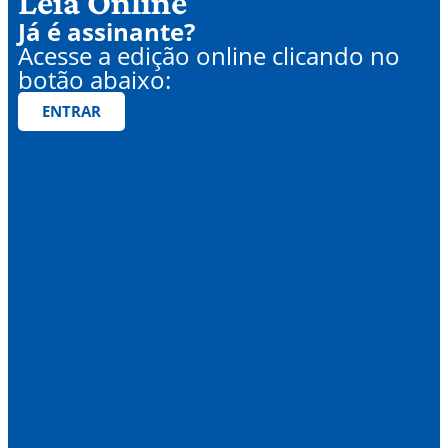
Leia Online
Já é assinante?
Acesse a edição online clicando no
botão abaixo:
ENTRAR