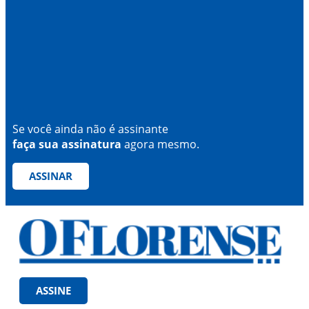
Se você ainda não é assinante
faça sua assinatura
agora mesmo.
ASSINAR
ASSINE