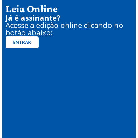
Leia Online
Já é assinante?
Acesse a edição online clicando no
botão abaixo:
ENTRAR