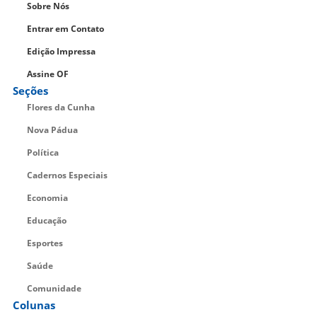
Sobre Nós
Entrar em Contato
Edição Impressa
Assine OF
Seções
Flores da Cunha
Nova Pádua
Política
Cadernos Especiais
Economia
Educação
Esportes
Saúde
Comunidade
Colunas