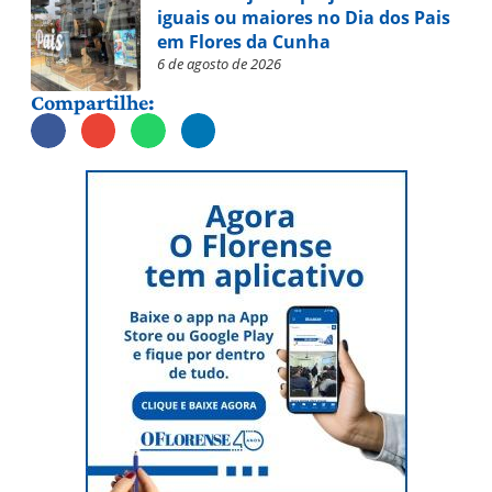
iguais ou maiores no Dia dos Pais
em Flores da Cunha
6 de agosto de 2026
Compartilhe: