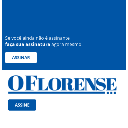
Se você ainda não é assinante
faça sua assinatura
agora mesmo.
ASSINAR
ASSINE