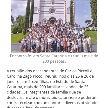
Encontro foi em Santa Catarina e reuniu mais de
200 pessoas.
A reunião dos descendentes de Carlos Piccoli e
Carolina Zago Piccoli reuniu, nos dias 25 e 26 de
janeiro, em Treze Tílias, no Estado de Santa
Catarina, mais de 200 familiares vindos de 25
cidades. Os integrantes da família que se
deslocaram até o município catarinense puderam
confraternizar com um jantar e diversas atividades