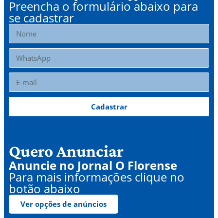
Preencha o formulário abaixo para
se cadastrar
Cadastrar
Quero Anunciar
Anuncie no Jornal O Florense
Para mais informações clique no
botão abaixo
Ver opções de anúncios