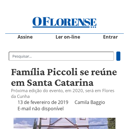
Assine
Ler on-line
Entrar
Família Piccoli se reúne
em Santa Catarina
Próxima edição do evento, em 2020, será em Flores
da Cunha
13 de fevereiro de 2019
Camila Baggio
E-mail não disponível