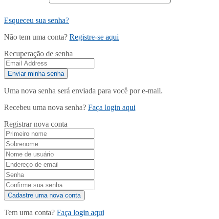
Esqueceu sua senha?
Não tem uma conta?
Registre-se aqui
Recuperação de senha
Uma nova senha será enviada para você por e-mail.
Recebeu uma nova senha?
Faça login aqui
Registrar nova conta
Tem uma conta?
Faça login aqui