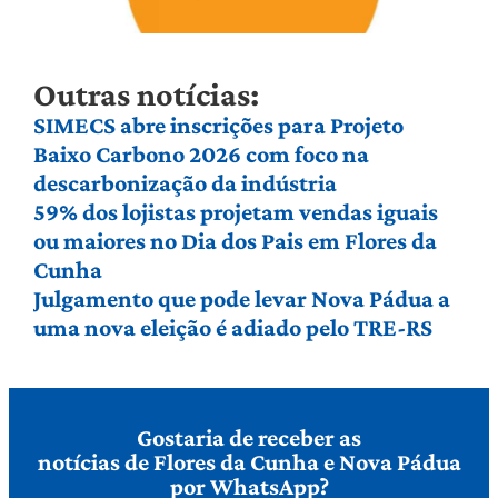
Outras notícias:
SIMECS abre inscrições para Projeto
Baixo Carbono 2026 com foco na
descarbonização da indústria
59% dos lojistas projetam vendas iguais
ou maiores no Dia dos Pais em Flores da
Cunha
Julgamento que pode levar Nova Pádua a
uma nova eleição é adiado pelo TRE-RS
Gostaria de receber as
notícias de Flores da Cunha e Nova Pádua
por WhatsApp?