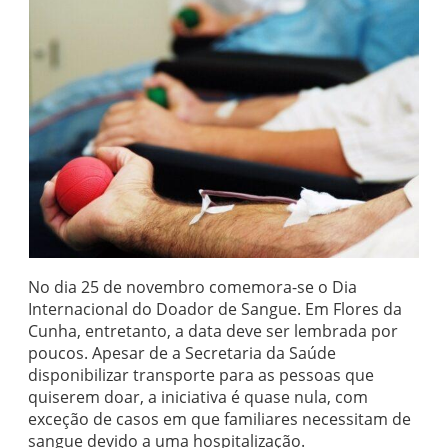
No dia 25 de novembro comemora-se o Dia
Internacional do Doador de Sangue. Em Flores da
Cunha, entretanto, a data deve ser lembrada por
poucos. Apesar de a Secretaria da Saúde
disponibilizar transporte para as pessoas que
quiserem doar, a iniciativa é quase nula, com
exceção de casos em que familiares necessitam de
sangue devido a uma hospitalização.