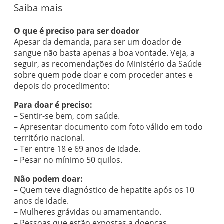
Saiba mais
O que é preciso para ser doador
Apesar da demanda, para ser um doador de
sangue não basta apenas a boa vontade. Veja, a
seguir, as recomendações do Ministério da Saúde
sobre quem pode doar e com proceder antes e
depois do procedimento:
Para doar é preciso:
– Sentir-se bem, com saúde.
– Apresentar documento com foto válido em todo
território nacional.
– Ter entre 18 e 69 anos de idade.
– Pesar no mínimo 50 quilos.
Não podem doar:
– Quem teve diagnóstico de hepatite após os 10
anos de idade.
– Mulheres grávidas ou amamentando.
– Pessoas que estão expostas a doenças