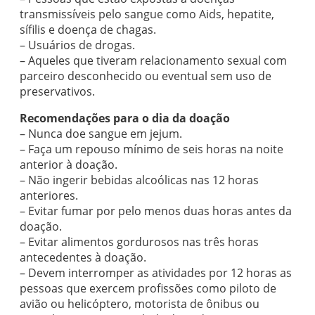
transmissíveis pelo sangue como Aids, hepatite,
sífilis e doença de chagas.
– Usuários de drogas.
– Aqueles que tiveram relacionamento sexual com
parceiro desconhecido ou eventual sem uso de
preservativos.
Recomendações para o dia da doação
– Nunca doe sangue em jejum.
– Faça um repouso mínimo de seis horas na noite
anterior à doação.
– Não ingerir bebidas alcoólicas nas 12 horas
anteriores.
– Evitar fumar por pelo menos duas horas antes da
doação.
– Evitar alimentos gordurosos nas três horas
antecedentes à doação.
– Devem interromper as atividades por 12 horas as
pessoas que exercem profissões como piloto de
avião ou helicóptero, motorista de ônibus ou