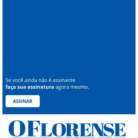
Se você ainda não é assinante
faça sua assinatura
agora mesmo.
ASSINAR