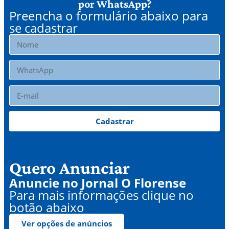
por WhatsApp?
Preencha o formulário abaixo para
se cadastrar
Cadastrar
Quero Anunciar
Anuncie no Jornal O Florense
Para mais informações clique no
botão abaixo
Ver opções de anúncios