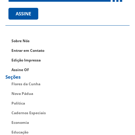
ASSINE
Sobre Nós
Entrar em Contato
Edição Impressa
Assine OF
Seções
Flores da Cunha
Nova Pádua
Política
Cadernos Especiais
Economia
Educação