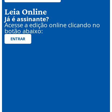
Leia Online
Já é assinante?
Acesse a edição online clicando no
botão abaixo:
ENTRAR