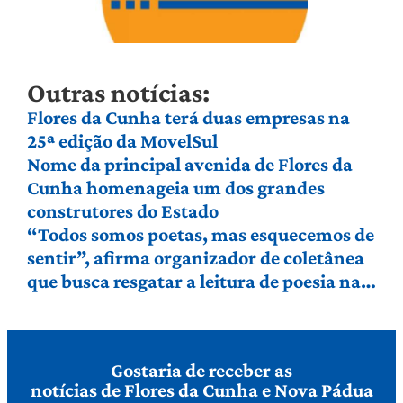
Outras notícias:
Flores da Cunha terá duas empresas na
25ª edição da MovelSul
Nome da principal avenida de Flores da
Cunha homenageia um dos grandes
construtores do Estado
“Todos somos poetas, mas esquecemos de
sentir”, afirma organizador de coletânea
que busca resgatar a leitura de poesia na
Serra Gaúcha
Gostaria de receber as
notícias de Flores da Cunha e Nova Pádua