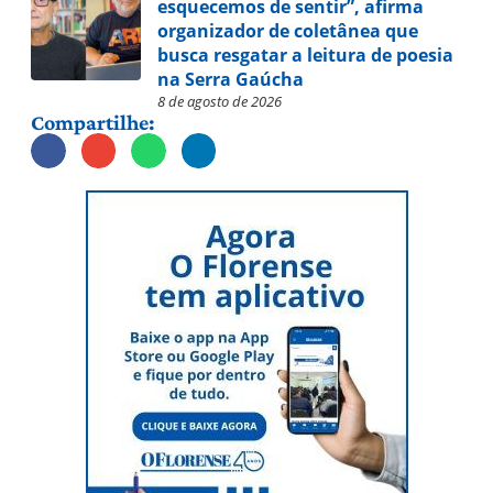
esquecemos de sentir”, afirma
organizador de coletânea que
busca resgatar a leitura de poesia
na Serra Gaúcha
8 de agosto de 2026
Compartilhe: