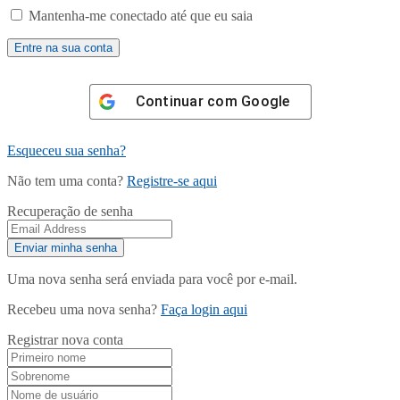
Mantenha-me conectado até que eu saia
Continuar com
Google
Esqueceu sua senha?
Não tem uma conta?
Registre-se aqui
Recuperação de senha
Uma nova senha será enviada para você por e-mail.
Recebeu uma nova senha?
Faça login aqui
Registrar nova conta