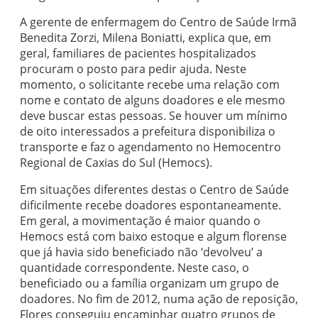
A gerente de enfermagem do Centro de Saúde Irmã
Benedita Zorzi, Milena Boniatti, explica que, em
geral, familiares de pacientes hospitalizados
procuram o posto para pedir ajuda. Neste
momento, o solicitante recebe uma relação com
nome e contato de alguns doadores e ele mesmo
deve buscar estas pessoas. Se houver um mínimo
de oito interessados a prefeitura disponibiliza o
transporte e faz o agendamento no Hemocentro
Regional de Caxias do Sul (Hemocs).
Em situações diferentes destas o Centro de Saúde
dificilmente recebe doadores espontaneamente.
Em geral, a movimentação é maior quando o
Hemocs está com baixo estoque e algum florense
que já havia sido beneficiado não ‘devolveu’ a
quantidade correspondente. Neste caso, o
beneficiado ou a família organizam um grupo de
doadores. No fim de 2012, numa ação de reposição,
Flores conseguiu encaminhar quatro grupos de