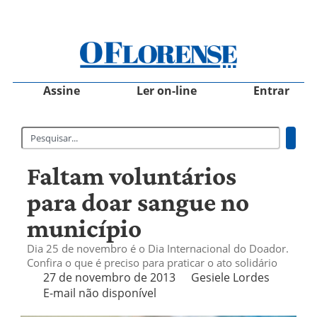
Assine
Ler on-line
Entrar
Faltam voluntários
para doar sangue no
município
Dia 25 de novembro é o Dia Internacional do Doador.
Confira o que é preciso para praticar o ato solidário
27 de novembro de 2013
Gesiele Lordes
E-mail não disponível