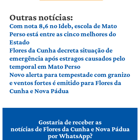
Outras notícias:
Com nota 8,6 no Ideb, escola de Mato
Perso está entre as cinco melhores do
Estado
Flores da Cunha decreta situação de
emergência após estragos causados pelo
temporal em Mato Perso
Novo alerta para tempestade com granizo
e ventos fortes é emitido para Flores da
Cunha e Nova Pádua
Gostaria de receber as
notícias de Flores da Cunha e Nova Pádua
por WhatsApp?