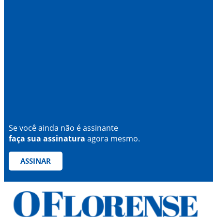
Se você ainda não é assinante
faça sua assinatura
agora mesmo.
ASSINAR