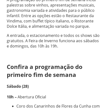
palestras sobre vinhos, apresentações musicais,
gastronomia variada e atividades para o público
infantil. Entre as opções estão o Restaurante da
Vindima, com buffet típico italiano, o Ristorante
Dolce Itália, e alimentação variada no parque.
A entrada, o estacionamento e todos os shows são
gratuitos. A Feira de Inverno funciona aos sábados
e domingos, das 10h às 19h.
Confira a programação do
primeiro fim de semana
Sábado (28)
10h –
Abertura Oficial
Coro dos Canarinhos de Flores da Cunha com