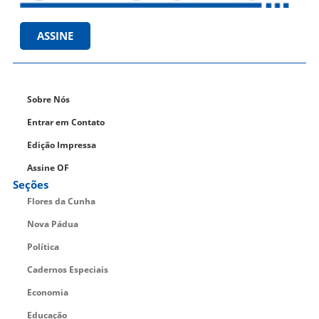
ASSINE
Sobre Nós
Entrar em Contato
Edição Impressa
Assine OF
Seções
Flores da Cunha
Nova Pádua
Política
Cadernos Especiais
Economia
Educação