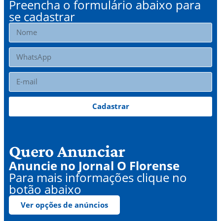
Preencha o formulário abaixo para
se cadastrar
Cadastrar
Quero Anunciar
Anuncie no Jornal O Florense
Para mais informações clique no
botão abaixo
Ver opções de anúncios