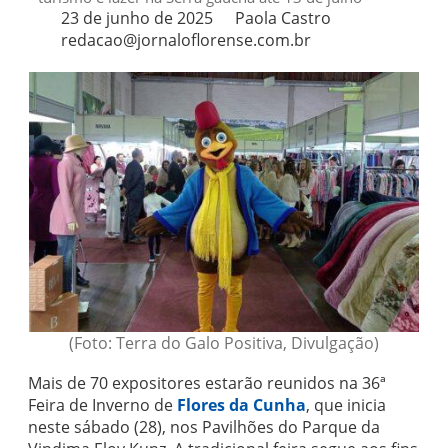
23 de junho de 2025
Paola Castro
redacao@jornaloflorense.com.br
(Foto: Terra do Galo Positiva, Divulgação)
Mais de 70 expositores estarão reunidos na 36ª
Feira de Inverno de
Flores da Cunha
, que inicia
neste sábado (28), nos Pavilhões do Parque da