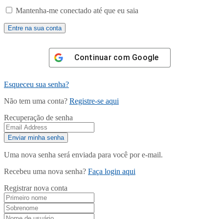
Mantenha-me conectado até que eu saia
Continuar com
Google
Esqueceu sua senha?
Não tem uma conta?
Registre-se aqui
Recuperação de senha
Uma nova senha será enviada para você por e-mail.
Recebeu uma nova senha?
Faça login aqui
Registrar nova conta