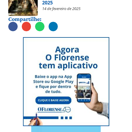
2025
14 de fevereiro de 2025
Compartilhe: