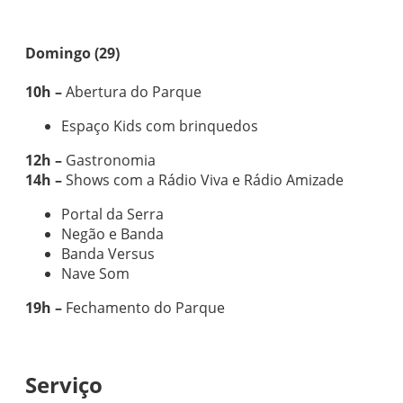
Domingo (29)
10h –
Abertura do Parque
Espaço Kids com brinquedos
12h –
Gastronomia
14h –
Shows com a Rádio Viva e Rádio Amizade
Portal da Serra
Negão e Banda
Banda Versus
Nave Som
19h –
Fechamento do Parque
Serviço