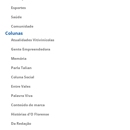
Esportes
Saúde
Comunidade
Colunas
Atualidades Vitivinícolas
Gente Empreendedora
Memória
Parla Talian
Coluna Social
Entre Vales
Palavra Viva
Conteúdo de marca
Histórias d’O Florense
Da Redação