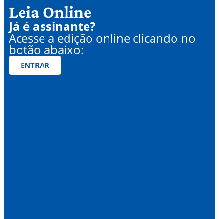
Leia Online
Já é assinante?
Acesse a edição online clicando no
botão abaixo:
ENTRAR