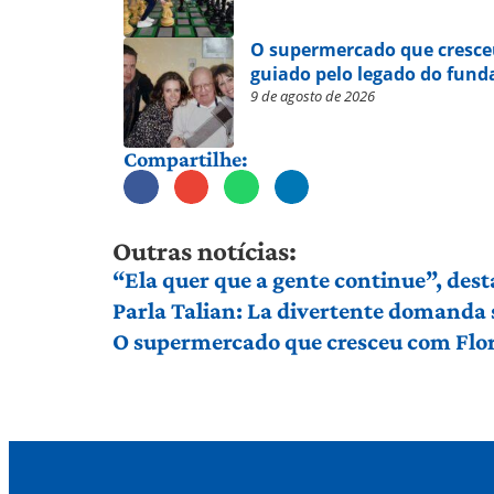
O supermercado que cresce
guiado pelo legado do fund
9 de agosto de 2026
Compartilhe:
Outras notícias:
“Ela quer que a gente continue”, dest
Parla Talian: La divertente domanda 
O supermercado que cresceu com Flor