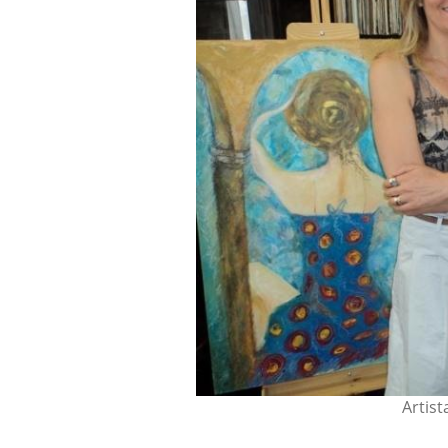
Artist