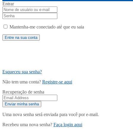
Entrar
Mantenha-me conectado até que eu saia
Esqueceu sua senha?
Não tem uma conta?
Registre-se aqui
Recuperação de senha
Uma nova senha será enviada para você por e-mail.
Recebeu uma nova senha?
Faça login aqui