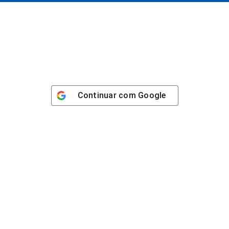
Continuar com
Google