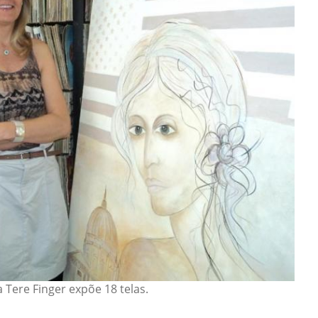
a Tere Finger expõe 18 telas.