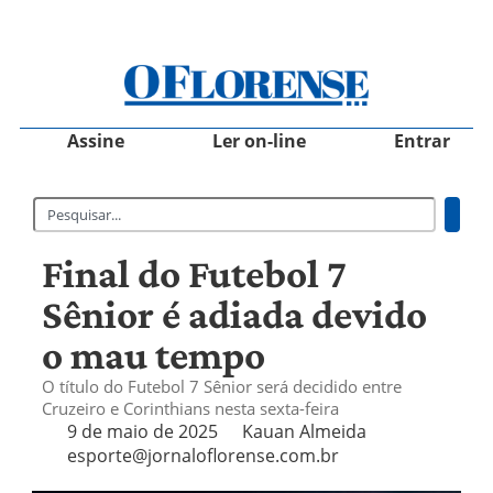
Assine
Ler on-line
Entrar
Final do Futebol 7
Sênior é adiada devido
o mau tempo
O título do Futebol 7 Sênior será decidido entre
Cruzeiro e Corinthians nesta sexta-feira
9 de maio de 2025
Kauan Almeida
esporte@jornaloflorense.com.br