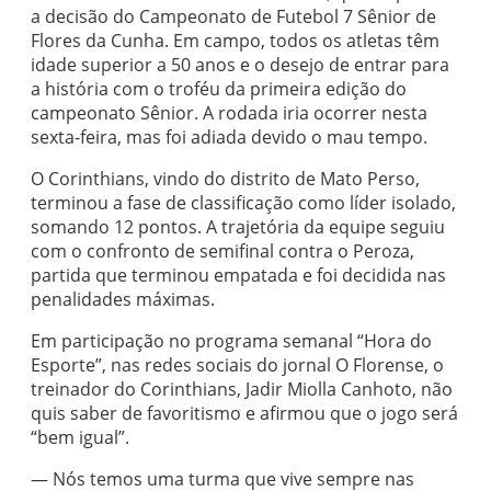
a decisão do Campeonato de Futebol 7 Sênior de
Flores da Cunha. Em campo, todos os atletas têm
idade superior a 50 anos e o desejo de entrar para
a história com o troféu da primeira edição do
campeonato Sênior. A rodada iria ocorrer nesta
sexta-feira, mas foi adiada devido o mau tempo.
O Corinthians, vindo do distrito de Mato Perso,
terminou a fase de classificação como líder isolado,
somando 12 pontos. A trajetória da equipe seguiu
com o confronto de semifinal contra o Peroza,
partida que terminou empatada e foi decidida nas
penalidades máximas.
Em participação no programa semanal “Hora do
Esporte”, nas redes sociais do jornal O Florense, o
treinador do Corinthians, Jadir Miolla Canhoto, não
quis saber de favoritismo e afirmou que o jogo será
“bem igual”.
— Nós temos uma turma que vive sempre nas