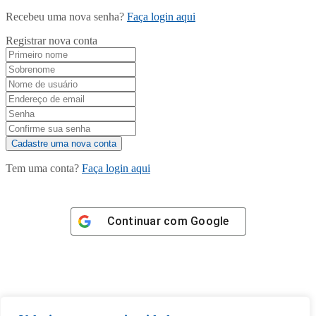
Recebeu uma nova senha?
Faça login aqui
Registrar nova conta
Tem uma conta?
Faça login aqui
Continuar com
Google