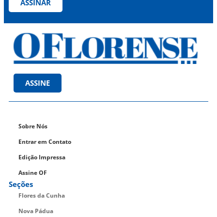
ASSINAR
ASSINE
Sobre Nós
Entrar em Contato
Edição Impressa
Assine OF
Seções
Flores da Cunha
Nova Pádua