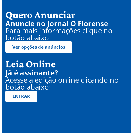
Quero Anunciar
Anuncie no Jornal O Florense
Para mais informações clique no
botão abaixo
Ver opções de anúncios
Leia Online
Já é assinante?
Acesse a edição online clicando no
botão abaixo:
ENTRAR