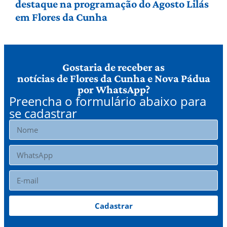
destaque na programação do Agosto Lilás
em Flores da Cunha
Gostaria de receber as
notícias de Flores da Cunha e Nova Pádua
por WhatsApp?
Preencha o formulário abaixo para
se cadastrar
Cadastrar