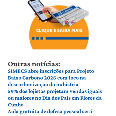
Outras notícias:
SIMECS abre inscrições para Projeto
Baixo Carbono 2026 com foco na
descarbonização da indústria
59% dos lojistas projetam vendas iguais
ou maiores no Dia dos Pais em Flores da
Cunha
Aula gratuita de defesa pessoal será