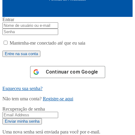
Entrar
Mantenha-me conectado até que eu saia
Continuar com
Google
Esqueceu sua senha?
Não tem uma conta?
Registre-se aqui
Recuperação de senha
Uma nova senha será enviada para você por e-mail.