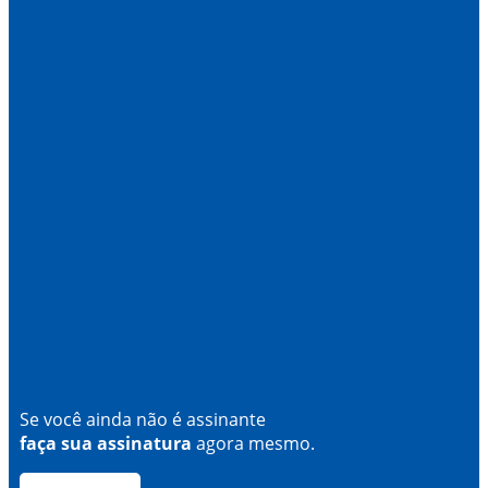
Se você ainda não é assinante
faça sua assinatura
agora mesmo.