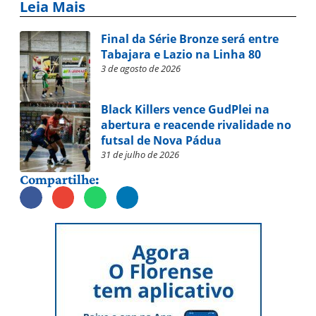
Leia Mais
Final da Série Bronze será entre
Tabajara e Lazio na Linha 80
3 de agosto de 2026
Black Killers vence GudPlei na
abertura e reacende rivalidade no
futsal de Nova Pádua
31 de julho de 2026
Compartilhe: