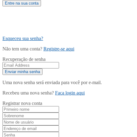
Esqueceu sua senha?
Não tem uma conta?
Registre-se aqui
Recuperação de senha
Uma nova senha será enviada para você por e-mail.
Recebeu uma nova senha?
Faça login aqui
Registrar nova conta