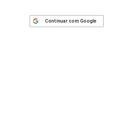
Continuar com
Google