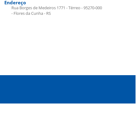
Endereço
Rua Borges de Medeiros 1771 - Térreo - 95270-000
- Flores da Cunha - RS