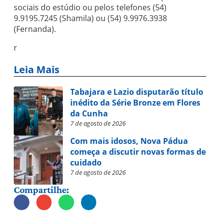
sociais do estúdio ou pelos telefones (54)
9.9195.7245 (Shamila) ou (54) 9.9976.3938
(Fernanda).
r
Leia Mais
Tabajara e Lazio disputarão título
inédito da Série Bronze em Flores
da Cunha
7 de agosto de 2026
Com mais idosos, Nova Pádua
começa a discutir novas formas de
cuidado
7 de agosto de 2026
Compartilhe: