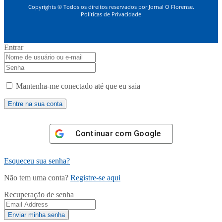
Copyrights © Todos os direitos reservados por Jornal O Florense.
Políticas de Privacidade
Entrar
Mantenha-me conectado até que eu saia
Continuar com
Google
Esqueceu sua senha?
Não tem uma conta?
Registre-se aqui
Recuperação de senha