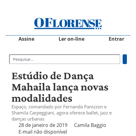
Assine
Ler on-line
Entrar
Estúdio de Dança
Mahaila lança novas
modalidades
Espaço, comandado por Fernanda Panizzon e
Shamila Carpeggiani, agora oferece ballet, jazz e
danças urbanas
28 de janeiro de 2019
Camila Baggio
E-mail não disponível