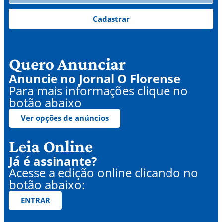
Cadastrar
Quero Anunciar
Anuncie no Jornal O Florense
Para mais informações clique no
botão abaixo
Ver opções de anúncios
Leia Online
Já é assinante?
Acesse a edição online clicando no
botão abaixo:
ENTRAR