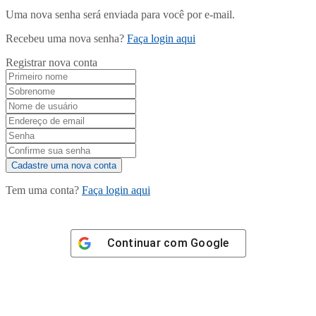
Uma nova senha será enviada para você por e-mail.
Recebeu uma nova senha?
Faça login aqui
Registrar nova conta
Tem uma conta?
Faça login aqui
Continuar com
Google