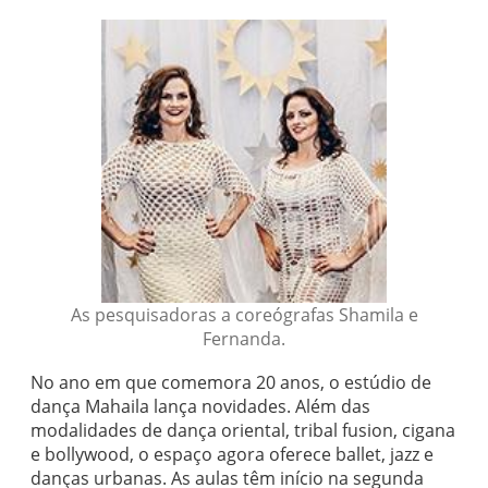
As pesquisadoras a coreógrafas Shamila e
Fernanda.
No ano em que comemora 20 anos, o estúdio de
dança Mahaila lança novidades. Além das
modalidades de dança oriental, tribal fusion, cigana
e bollywood, o espaço agora oferece ballet, jazz e
danças urbanas. As aulas têm início na segunda