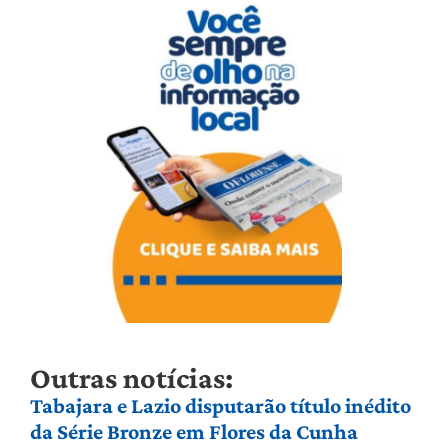
Outras notícias:
Tabajara e Lazio disputarão título inédito
da Série Bronze em Flores da Cunha