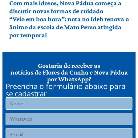
Com mais idosos, Nova Pádua começa a
discutir novas formas de cuidado
“Veio em boa hora”: nota no Ideb renova o
ânimo da escola de Mato Perso atingida
por temporal
Gostaria de receber as
notícias de Flores da Cunha e Nova Pádua
por WhatsApp?
Preencha o formulário abaixo para
se cadastrar