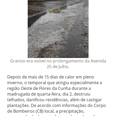
Granizo era visível no prolongamento da Avenida
25 de Julho.
Depois de mais de 15 dias de calor em pleno
inverno, o temporal que atingiu especialmente a
região Oeste de Flores da Cunha durante a
madrugada de quarta-feira, dia 2, destruiu
telhados, danificou residências, além de castigar
plantações. De acordo com informações do Corpo
de Bombeiros (CB) local, a precipitação,