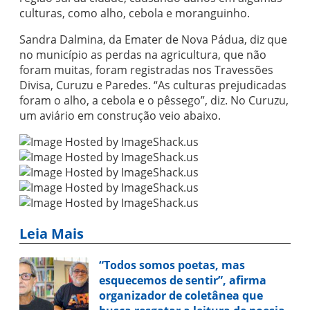
culturas, como alho, cebola e moranguinho.
Sandra Dalmina, da Emater de Nova Pádua, diz que
no município as perdas na agricultura, que não
foram muitas, foram registradas nos Travessões
Divisa, Curuzu e Paredes. “As culturas prejudicadas
foram o alho, a cebola e o pêssego”, diz. No Curuzu,
um aviário em construção veio abaixo.
Leia Mais
“Todos somos poetas, mas
esquecemos de sentir”, afirma
organizador de coletânea que