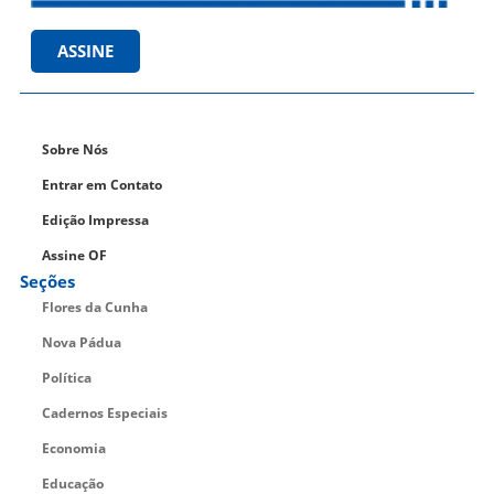
ASSINE
Sobre Nós
Entrar em Contato
Edição Impressa
Assine OF
Seções
Flores da Cunha
Nova Pádua
Política
Cadernos Especiais
Economia
Educação