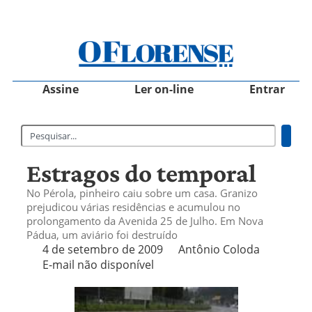
Assine
Ler on-line
Entrar
Estragos do temporal
No Pérola, pinheiro caiu sobre um casa. Granizo
prejudicou várias residências e acumulou no
prolongamento da Avenida 25 de Julho. Em Nova
Pádua, um aviário foi destruído
4 de setembro de 2009
Antônio Coloda
E-mail não disponível