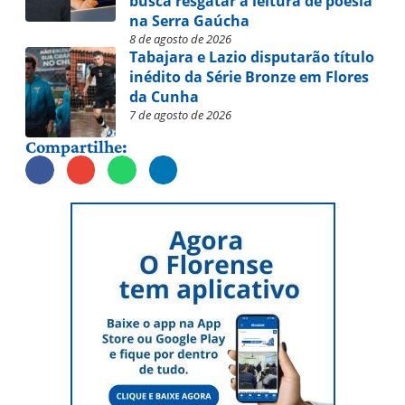
busca resgatar a leitura de poesia
na Serra Gaúcha
8 de agosto de 2026
Tabajara e Lazio disputarão título
inédito da Série Bronze em Flores
da Cunha
7 de agosto de 2026
Compartilhe: