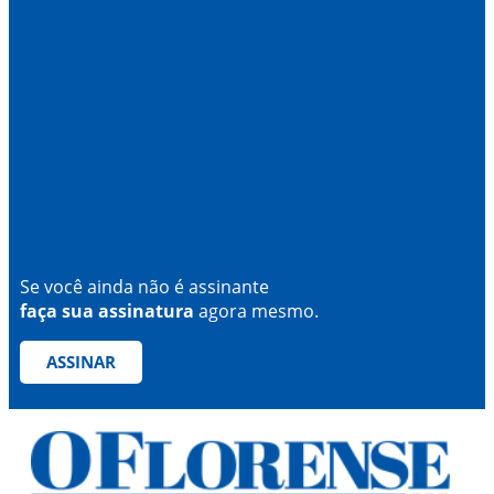
Se você ainda não é assinante
faça sua assinatura
agora mesmo.
ASSINAR