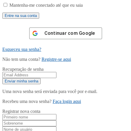
Mantenha-me conectado até que eu saia
Continuar com
Google
Esqueceu sua senha?
Não tem uma conta?
Registre-se aqui
Recuperação de senha
Uma nova senha será enviada para você por e-mail.
Recebeu uma nova senha?
Faça login aqui
Registrar nova conta