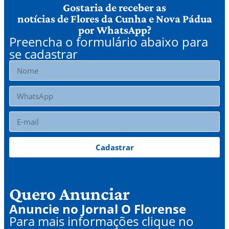
Gostaria de receber as
notícias de Flores da Cunha e Nova Pádua
por WhatsApp?
Preencha o formulário abaixo para
se cadastrar
Cadastrar
Quero Anunciar
Anuncie no Jornal O Florense
Para mais informações clique no