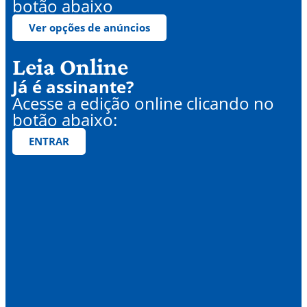
botão abaixo
Ver opções de anúncios
Leia Online
Já é assinante?
Acesse a edição online clicando no
botão abaixo:
ENTRAR