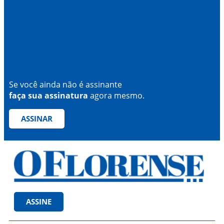
Se você ainda não é assinante
faça sua assinatura
agora mesmo.
ASSINAR
ASSINE