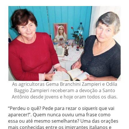
As agricultoras Gema Branchini Zampieri e Odila
Baggio Zampieri receberam a devoção a Santo
Antônio desde jovens e hoje oram todos os dias.
“Perdeu o quê? Pede para rezar o
siqueris
que vai
aparecer!”. Quem nunca ouviu uma frase como
essa ou até mesmo semelhante? Uma das orações
mais conhecidas entre os imigrantes italianos e