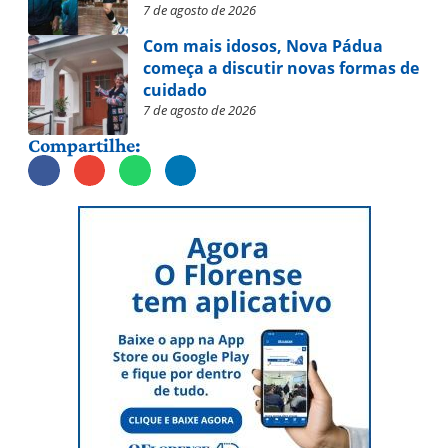
7 de agosto de 2026
Com mais idosos, Nova Pádua
começa a discutir novas formas de
cuidado
7 de agosto de 2026
Compartilhe: