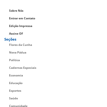
Sobre Nós
Entrar em Contato
Edição Impressa
Assine OF
Seções
Flores da Cunha
Nova Pádua
Política
Cadernos Especiais
Economia
Educação
Esportes
Saúde
Comunidade