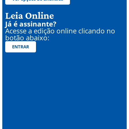
Leia Online
Já é assinante?
Acesse a edição online clicando no
botão abaixo:
ENTRAR