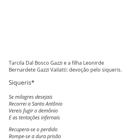
Tarcila Dal Bosco Gazzi e a filha Leonirde
Bernardete Gazzi Vailatti: devoção pelo siqueris.
Siqueris*
Se milagres desejais
Recorrei a Santo Antônio
Vereis fugir o demônio
E as tentações infernais
Recupera-se o perdido
Rompe-se a dura prisão