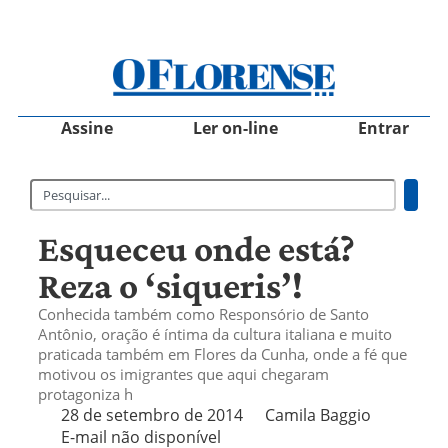
Assine
Ler on-line
Entrar
Esqueceu onde está?
Reza o ‘siqueris’!
Conhecida também como Responsório de Santo
Antônio, oração é íntima da cultura italiana e muito
praticada também em Flores da Cunha, onde a fé que
motivou os imigrantes que aqui chegaram
protagoniza h
28 de setembro de 2014
Camila Baggio
E-mail não disponível