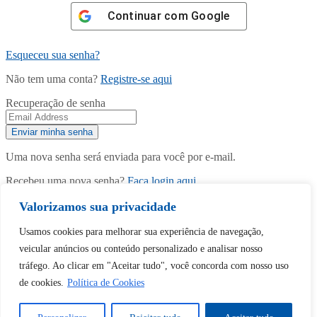
Continuar com
Google
Esqueceu sua senha?
Não tem uma conta?
Registre-se aqui
Recuperação de senha
Uma nova senha será enviada para você por e-mail.
Recebeu uma nova senha?
Faça login aqui
Registrar nova conta
Valorizamos sua privacidade
Usamos cookies para melhorar sua experiência de navegação,
veicular anúncios ou conteúdo personalizado e analisar nosso
tráfego. Ao clicar em "Aceitar tudo", você concorda com nosso uso
de cookies.
Política de Cookies