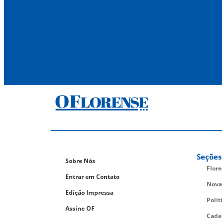
Seções
Sobre Nós
Flor
Entrar em Contato
Nova
Edição Impressa
Polít
Assine OF
Cade