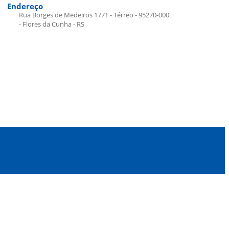
Endereço
Rua Borges de Medeiros 1771 - Térreo - 95270-000
- Flores da Cunha - RS