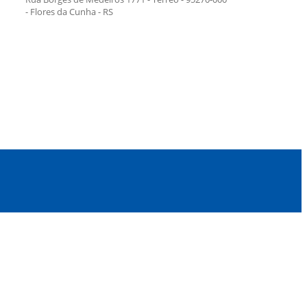
- Flores da Cunha - RS