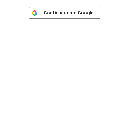
Continuar com
Google