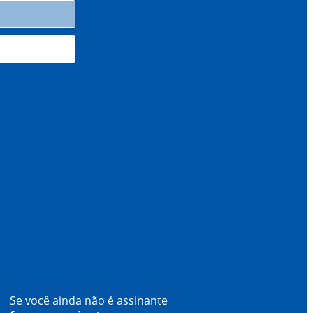
Se você ainda não é assinante