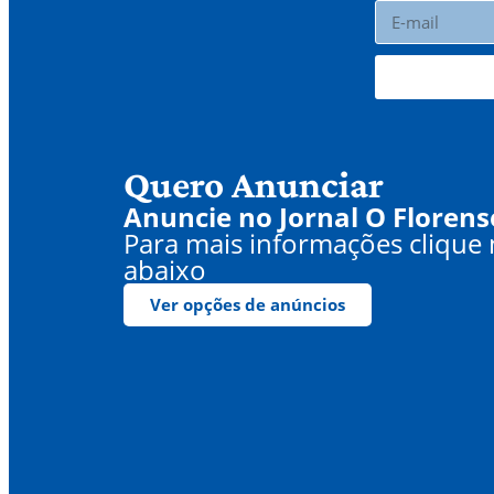
Quero Anunciar
Anuncie no Jornal O Florens
Para mais informações clique
abaixo
Ver opções de anúncios