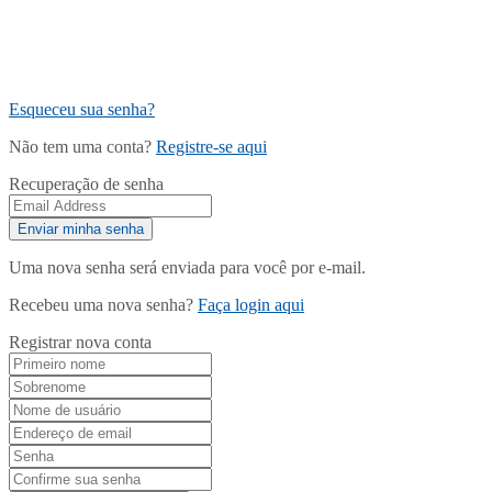
Esqueceu sua senha?
Não tem uma conta?
Registre-se aqui
Recuperação de senha
Uma nova senha será enviada para você por e-mail.
Recebeu uma nova senha?
Faça login aqui
Registrar nova conta