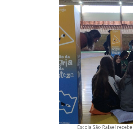
Escola São Rafael recebe 