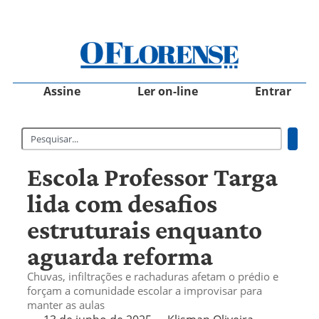
Assine
Ler on-line
Entrar
Escola Professor Targa
lida com desafios
estruturais enquanto
aguarda reforma
Chuvas, infiltrações e rachaduras afetam o prédio e
forçam a comunidade escolar a improvisar para
manter as aulas