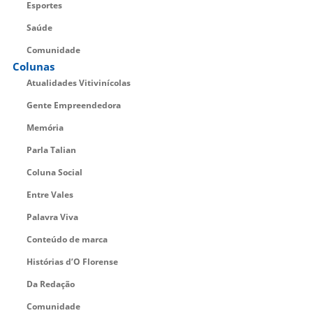
Esportes
Saúde
Comunidade
Colunas
Atualidades Vitivinícolas
Gente Empreendedora
Memória
Parla Talian
Coluna Social
Entre Vales
Palavra Viva
Conteúdo de marca
Histórias d’O Florense
Da Redação
Comunidade