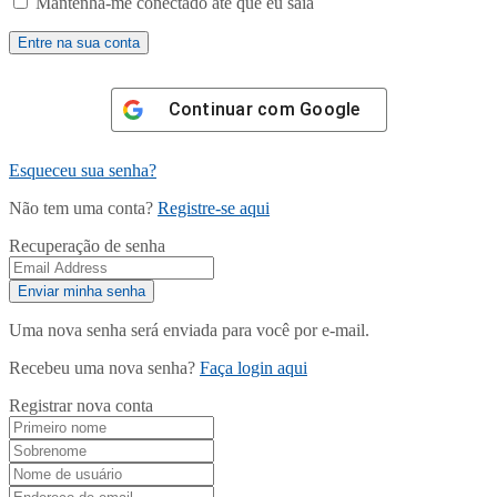
Mantenha-me conectado até que eu saia
Continuar com
Google
Esqueceu sua senha?
Não tem uma conta?
Registre-se aqui
Recuperação de senha
Uma nova senha será enviada para você por e-mail.
Recebeu uma nova senha?
Faça login aqui
Registrar nova conta