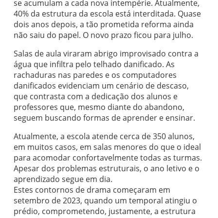
se acumulam a cada nova intempérie. Atualmente,
40% da estrutura da escola está interditada. Quase
dois anos depois, a tão prometida reforma ainda
não saiu do papel. O novo prazo ficou para julho.
Salas de aula viraram abrigo improvisado contra a
água que infiltra pelo telhado danificado. As
rachaduras nas paredes e os computadores
danificados evidenciam um cenário de descaso,
que contrasta com a dedicação dos alunos e
professores que, mesmo diante do abandono,
seguem buscando formas de aprender e ensinar.
Atualmente, a escola atende cerca de 350 alunos,
em muitos casos, em salas menores do que o ideal
para acomodar confortavelmente todas as turmas.
Apesar dos problemas estruturais, o ano letivo e o
aprendizado segue em dia.
Estes contornos de drama começaram em
setembro de 2023, quando um temporal atingiu o
prédio, comprometendo, justamente, a estrutura