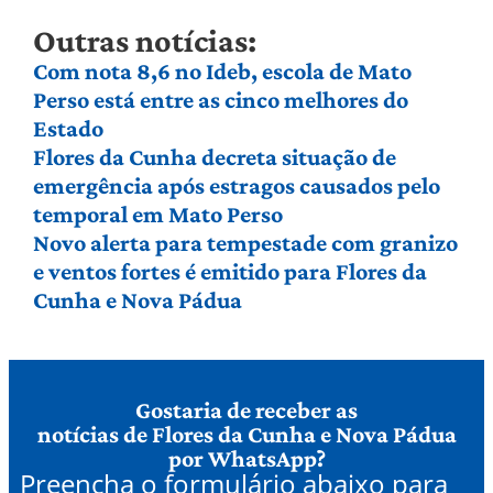
Outras notícias:
Com nota 8,6 no Ideb, escola de Mato
Perso está entre as cinco melhores do
Estado
Flores da Cunha decreta situação de
emergência após estragos causados pelo
temporal em Mato Perso
Novo alerta para tempestade com granizo
e ventos fortes é emitido para Flores da
Cunha e Nova Pádua
Gostaria de receber as
notícias de Flores da Cunha e Nova Pádua
por WhatsApp?
Preencha o formulário abaixo para