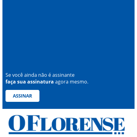
Se você ainda não é assinante
faça sua assinatura
agora mesmo.
ASSINAR