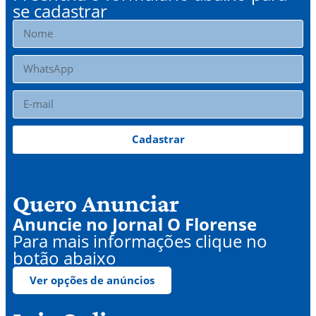
se cadastrar
Cadastrar
Quero Anunciar
Anuncie no Jornal O Florense
Para mais informações clique no
botão abaixo
Ver opções de anúncios