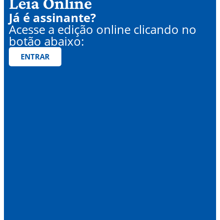
Leia Online
Já é assinante?
Acesse a edição online clicando no
botão abaixo:
ENTRAR