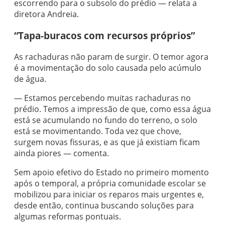
escorrendo para o subsolo do prédio — relata a
diretora Andreia.
“Tapa-buracos com recursos próprios”
As rachaduras não param de surgir. O temor agora
é a movimentação do solo causada pelo acúmulo
de água.
— Estamos percebendo muitas rachaduras no
prédio. Temos a impressão de que, como essa água
está se acumulando no fundo do terreno, o solo
está se movimentando. Toda vez que chove,
surgem novas fissuras, e as que já existiam ficam
ainda piores — comenta.
Sem apoio efetivo do Estado no primeiro momento
após o temporal, a própria comunidade escolar se
mobilizou para iniciar os reparos mais urgentes e,
desde então, continua buscando soluções para
algumas reformas pontuais.