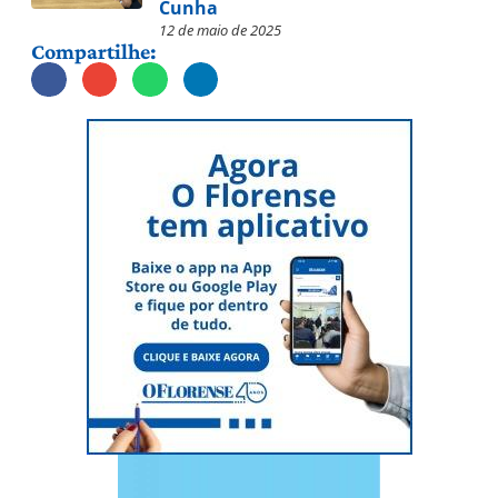
Cunha
12 de maio de 2025
Compartilhe: