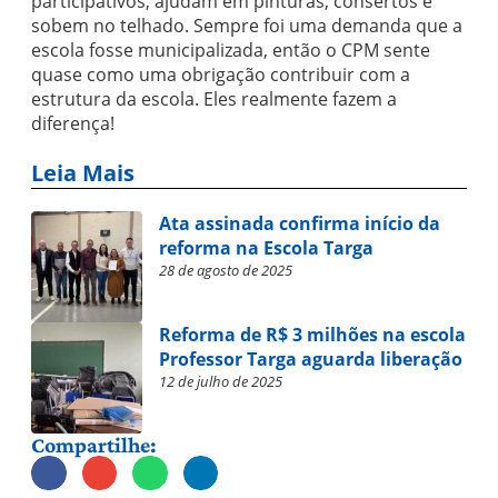
participativos, ajudam em pinturas, consertos e
sobem no telhado. Sempre foi uma demanda que a
escola fosse municipalizada, então o CPM sente
quase como uma obrigação contribuir com a
estrutura da escola. Eles realmente fazem a
diferença!
Leia Mais
Ata assinada confirma início da
reforma na Escola Targa
28 de agosto de 2025
Reforma de R$ 3 milhões na escola
Professor Targa aguarda liberação
12 de julho de 2025
Compartilhe: