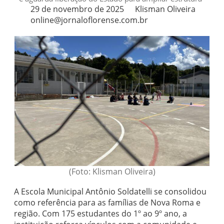
29 de novembro de 2025
Klisman Oliveira
online@jornaloflorense.com.br
(Foto: Klisman Oliveira)
A Escola Municipal Antônio Soldatelli se consolidou
como referência para as famílias de Nova Roma e
região. Com 175 estudantes do 1º ao 9º ano, a