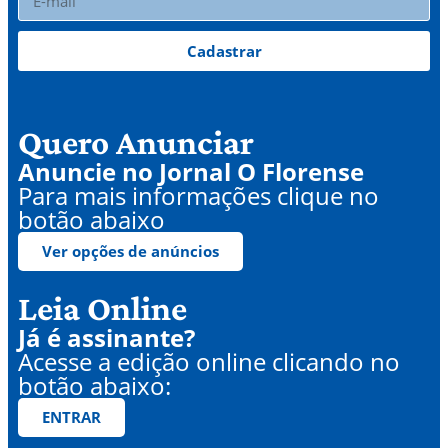
Cadastrar
Quero Anunciar
Anuncie no Jornal O Florense
Para mais informações clique no
botão abaixo
Ver opções de anúncios
Leia Online
Já é assinante?
Acesse a edição online clicando no
botão abaixo:
ENTRAR