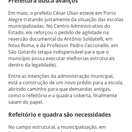
Prefeitura busca avanços
Em maio, o prefeito César Ulian esteve em Porto
Alegre tratando justamente da situação das escolas
municipalizadas. No Centro Administrativo do
Estado, ele reforçou o pedido de agilidade na
reversão documental da Antônio Soldatelli, em
Nova Roma, e da Professor Pedro Cecconello, em
São Gotardo (etapa indispensável para que o
município possa executar melhorias estruturais
dentro da legalidade).
Entre as intenções da administração municipal,
está a construção de um novo prédio para a escola,
abrindo caminho para que demandas antigas,
como o refeitório e a quadra coberta, finalmente
saiam do papel.
Refeitório e quadra são necessidades
No campo estrutural, a municipalização, em