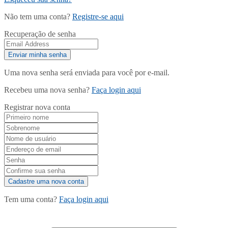
Não tem uma conta?
Registre-se aqui
Recuperação de senha
Uma nova senha será enviada para você por e-mail.
Recebeu uma nova senha?
Faça login aqui
Registrar nova conta
Tem uma conta?
Faça login aqui