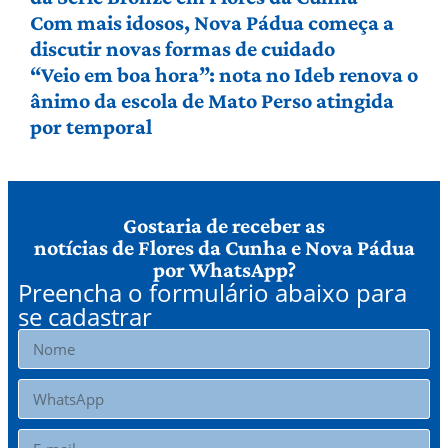
Com mais idosos, Nova Pádua começa a
discutir novas formas de cuidado
“Veio em boa hora”: nota no Ideb renova o
ânimo da escola de Mato Perso atingida
por temporal
Gostaria de receber as
notícias de Flores da Cunha e Nova Pádua
por WhatsApp?
Preencha o formulário abaixo para
se cadastrar