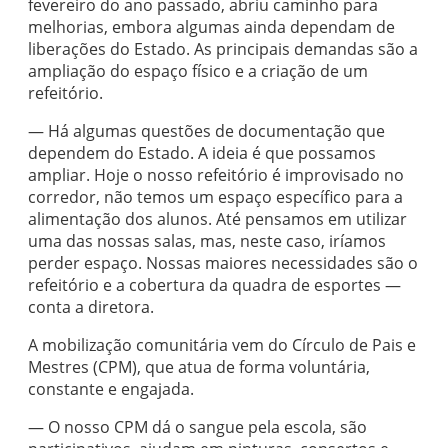
fevereiro do ano passado, abriu caminho para
melhorias, embora algumas ainda dependam de
liberações do Estado. As principais demandas são a
ampliação do espaço físico e a criação de um
refeitório.
— Há algumas questões de documentação que
dependem do Estado. A ideia é que possamos
ampliar. Hoje o nosso refeitório é improvisado no
corredor, não temos um espaço específico para a
alimentação dos alunos. Até pensamos em utilizar
uma das nossas salas, mas, neste caso, iríamos
perder espaço. Nossas maiores necessidades são o
refeitório e a cobertura da quadra de esportes —
conta a diretora.
A mobilização comunitária vem do Círculo de Pais e
Mestres (CPM), que atua de forma voluntária,
constante e engajada.
— O nosso CPM dá o sangue pela escola, são