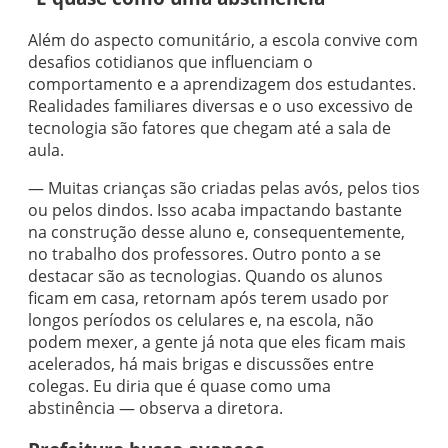
Além do aspecto comunitário, a escola convive com
desafios cotidianos que influenciam o
comportamento e a aprendizagem dos estudantes.
Realidades familiares diversas e o uso excessivo de
tecnologia são fatores que chegam até a sala de
aula.
— Muitas crianças são criadas pelas avós, pelos tios
ou pelos dindos. Isso acaba impactando bastante
na construção desse aluno e, consequentemente,
no trabalho dos professores. Outro ponto a se
destacar são as tecnologias. Quando os alunos
ficam em casa, retornam após terem usado por
longos períodos os celulares e, na escola, não
podem mexer, a gente já nota que eles ficam mais
acelerados, há mais brigas e discussões entre
colegas. Eu diria que é quase como uma
abstinência — observa a diretora.