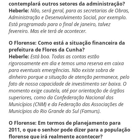
contemplará outros setores da administração?
Heberle:
Não, será geral, para as secretarias de Obras,
Administração e Desenvolvimento Social, por exemplo.
Está programado para o final de janeiro, talvez
fevereiro. Mas ele terá de acontecer.
O Florense: Como está a situação financeira da
prefeitura de Flores da Cunha?
Heberle:
Está boa. Todas as contas estão
rigorosamente em dia e temos uma reserva em caixa
para eventuais emergências. Não existe sobra de
dinheiro porque a situação de atenção permanece, pelo
fato de nossa capacidade de investimento ser baixa. O
momento exige cautela, até por orientação de órgãos
superiores, como da Confederação Nacional dos
Municípios (CNM) e da Federação das Associações de
Municípios do Rio Grande do Sul (Famurs).
O Florense: Em termos de planejamento para
2011, o que o senhor pode dizer para a população
florense que irá realmente acontecer?