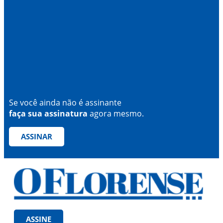
Se você ainda não é assinante
faça sua assinatura
agora mesmo.
ASSINAR
ASSINE