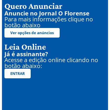
Quero Anunciar
Anuncie no Jornal O Florense
Para mais informações clique no
botão abaixo
Ver opções de anúncios
Leia Online
Já é assinante?
Acesse a edição online clicando no
botão abaixo:
ENTRAR