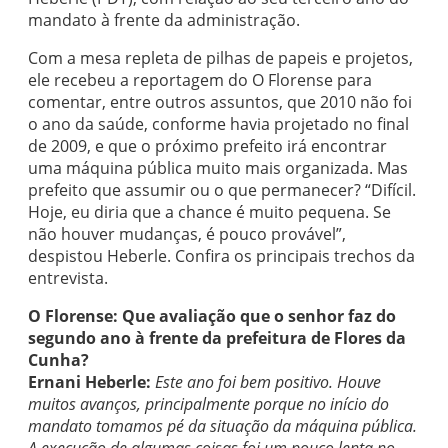
mandato à frente da administração.
Com a mesa repleta de pilhas de papeis e projetos,
ele recebeu a reportagem do O Florense para
comentar, entre outros assuntos, que 2010 não foi
o ano da saúde, conforme havia projetado no final
de 2009, e que o próximo prefeito irá encontrar
uma máquina pública muito mais organizada. Mas
prefeito que assumir ou o que permanecer? “Difícil.
Hoje, eu diria que a chance é muito pequena. Se
não houver mudanças, é pouco provável”,
despistou Heberle. Confira os principais trechos da
entrevista.
O Florense: Que avaliação que o senhor faz do
segundo ano à frente da prefeitura de Flores da
Cunha?
Ernani Heberle:
Este ano foi bem positivo. Houve
muitos avanços, principalmente porque no início do
mandato tomamos pé da situação da máquina pública.