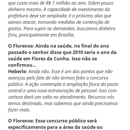
que custa mais de R$ 1 milhão ao ano. Sobra pouco
dinheiro mesmo. A capacidade de investimento da
prefeitura deve ser ampliada; é o próximo alvo que
vamos atacar, tomando medidas de contenção de
gastos. Para suprir as demandas, buscamos dinheiro
fora, principalmente em Brasília.
O Florense: Ainda na saúde, no final do ano
passado o senhor disse que 2010 seria o ano da
saúde em Flores da Cunha. Isso não se
confirmou…
Heberle:
Ainda não. Esse é um dos pontos que não
avançou pelo fato de não termos feito o concurso
público. A ação contempla a ampliação física do posto
central e uma nova estruturação de pessoal. Isso com
certeza dará um salto no atendimento. Recursos nós
temos destinado, mas sabemos que ainda precisamos
fazer mais.
O Florense: Esse concurso público será
especificamente para a área da saúde ou