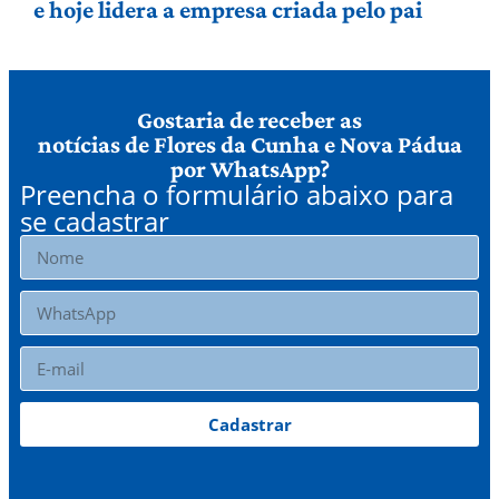
e hoje lidera a empresa criada pelo pai
Gostaria de receber as
notícias de Flores da Cunha e Nova Pádua
por WhatsApp?
Preencha o formulário abaixo para
se cadastrar
Cadastrar