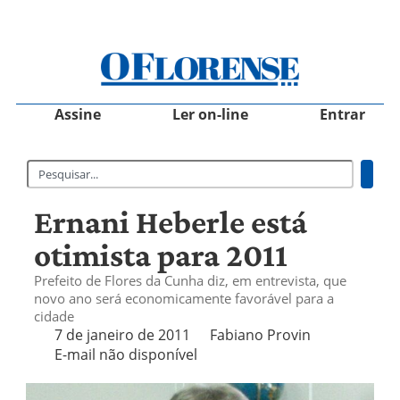
Assine
Ler on-line
Entrar
Ernani Heberle está
otimista para 2011
Prefeito de Flores da Cunha diz, em entrevista, que
novo ano será economicamente favorável para a
cidade
7 de janeiro de 2011
Fabiano Provin
E-mail não disponível