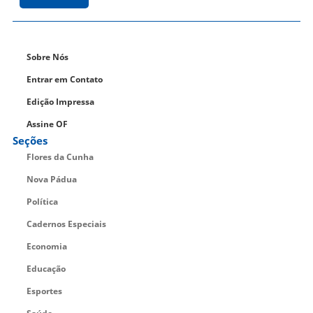
Sobre Nós
Entrar em Contato
Edição Impressa
Assine OF
Seções
Flores da Cunha
Nova Pádua
Política
Cadernos Especiais
Economia
Educação
Esportes