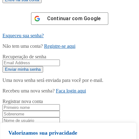
Continuar com
Google
Esqueceu sua senha?
Não tem uma conta?
Registre-se aqui
Recuperação de senha
Uma nova senha será enviada para você por e-mail.
Recebeu uma nova senha?
Faça login aqui
Registrar nova conta
Valorizamos sua privacidade