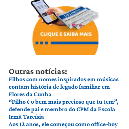
Outras notícias:
Filhos com nomes inspirados em músicas
contam história de legado familiar em
Flores da Cunha
“Filho é o bem mais precioso que tu tem”,
defende pai e membro do CPM da Escola
Irmã Tarcísia
Aos 12 anos, ele começou como office-boy