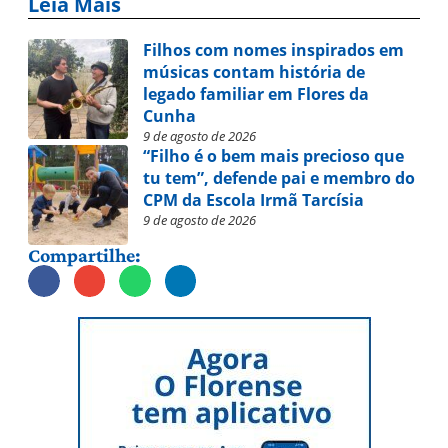
Leia Mais
Filhos com nomes inspirados em
músicas contam história de
legado familiar em Flores da
Cunha
9 de agosto de 2026
“Filho é o bem mais precioso que
tu tem”, defende pai e membro do
CPM da Escola Irmã Tarcísia
9 de agosto de 2026
Compartilhe: