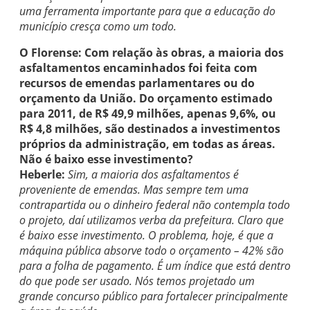
uma ferramenta importante para que a educação do
município cresça como um todo.
O Florense: Com relação às obras, a maioria dos
asfaltamentos encaminhados foi feita com
recursos de emendas parlamentares ou do
orçamento da União. Do orçamento estimado
para 2011, de R$ 49,9 milhões, apenas 9,6%, ou
R$ 4,8 milhões, são destinados a investimentos
próprios da administração, em todas as áreas.
Não é baixo esse investimento?
Heberle:
Sim, a maioria dos asfaltamentos é
proveniente de emendas. Mas sempre tem uma
contrapartida ou o dinheiro federal não contempla todo
o projeto, daí utilizamos verba da prefeitura. Claro que
é baixo esse investimento. O problema, hoje, é que a
máquina pública absorve todo o orçamento – 42% são
para a folha de pagamento. É um índice que está dentro
do que pode ser usado. Nós temos projetado um
grande concurso público para fortalecer principalmente