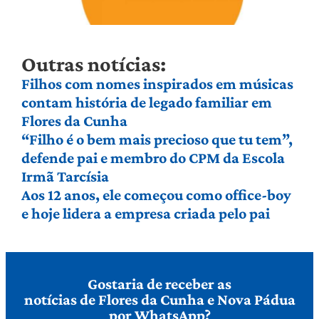
Outras notícias:
Filhos com nomes inspirados em músicas
contam história de legado familiar em
Flores da Cunha
“Filho é o bem mais precioso que tu tem”,
defende pai e membro do CPM da Escola
Irmã Tarcísia
Aos 12 anos, ele começou como office-boy
e hoje lidera a empresa criada pelo pai
Gostaria de receber as
notícias de Flores da Cunha e Nova Pádua
por WhatsApp?