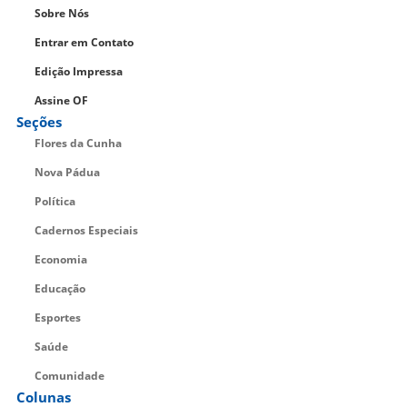
Sobre Nós
Entrar em Contato
Edição Impressa
Assine OF
Seções
Flores da Cunha
Nova Pádua
Política
Cadernos Especiais
Economia
Educação
Esportes
Saúde
Comunidade
Colunas