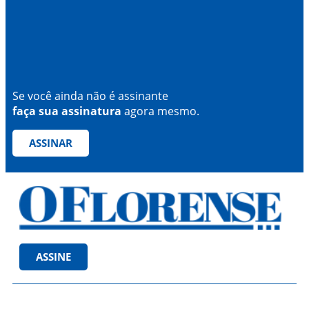
Se você ainda não é assinante
faça sua assinatura
agora mesmo.
ASSINAR
ASSINE