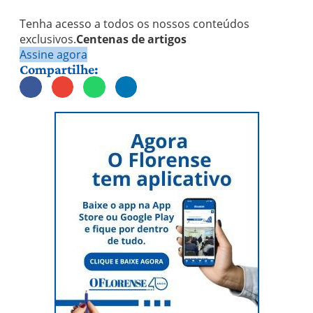
Tenha acesso a todos os nossos conteúdos
exclusivos.
Centenas de artigos
Assine agora
Compartilhe: