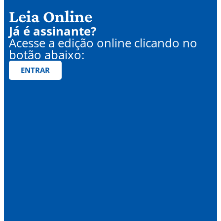
Leia Online
Já é assinante?
Acesse a edição online clicando no
botão abaixo:
ENTRAR