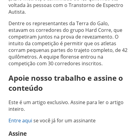
voltada às pessoas com o Transtorno de Espectro
Autista.
Dentre os representantes da Terra do Galo,
estavam os corredores do grupo Hard Corre, que
competiram juntos na prova de revezamento. O
intuito da competição é permitir que os atletas
corram pequenas partes do trajeto completo, de 42
quilômetros. A equipe florense entrou na
competição com 30 corredores inscritos.
Apoie nosso trabalho e assine o
conteúdo
Este é um artigo exclusivo. Assine para ler o artigo
inteiro.
Entre aqui
se você já for um assinante
Assine