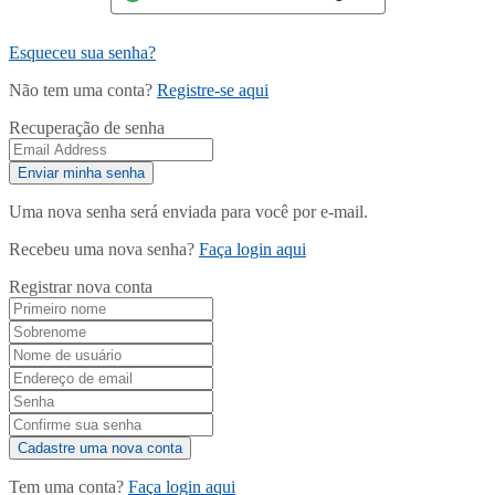
Esqueceu sua senha?
Não tem uma conta?
Registre-se aqui
Recuperação de senha
Uma nova senha será enviada para você por e-mail.
Recebeu uma nova senha?
Faça login aqui
Registrar nova conta
Tem uma conta?
Faça login aqui