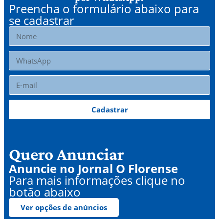
Preencha o formulário abaixo para
se cadastrar
Cadastrar
Quero Anunciar
Anuncie no Jornal O Florense
Para mais informações clique no
botão abaixo
Ver opções de anúncios