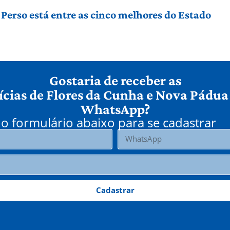
Perso está entre as cinco melhores do Estado
Gostaria de receber as
ícias de Flores da Cunha e Nova Pádua
WhatsApp?
o formulário abaixo para se cadastrar
Cadastrar