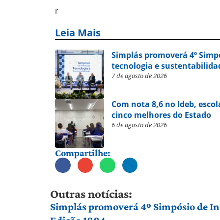
r
Leia Mais
Simplás promoverá 4º Simp
tecnologia e sustentabilida
7 de agosto de 2026
Com nota 8,6 no Ideb, escol
cinco melhores do Estado
6 de agosto de 2026
Compartilhe:
Outras notícias:
Simplás promoverá 4º Simpósio de Ino