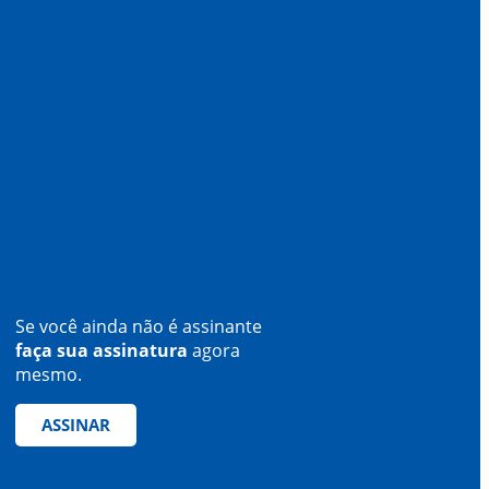
Se você ainda não é assinante
faça sua assinatura
agora
mesmo.
ASSINAR