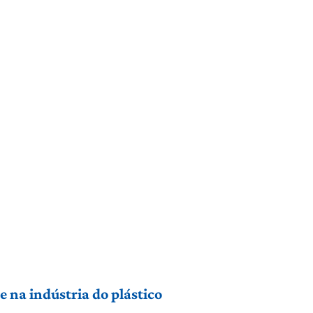
 na indústria do plástico