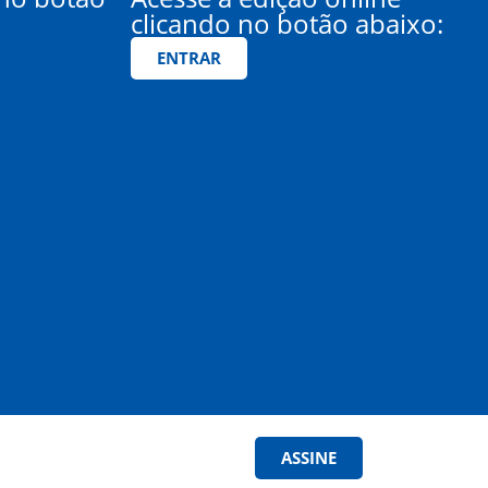
clicando no botão abaixo:
ENTRAR
ASSINE