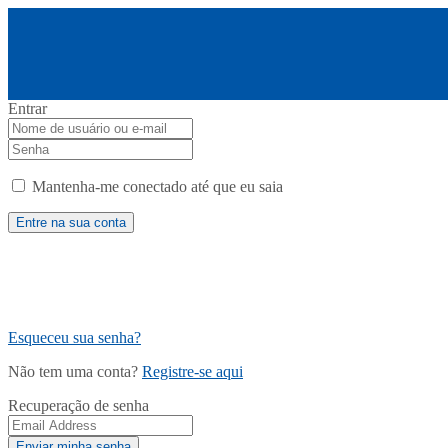
Entrar
Mantenha-me conectado até que eu saia
Esqueceu sua senha?
Não tem uma conta?
Registre-se aqui
Recuperação de senha