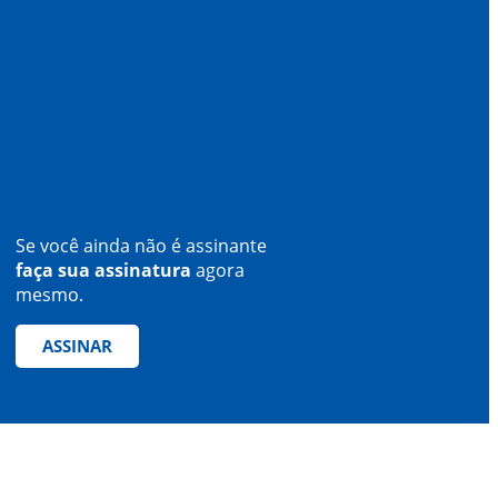
Se você ainda não é assinante
faça sua assinatura
agora
mesmo.
ASSINAR