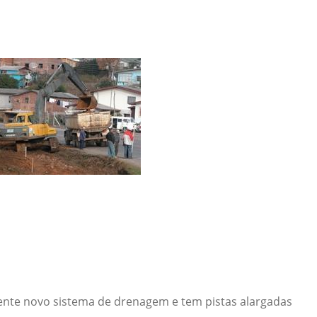
ente novo sistema de drenagem e tem pistas alargadas