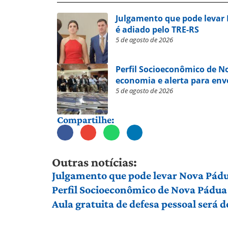
Julgamento que pode levar
é adiado pelo TRE-RS
5 de agosto de 2026
Perfil Socioeconômico de 
economia e alerta para en
5 de agosto de 2026
Compartilhe:
Outras notícias:
Julgamento que pode levar Nova Pádu
Perfil Socioeconômico de Nova Pádua
Aula gratuita de defesa pessoal será