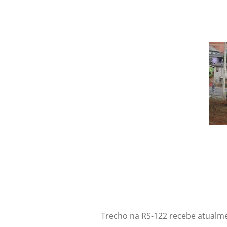
Trecho na RS-122 recebe atualm