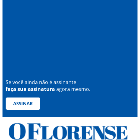
Se você ainda não é assinante
faça sua assinatura
agora mesmo.
ASSINAR