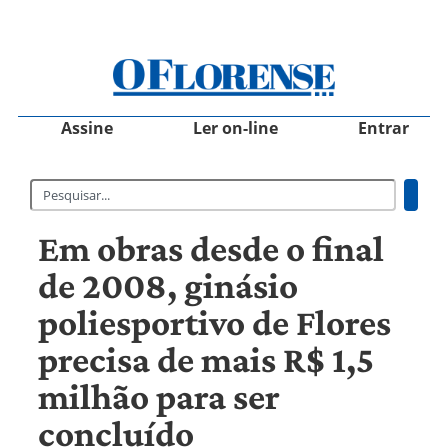
Assine
Ler on-line
Entrar
Em obras desde o final
de 2008, ginásio
poliesportivo de Flores
precisa de mais R$ 1,5
milhão para ser
concluído