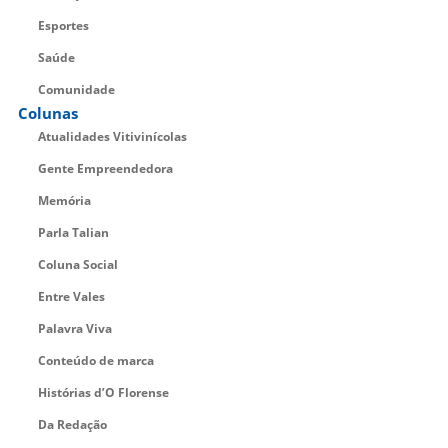
Esportes
Saúde
Comunidade
Colunas
Atualidades Vitivinícolas
Gente Empreendedora
Memória
Parla Talian
Coluna Social
Entre Vales
Palavra Viva
Conteúdo de marca
Histórias d’O Florense
Da Redação