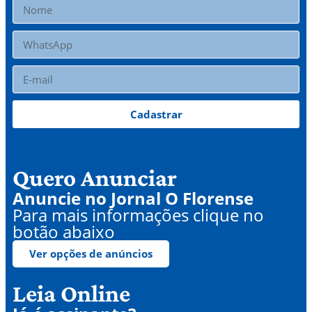
Cadastrar
Quero Anunciar
Anuncie no Jornal O Florense
Para mais informações clique no
botão abaixo
Ver opções de anúncios
Leia Online