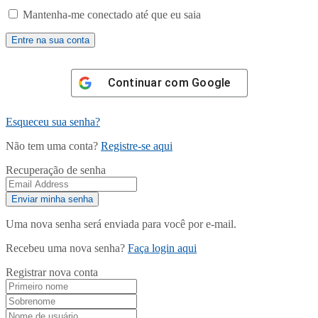
Mantenha-me conectado até que eu saia
Continuar com
Google
Esqueceu sua senha?
Não tem uma conta?
Registre-se aqui
Recuperação de senha
Uma nova senha será enviada para você por e-mail.
Recebeu uma nova senha?
Faça login aqui
Registrar nova conta