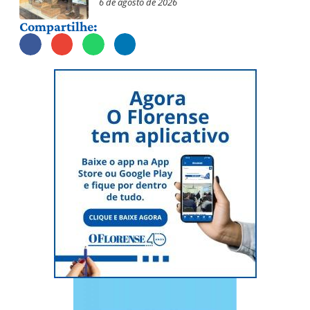
6 de agosto de 2026
Compartilhe: