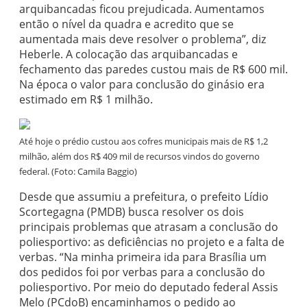
arquibancadas ficou prejudicada. Aumentamos
então o nível da quadra e acredito que se
aumentada mais deve resolver o problema”, diz
Heberle. A colocação das arquibancadas e
fechamento das paredes custou mais de R$ 600 mil.
Na época o valor para conclusão do ginásio era
estimado em R$ 1 milhão.
Até hoje o prédio custou aos cofres municipais mais de R$ 1,2
milhão, além dos R$ 409 mil de recursos vindos do governo
federal. (Foto: Camila Baggio)
Desde que assumiu a prefeitura, o prefeito Lídio
Scortegagna (PMDB) busca resolver os dois
principais problemas que atrasam a conclusão do
poliesportivo: as deficiências no projeto e a falta de
verbas. “Na minha primeira ida para Brasília um
dos pedidos foi por verbas para a conclusão do
poliesportivo. Por meio do deputado federal Assis
Melo (PCdoB) encaminhamos o pedido ao