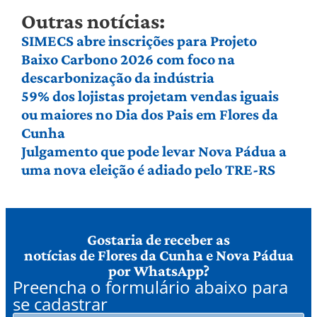
Outras notícias:
SIMECS abre inscrições para Projeto
Baixo Carbono 2026 com foco na
descarbonização da indústria
59% dos lojistas projetam vendas iguais
ou maiores no Dia dos Pais em Flores da
Cunha
Julgamento que pode levar Nova Pádua a
uma nova eleição é adiado pelo TRE-RS
Gostaria de receber as
notícias de Flores da Cunha e Nova Pádua
por WhatsApp?
Preencha o formulário abaixo para
se cadastrar