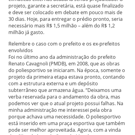
projeto, garante a secretária, está quase finalizado
e deve ser colocado em debate em pouco mais de
30 dias. Hoje, para entregar o prédio pronto, seria
necessário mais R$ 1,5 milhão – além do R$ 1,2
milhão já gasto.
Relembre o caso com o prefeito e os ex-prefeitos
envolvidos
Foi no último ano da administração do prefeito
Renato Cavagnoli (PMDB), em 2008, que as obras
do poliesportivo se iniciaram. Na época, somente o
projeto da primeira etapa estava pronto, contando
com a estrutura externa e um depósito
subterrâneo que armazena água. “Deixamos uma
verba reservada para o andamento da obra, mas
podemos ver que o atual projeto possui falhas. Na
minha administração me interessei pela obra
porque achava uma necessidade. O poliesportivo
está inserido em uma praça esportiva que também
pode ser melhor aproveitada. Agora, com a vinda