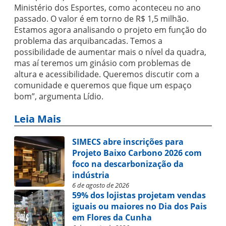
Ministério dos Esportes, como aconteceu no ano
passado. O valor é em torno de R$ 1,5 milhão.
Estamos agora analisando o projeto em função do
problema das arquibancadas. Temos a
possibilidade de aumentar mais o nível da quadra,
mas aí teremos um ginásio com problemas de
altura e acessibilidade. Queremos discutir com a
comunidade e queremos que fique um espaço
bom”, argumenta Lídio.
Leia Mais
SIMECS abre inscrições para
Projeto Baixo Carbono 2026 com
foco na descarbonização da
indústria
6 de agosto de 2026
59% dos lojistas projetam vendas
iguais ou maiores no Dia dos Pais
em Flores da Cunha