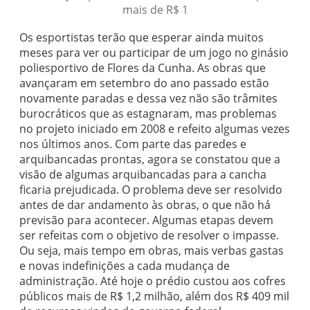
mais de R$ 1
Os esportistas terão que esperar ainda muitos
meses para ver ou participar de um jogo no ginásio
poliesportivo de Flores da Cunha. As obras que
avançaram em setembro do ano passado estão
novamente paradas e dessa vez não são trâmites
burocráticos que as estagnaram, mas problemas
no projeto iniciado em 2008 e refeito algumas vezes
nos últimos anos. Com parte das paredes e
arquibancadas prontas, agora se constatou que a
visão de algumas arquibancadas para a cancha
ficaria prejudicada. O problema deve ser resolvido
antes de dar andamento às obras, o que não há
previsão para acontecer. Algumas etapas devem
ser refeitas com o objetivo de resolver o impasse.
Ou seja, mais tempo em obras, mais verbas gastas
e novas indefinições a cada mudança de
administração. Até hoje o prédio custou aos cofres
públicos mais de R$ 1,2 milhão, além dos R$ 409 mil