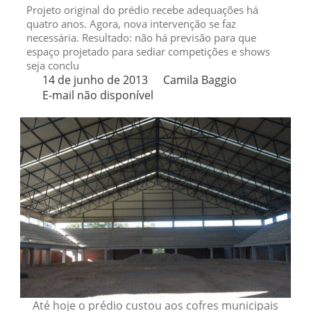
Projeto original do prédio recebe adequações há
quatro anos. Agora, nova intervenção se faz
necessária. Resultado: não há previsão para que
espaço projetado para sediar competições e shows
seja conclu
14 de junho de 2013
Camila Baggio
E-mail não disponível
Até hoje o prédio custou aos cofres municipais