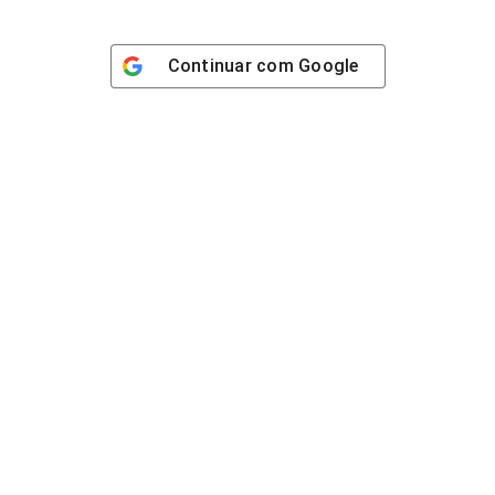
Continuar com
Google