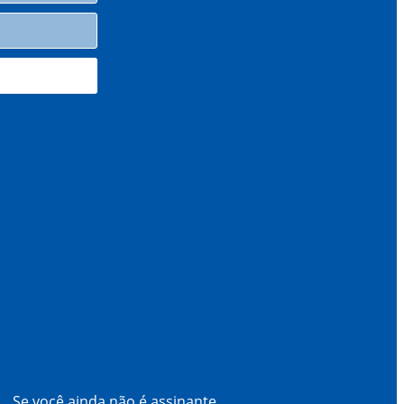
Se você ainda não é assinante