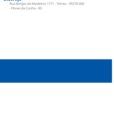
Rua Borges de Medeiros 1771 - Térreo - 95270-000
- Flores da Cunha - RS