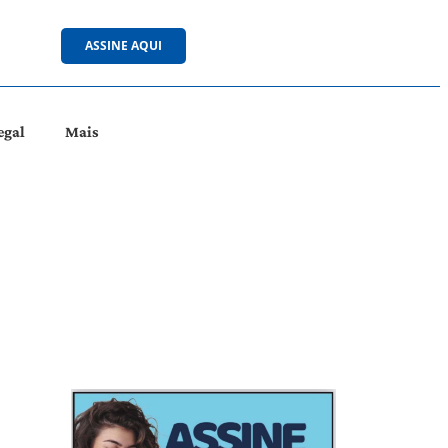
ASSINE AQUI
egal
Mais