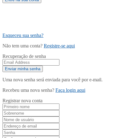
Esqueceu sua senha?
Não tem uma conta?
Registre-se aqui
Recuperação de senha
Uma nova senha será enviada para você por e-mail.
Recebeu uma nova senha?
Faça login aqui
Registrar nova conta