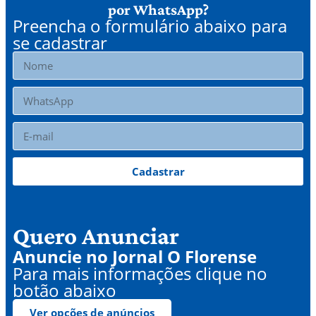
por WhatsApp?
Preencha o formulário abaixo para
se cadastrar
Cadastrar
Quero Anunciar
Anuncie no Jornal O Florense
Para mais informações clique no
botão abaixo
Ver opções de anúncios