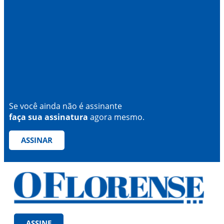
Se você ainda não é assinante
faça sua assinatura
agora mesmo.
ASSINAR
ASSINE