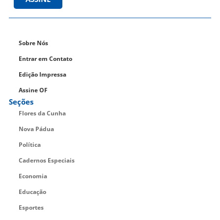
Sobre Nós
Entrar em Contato
Edição Impressa
Assine OF
Seções
Flores da Cunha
Nova Pádua
Política
Cadernos Especiais
Economia
Educação
Esportes