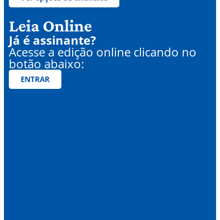
Leia Online
Já é assinante?
Acesse a edição online clicando no
botão abaixo:
ENTRAR