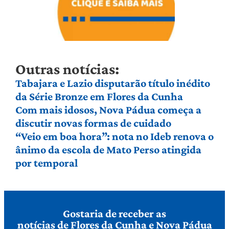
Outras notícias:
Tabajara e Lazio disputarão título inédito
da Série Bronze em Flores da Cunha
Com mais idosos, Nova Pádua começa a
discutir novas formas de cuidado
“Veio em boa hora”: nota no Ideb renova o
ânimo da escola de Mato Perso atingida
por temporal
Gostaria de receber as
notícias de Flores da Cunha e Nova Pádua