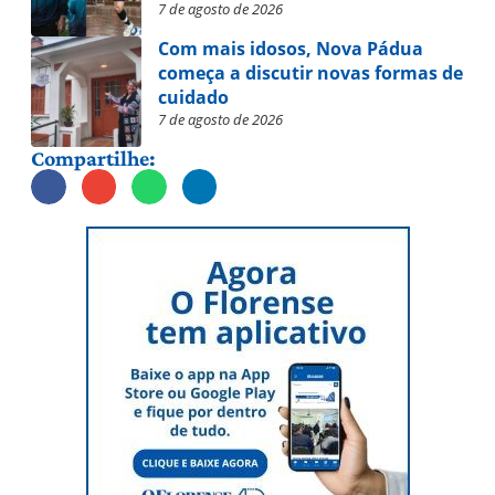
7 de agosto de 2026
Com mais idosos, Nova Pádua
começa a discutir novas formas de
cuidado
7 de agosto de 2026
Compartilhe: