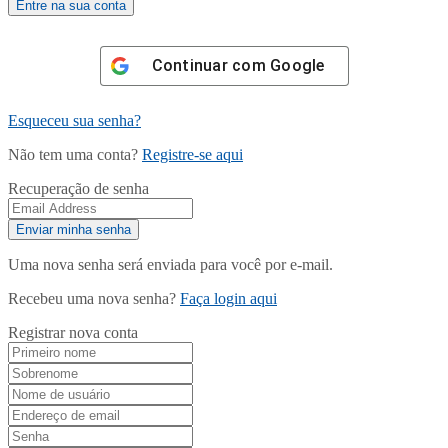
Continuar com
Google
Esqueceu sua senha?
Não tem uma conta?
Registre-se aqui
Recuperação de senha
Uma nova senha será enviada para você por e-mail.
Recebeu uma nova senha?
Faça login aqui
Registrar nova conta