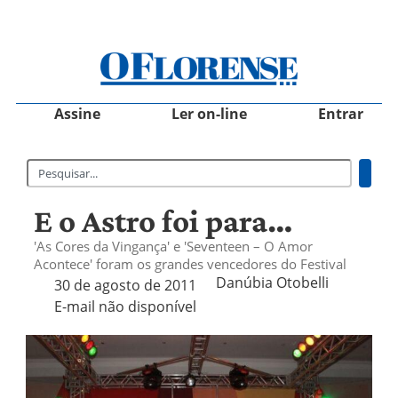
Assine
Ler on-line
Entrar
E o Astro foi para…
'As Cores da Vingança' e 'Seventeen – O Amor
Acontece' foram os grandes vencedores do Festival
Danúbia Otobelli 
30 de agosto de 2011
E-mail não disponível