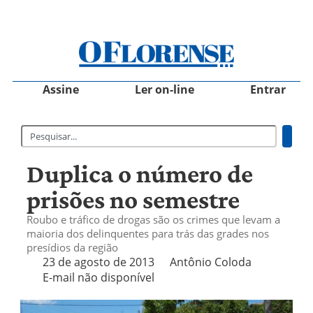
Assine
Ler on-line
Entrar
Duplica o número de
prisões no semestre
Roubo e tráfico de drogas são os crimes que levam a
maioria dos delinquentes para trás das grades nos
presídios da região
23 de agosto de 2013
Antônio Coloda
E-mail não disponível