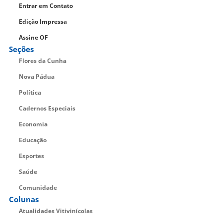
Entrar em Contato
Edição Impressa
Assine OF
Seções
Flores da Cunha
Nova Pádua
Política
Cadernos Especiais
Economia
Educação
Esportes
Saúde
Comunidade
Colunas
Atualidades Vitivinícolas