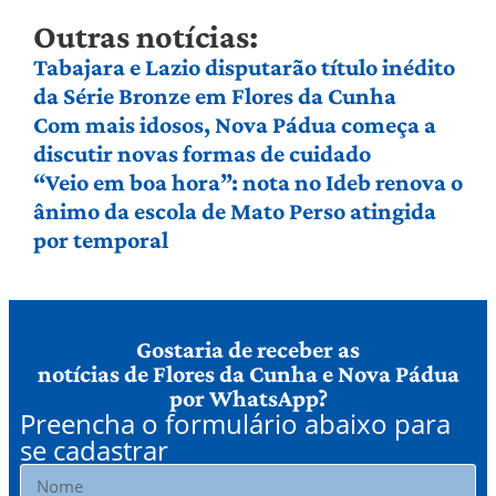
Outras notícias:
Tabajara e Lazio disputarão título inédito
da Série Bronze em Flores da Cunha
Com mais idosos, Nova Pádua começa a
discutir novas formas de cuidado
“Veio em boa hora”: nota no Ideb renova o
ânimo da escola de Mato Perso atingida
por temporal
Gostaria de receber as
notícias de Flores da Cunha e Nova Pádua
por WhatsApp?
Preencha o formulário abaixo para
se cadastrar