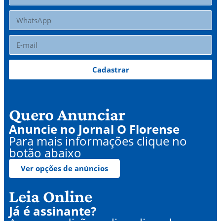
Cadastrar
Quero Anunciar
Anuncie no Jornal O Florense
Para mais informações clique no
botão abaixo
Ver opções de anúncios
Leia Online
Já é assinante?