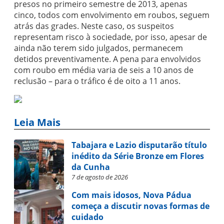
presos no primeiro semestre de 2013, apenas
cinco, todos com envolvimento em roubos, seguem
atrás das grades. Neste caso, os suspeitos
representam risco à sociedade, por isso, apesar de
ainda não terem sido julgados, permanecem
detidos preventivamente. A pena para envolvidos
com roubo em média varia de seis a 10 anos de
reclusão – para o tráfico é de oito a 11 anos.
Leia Mais
Tabajara e Lazio disputarão título
inédito da Série Bronze em Flores
da Cunha
7 de agosto de 2026
Com mais idosos, Nova Pádua
começa a discutir novas formas de
cuidado