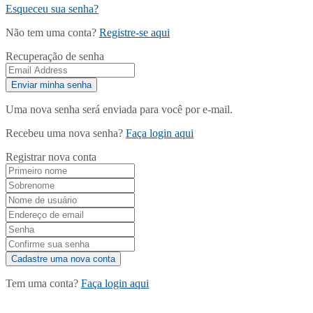
Esqueceu sua senha?
Não tem uma conta?
Registre-se aqui
Recuperação de senha
Uma nova senha será enviada para você por e-mail.
Recebeu uma nova senha?
Faça login aqui
Registrar nova conta
Tem uma conta?
Faça login aqui