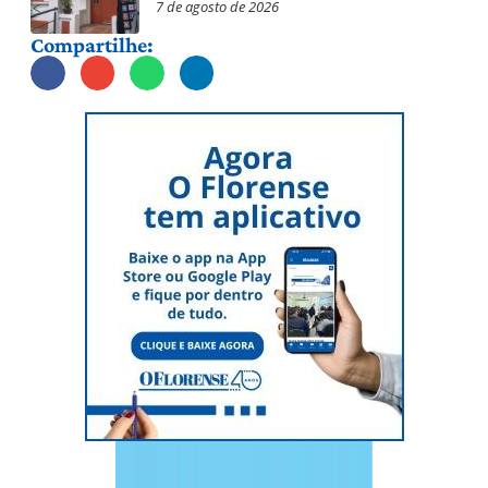
7 de agosto de 2026
Compartilhe: