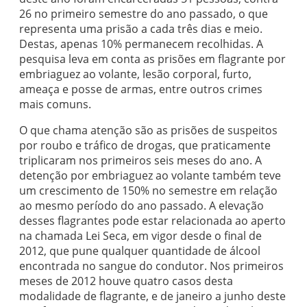
26 no primeiro semestre do ano passado, o que
representa uma prisão a cada três dias e meio.
Destas, apenas 10% permanecem recolhidas. A
pesquisa leva em conta as prisões em flagrante por
embriaguez ao volante, lesão corporal, furto,
ameaça e posse de armas, entre outros crimes
mais comuns.
O que chama atenção são as prisões de suspeitos
por roubo e tráfico de drogas, que praticamente
triplicaram nos primeiros seis meses do ano. A
detenção por embriaguez ao volante também teve
um crescimento de 150% no semestre em relação
ao mesmo período do ano passado. A elevação
desses flagrantes pode estar relacionada ao aperto
na chamada Lei Seca, em vigor desde o final de
2012, que pune qualquer quantidade de álcool
encontrada no sangue do condutor. Nos primeiros
meses de 2012 houve quatro casos desta
modalidade de flagrante, e de janeiro a junho deste