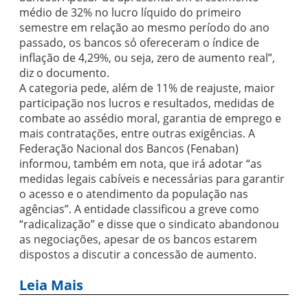
médio de 32% no lucro líquido do primeiro
semestre em relação ao mesmo período do ano
passado, os bancos só ofereceram o índice de
inflação de 4,29%, ou seja, zero de aumento real”,
diz o documento.
A categoria pede, além de 11% de reajuste, maior
participação nos lucros e resultados, medidas de
combate ao assédio moral, garantia de emprego e
mais contratações, entre outras exigências. A
Federação Nacional dos Bancos (Fenaban)
informou, também em nota, que irá adotar “as
medidas legais cabíveis e necessárias para garantir
o acesso e o atendimento da população nas
agências”. A entidade classificou a greve como
“radicalização” e disse que o sindicato abandonou
as negociações, apesar de os bancos estarem
dispostos a discutir a concessão de aumento.
Leia Mais