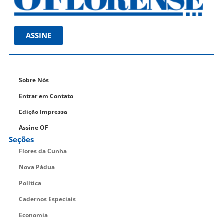
ASSINE
Sobre Nós
Entrar em Contato
Edição Impressa
Assine OF
Seções
Flores da Cunha
Nova Pádua
Política
Cadernos Especiais
Economia