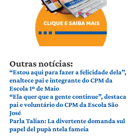
Outras notícias:
“Estou aqui para fazer a felicidade dela”,
enaltece pai e integrante do CPM da
Escola 1º de Maio
“Ela quer que a gente continue”, destaca
pai e voluntário do CPM da Escola São
José
Parla Talian: La divertente domanda sul
papel del pupà ntela fameia