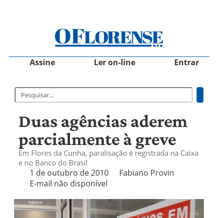
Assine
Ler on-line
Entrar
Duas agências aderem
parcialmente à greve
Em Flores da Cunha, paralisação é registrada na Caixa
e no Banco do Brasil
1 de outubro de 2010
Fabiano Provin
E-mail não disponível