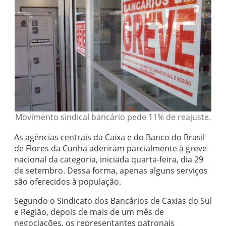
Movimento sindical bancário pede 11% de reajuste.
As agências centrais da Caixa e do Banco do Brasil
de Flores da Cunha aderiram parcialmente à greve
nacional da categoria, iniciada quarta-feira, dia 29
de setembro. Dessa forma, apenas alguns serviços
são oferecidos à população.
Segundo o Sindicato dos Bancários de Caxias do Sul
e Região, depois de mais de um mês de
negociações, os representantes patronais