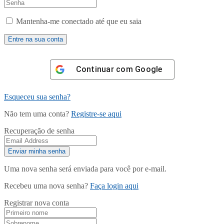
Mantenha-me conectado até que eu saia
Continuar com
Google
Esqueceu sua senha?
Não tem uma conta?
Registre-se aqui
Recuperação de senha
Uma nova senha será enviada para você por e-mail.
Recebeu uma nova senha?
Faça login aqui
Registrar nova conta