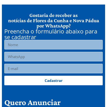
Gostaria de receber as
notícias de Flores da Cunha e Nova Pádua
por WhatsApp?
Preencha o formulário abaixo para
se cadastrar
Cadastrar
Quero Anunciar