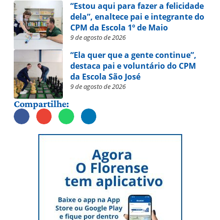
“Estou aqui para fazer a felicidade
dela”, enaltece pai e integrante do
CPM da Escola 1º de Maio
9 de agosto de 2026
“Ela quer que a gente continue”,
destaca pai e voluntário do CPM
da Escola São José
9 de agosto de 2026
Compartilhe: