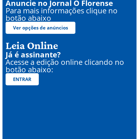
Anuncie no Jornal O Florense
Para mais informações clique no
botão abaixo
Ver opções de anúncios
Leia Online
Já é assinante?
Acesse a edição online clicando no
botão abaixo:
ENTRAR