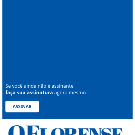
Se você ainda não é assinante
faça sua assinatura
agora mesmo.
ASSINAR