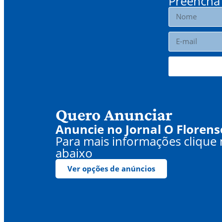
Preencha 
Quero Anunciar
Anuncie no Jornal O Florens
Para mais informações clique
abaixo
Ver opções de anúncios