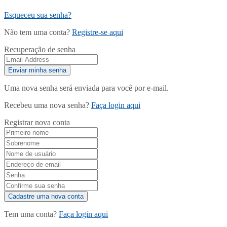
Esqueceu sua senha?
Não tem uma conta?
Registre-se aqui
Recuperação de senha
Uma nova senha será enviada para você por e-mail.
Recebeu uma nova senha?
Faça login aqui
Registrar nova conta
Tem uma conta?
Faça login aqui