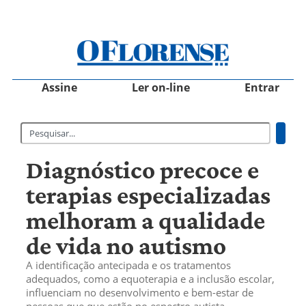
Assine
Ler on-line
Entrar
Diagnóstico precoce e
terapias especializadas
melhoram a qualidade
de vida no autismo
A identificação antecipada e os tratamentos
adequados, como a equoterapia e a inclusão escolar,
influenciam no desenvolvimento e bem-estar de