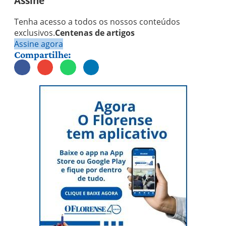
Assine
Tenha acesso a todos os nossos conteúdos
exclusivos.
Centenas de artigos
Assine agora
Compartilhe: