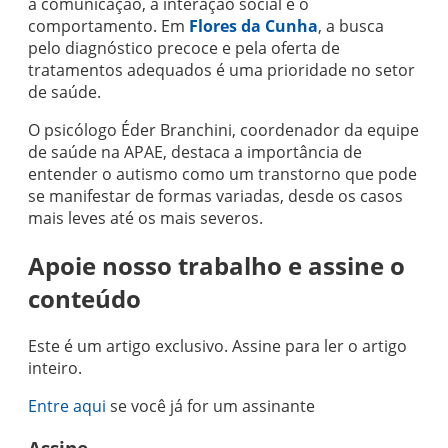
a comunicação, a interação social e o
comportamento. Em
Flores da Cunha
, a busca
pelo diagnóstico precoce e pela oferta de
tratamentos adequados é uma prioridade no setor
de saúde.
O psicólogo Éder Branchini, coordenador da equipe
de saúde na APAE, destaca a importância de
entender o autismo como um transtorno que pode
se manifestar de formas variadas, desde os casos
mais leves até os mais severos.
Apoie nosso trabalho e assine o
conteúdo
Este é um artigo exclusivo. Assine para ler o artigo
inteiro.
Entre aqui
se você já for um assinante