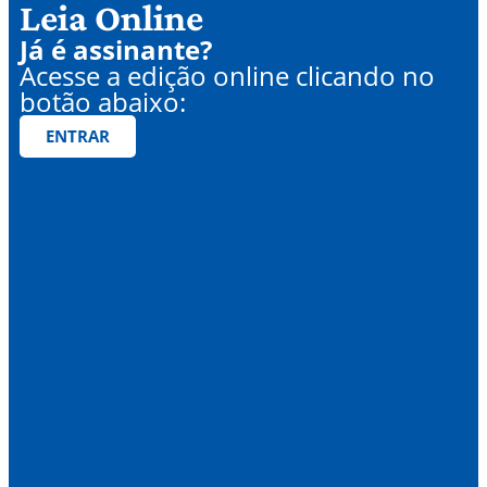
Leia Online
Já é assinante?
Acesse a edição online clicando no
botão abaixo:
ENTRAR