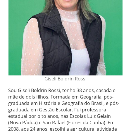
Giseli Boldrin Rossi
Sou Giseli Boldrin Rossi, tenho 38 anos, casada e
mãe de dois filhos. Formada em Geografia, pós-
graduada em História e Geografia do Brasil, e pós-
graduada em Gestão Escolar. Fui professora
estadual por oito anos, nas Escolas Luiz Gelain
(Nova Pádua) e São Rafael (Flores da Cunha). Em
2008, aos 24 anos, escolhi a agricultura, atividade