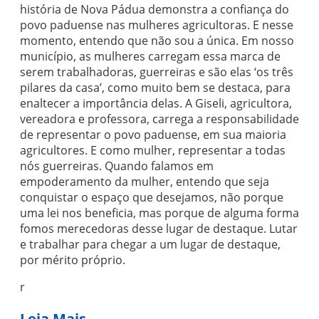
história de Nova Pádua demonstra a confiança do
povo paduense nas mulheres agricultoras. E nesse
momento, entendo que não sou a única. Em nosso
município, as mulheres carregam essa marca de
serem trabalhadoras, guerreiras e são elas ‘os três
pilares da casa’, como muito bem se destaca, para
enaltecer a importância delas. A Giseli, agricultora,
vereadora e professora, carrega a responsabilidade
de representar o povo paduense, em sua maioria
agricultores. E como mulher, representar a todas
nós guerreiras. Quando falamos em
empoderamento da mulher, entendo que seja
conquistar o espaço que desejamos, não porque
uma lei nos beneficia, mas porque de alguma forma
fomos merecedoras desse lugar de destaque. Lutar
e trabalhar para chegar a um lugar de destaque,
por mérito próprio.
r
Leia Mais