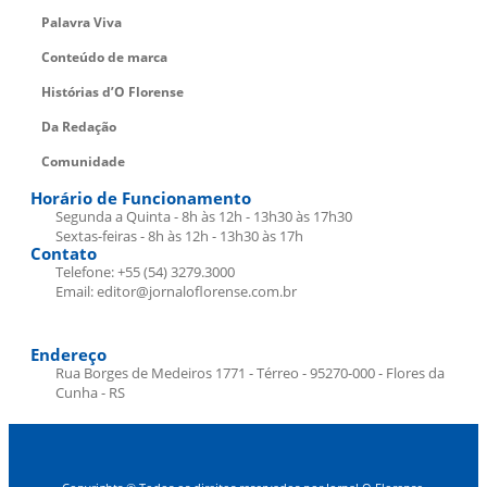
Palavra Viva
Conteúdo de marca
Histórias d’O Florense
Da Redação
Comunidade
Horário de Funcionamento
Segunda a Quinta - 8h às 12h - 13h30 às 17h30
Sextas-feiras - 8h às 12h - 13h30 às 17h
Contato
Telefone: +55 (54) 3279.3000
Email: editor@jornaloflorense.com.br
Endereço
Rua Borges de Medeiros 1771 - Térreo - 95270-000 - Flores da
Cunha - RS