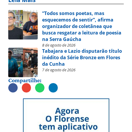
“Todos somos poetas, mas
esquecemos de sentir”, afirma
organizador de coletânea que
busca resgatar a leitura de poesia
na Serra Gaúcha
8 de agosto de 2026
Tabajara e Lazio disputarão título
inédito da Série Bronze em Flores
da Cunha
7 de agosto de 2026
Compartilhe: