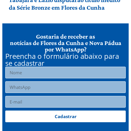
da Série Bronze em Flores da Cunha
Gostaria de receber as
notícias de Flores da Cunha e Nova Pádua
por WhatsApp?
Preencha o formulário abaixo para
se cadastrar
Cadastrar