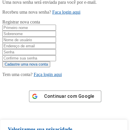
Uma nova senha será enviada para você por e-mail.
Recebeu uma nova senha?
Faça login aqui
Registrar nova conta
Tem uma conta?
Faça login aqui
Continuar com
Google
Valorizamos sua privacidade