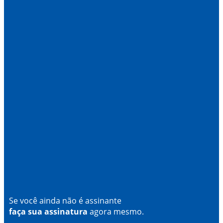
Se você ainda não é assinante
faça sua assinatura
agora mesmo.