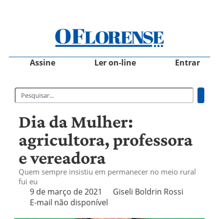
Assine
Ler on-line
Entrar
Dia da Mulher:
agricultora, professora
e vereadora
Quem sempre insistiu em permanecer no meio rural
fui eu
9 de março de 2021
Giseli Boldrin Rossi
E-mail não disponível