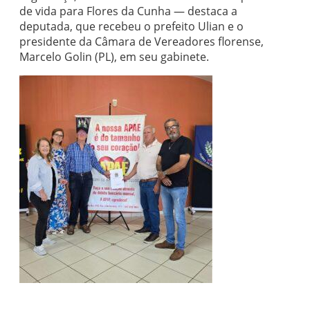
de vida para Flores da Cunha — destaca a
deputada, que recebeu o prefeito Ulian e o
presidente da Câmara de Vereadores florense,
Marcelo Golin (PL), em seu gabinete.