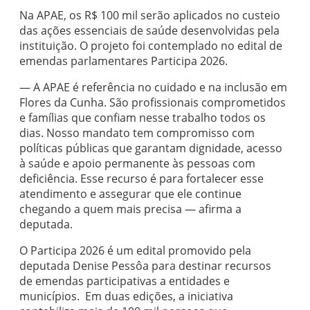
Na APAE, os R$ 100 mil serão aplicados no custeio
das ações essenciais de saúde desenvolvidas pela
instituição. O projeto foi contemplado no edital de
emendas parlamentares Participa 2026.
— A APAE é referência no cuidado e na inclusão em
Flores da Cunha. São profissionais comprometidos
e famílias que confiam nesse trabalho todos os
dias. Nosso mandato tem compromisso com
políticas públicas que garantam dignidade, acesso
à saúde e apoio permanente às pessoas com
deficiência. Esse recurso é para fortalecer esse
atendimento e assegurar que ele continue
chegando a quem mais precisa — afirma a
deputada.
O Participa 2026 é um edital promovido pela
deputada Denise Pessôa para destinar recursos
de emendas participativas a entidades e
municípios. Em duas edições, a iniciativa