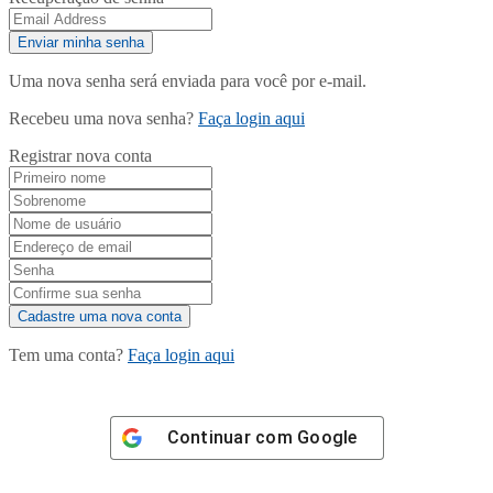
Uma nova senha será enviada para você por e-mail.
Recebeu uma nova senha?
Faça login aqui
Registrar nova conta
Tem uma conta?
Faça login aqui
Continuar com
Google