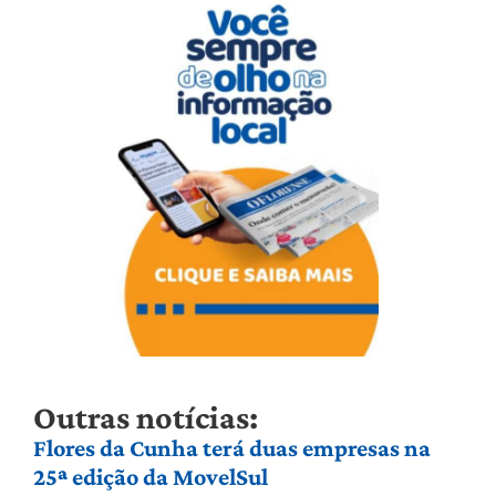
Outras notícias:
Flores da Cunha terá duas empresas na
25ª edição da MovelSul