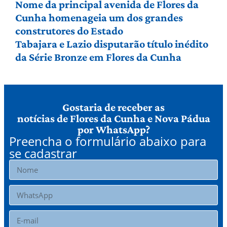
Nome da principal avenida de Flores da
Cunha homenageia um dos grandes
construtores do Estado
Tabajara e Lazio disputarão título inédito
da Série Bronze em Flores da Cunha
Gostaria de receber as
notícias de Flores da Cunha e Nova Pádua
por WhatsApp?
Preencha o formulário abaixo para
se cadastrar