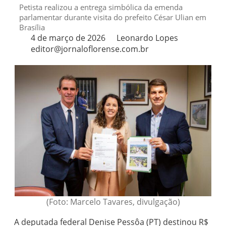
Petista realizou a entrega simbólica da emenda
parlamentar durante visita do prefeito César Ulian em
Brasília
4 de março de 2026
Leonardo Lopes
editor@jornaloflorense.com.br
(Foto: Marcelo Tavares, divulgação)
A deputada federal Denise Pessôa (PT) destinou R$