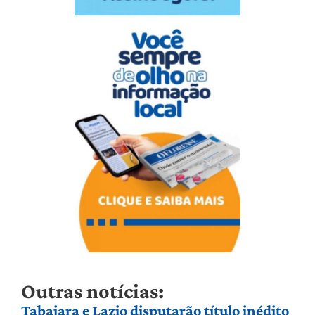
Outras notícias:
Tabajara e Lazio disputarão título inédito