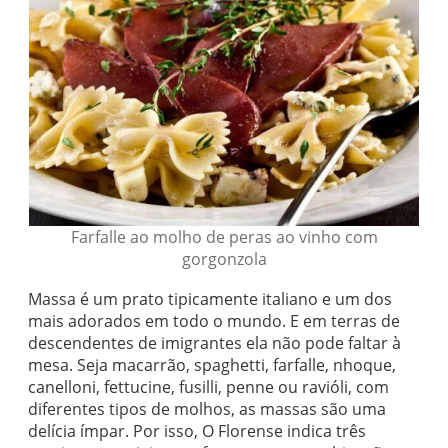
Farfalle ao molho de peras ao vinho com
gorgonzola
Massa é um prato tipicamente italiano e um dos
mais adorados em todo o mundo. E em terras de
descendentes de imigrantes ela não pode faltar à
mesa. Seja macarrão, spaghetti, farfalle, nhoque,
canelloni, fettucine, fusilli, penne ou ravióli, com
diferentes tipos de molhos, as massas são uma
delícia ímpar. Por isso, O Florense indica três