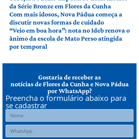
da Série Bronze em Flores da Cunha
Com mais idosos, Nova Pádua começa a
discutir novas formas de cuidado
“Veio em boa hora”: nota no Ideb renova o
ânimo da escola de Mato Perso atingida
por temporal
Gostaria de receber as
notícias de Flores da Cunha e Nova Pádua
por WhatsApp?
Preencha o formulário abaixo para
se cadastrar