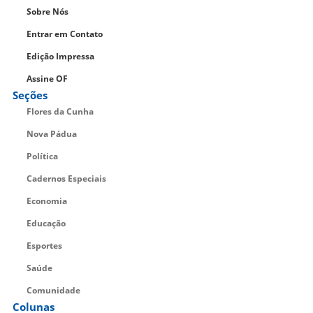
Sobre Nós
Entrar em Contato
Edição Impressa
Assine OF
Seções
Flores da Cunha
Nova Pádua
Política
Cadernos Especiais
Economia
Educação
Esportes
Saúde
Comunidade
Colunas