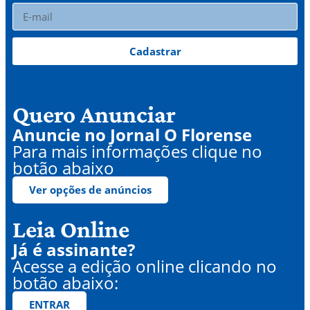
Cadastrar
Quero Anunciar
Anuncie no Jornal O Florense
Para mais informações clique no
botão abaixo
Ver opções de anúncios
Leia Online
Já é assinante?
Acesse a edição online clicando no
botão abaixo:
ENTRAR