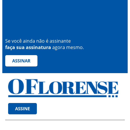
Se você ainda não é assinante
faça sua assinatura
agora mesmo.
ASSINAR
ASSINE