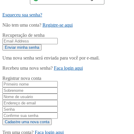
Esqueceu sua senha?
Não tem uma conta?
Registre-se aqui
Recuperação de senha
Uma nova senha será enviada para você por e-mail.
Recebeu uma nova senha?
Faça login aqui
Registrar nova conta
Tem uma conta?
Faça login aqui