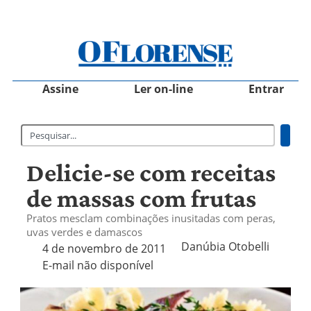
Assine
Ler on-line
Entrar
Delicie-se com receitas
de massas com frutas
Pratos mesclam combinações inusitadas com peras,
uvas verdes e damascos
Danúbia Otobelli 
4 de novembro de 2011
E-mail não disponível