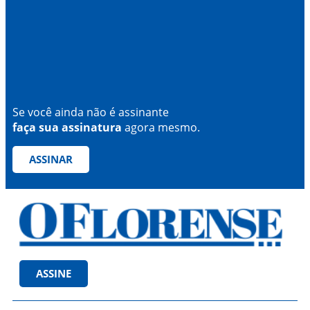
Se você ainda não é assinante
faça sua assinatura
agora mesmo.
ASSINAR
ASSINE