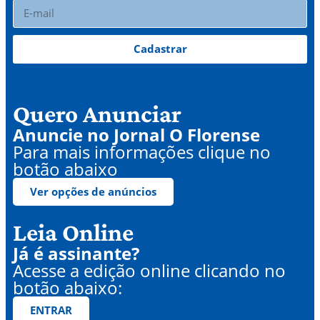
Cadastrar
Quero Anunciar
Anuncie no Jornal O Florense
Para mais informações clique no
botão abaixo
Ver opções de anúncios
Leia Online
Já é assinante?
Acesse a edição online clicando no
botão abaixo:
ENTRAR