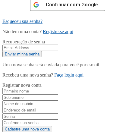
Continuar com
Google
Esqueceu sua senha?
Não tem uma conta?
Registre-se aqui
Recuperação de senha
Uma nova senha será enviada para você por e-mail.
Recebeu uma nova senha?
Faça login aqui
Registrar nova conta