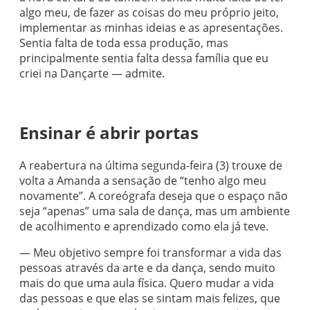
algo meu, de fazer as coisas do meu próprio jeito,
implementar as minhas ideias e as apresentações.
Sentia falta de toda essa produção, mas
principalmente sentia falta dessa família que eu
criei na Dançarte — admite.
Ensinar é abrir portas
A reabertura na última segunda-feira (3) trouxe de
volta a Amanda a sensação de “tenho algo meu
novamente”. A coreógrafa deseja que o espaço não
seja “apenas” uma sala de dança, mas um ambiente
de acolhimento e aprendizado como ela já teve.
— Meu objetivo sempre foi transformar a vida das
pessoas através da arte e da dança, sendo muito
mais do que uma aula física. Quero mudar a vida
das pessoas e que elas se sintam mais felizes, que