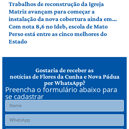
Trabalhos de reconstrução da Igreja
Matriz avançam para começar a
instalação da nova cobertura ainda em
agosto
Com nota 8,6 no Ideb, escola de Mato
Perso está entre as cinco melhores do
Estado
Gostaria de receber as
notícias de Flores da Cunha e Nova Pádua
por WhatsApp?
Preencha o formulário abaixo para
se cadastrar