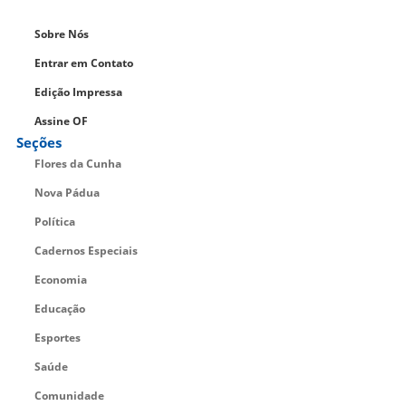
Sobre Nós
Entrar em Contato
Edição Impressa
Assine OF
Seções
Flores da Cunha
Nova Pádua
Política
Cadernos Especiais
Economia
Educação
Esportes
Saúde
Comunidade