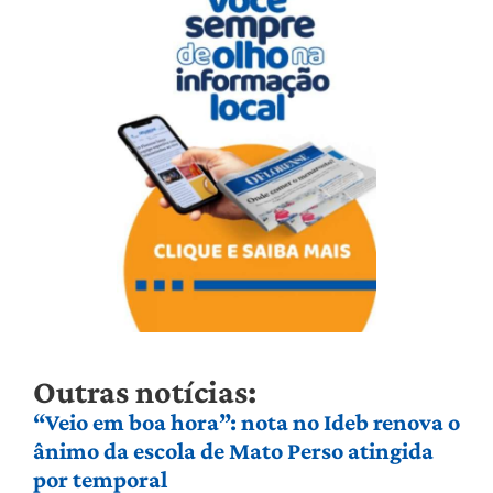
Outras notícias:
“Veio em boa hora”: nota no Ideb renova o
ânimo da escola de Mato Perso atingida
por temporal