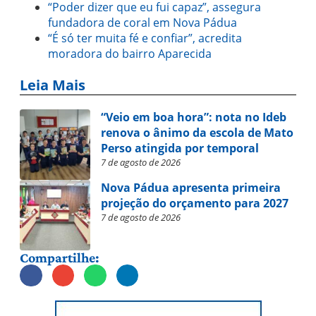
“Poder dizer que eu fui capaz”, assegura
fundadora de coral em Nova Pádua
“É só ter muita fé e confiar”, acredita
moradora do bairro Aparecida
Leia Mais
“Veio em boa hora”: nota no Ideb
renova o ânimo da escola de Mato
Perso atingida por temporal
7 de agosto de 2026
Nova Pádua apresenta primeira
projeção do orçamento para 2027
7 de agosto de 2026
Compartilhe: