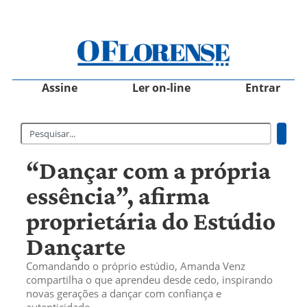
Assine
Ler on-line
Entrar
“Dançar com a própria
essência”, afirma
proprietária do Estúdio
Dançarte
Comandando o próprio estúdio, Amanda Venz
compartilha o que aprendeu desde cedo, inspirando
novas gerações a dançar com confiança e