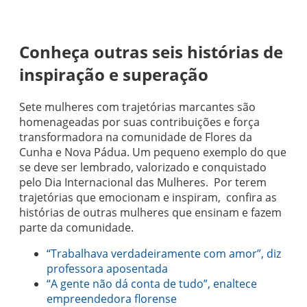
Conheça outras seis histórias de
inspiração e superação
Sete mulheres com trajetórias marcantes são
homenageadas por suas contribuições e força
transformadora na comunidade de Flores da
Cunha e Nova Pádua. Um pequeno exemplo do que
se deve ser lembrado, valorizado e conquistado
pelo Dia Internacional das Mulheres. Por terem
trajetórias que emocionam e inspiram, confira as
histórias de outras mulheres que ensinam e fazem
parte da comunidade.
“Trabalhava verdadeiramente com amor”, diz
professora aposentada
“A gente não dá conta de tudo”, enaltece
empreendedora florense