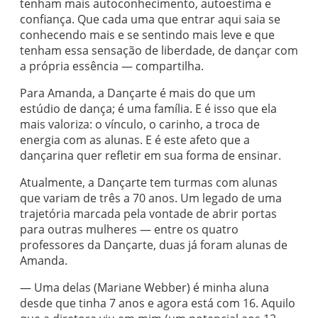
tenham mais autoconhecimento, autoestima e
confiança. Que cada uma que entrar aqui saia se
conhecendo mais e se sentindo mais leve e que
tenham essa sensação de liberdade, de dançar com
a própria essência — compartilha.
Para Amanda, a Dançarte é mais do que um
estúdio de dança; é uma família. E é isso que ela
mais valoriza: o vínculo, o carinho, a troca de
energia com as alunas. E é este afeto que a
dançarina quer refletir em sua forma de ensinar.
Atualmente, a Dançarte tem turmas com alunas
que variam de três a 70 anos. Um legado de uma
trajetória marcada pela vontade de abrir portas
para outras mulheres — entre os quatro
professores da Dançarte, duas já foram alunas de
Amanda.
— Uma delas (Mariane Webber) é minha aluna
desde que tinha 7 anos e agora está com 16. Aquilo