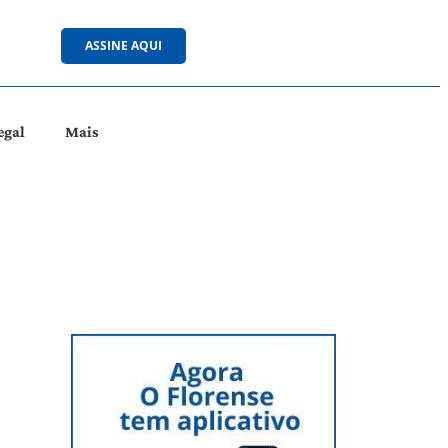
ASSINE AQUI
egal
Mais