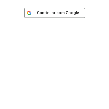
Continuar com
Google