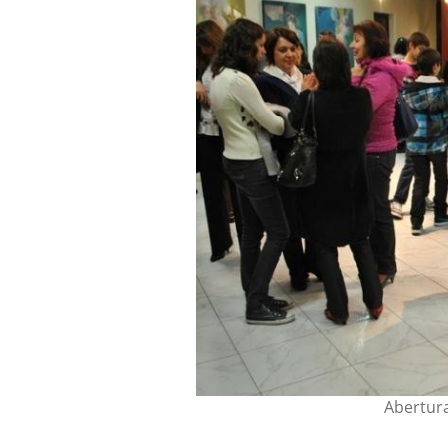
Abertura