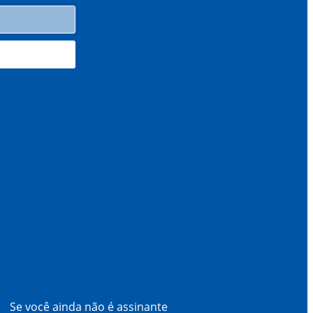
Se você ainda não é assinante