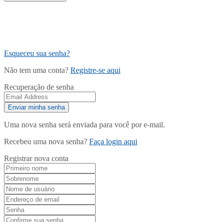
Esqueceu sua senha?
Não tem uma conta?
Registre-se aqui
Recuperação de senha
Uma nova senha será enviada para você por e-mail.
Recebeu uma nova senha?
Faça login aqui
Registrar nova conta