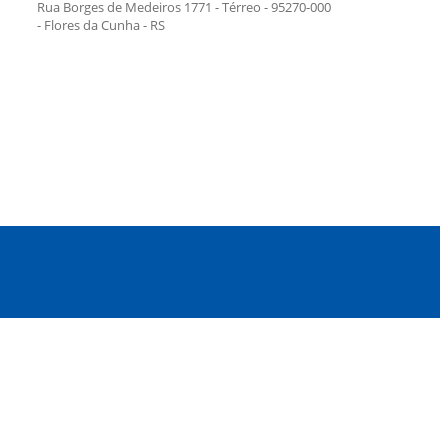
Rua Borges de Medeiros 1771 - Térreo - 95270-000
- Flores da Cunha - RS