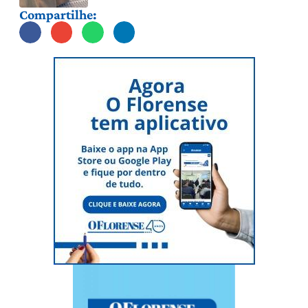
Compartilhe: