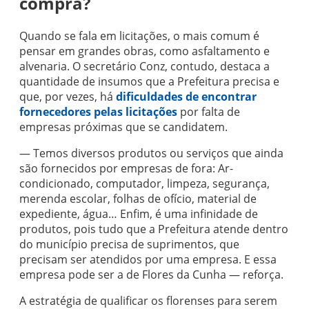
compra?
Quando se fala em licitações, o mais comum é
pensar em grandes obras, como asfaltamento e
alvenaria. O secretário Conz, contudo, destaca a
quantidade de insumos que a Prefeitura precisa e
que, por vezes, há
dificuldades de encontrar
fornecedores pelas licitações
por falta de
empresas próximas que se candidatem.
— Temos diversos produtos ou serviços que ainda
são fornecidos por empresas de fora: Ar-
condicionado, computador, limpeza, segurança,
merenda escolar, folhas de ofício, material de
expediente, água… Enfim, é uma infinidade de
produtos, pois tudo que a Prefeitura atende dentro
do município precisa de suprimentos, que
precisam ser atendidos por uma empresa. E essa
empresa pode ser a de Flores da Cunha — reforça.
A estratégia de qualificar os florenses para serem