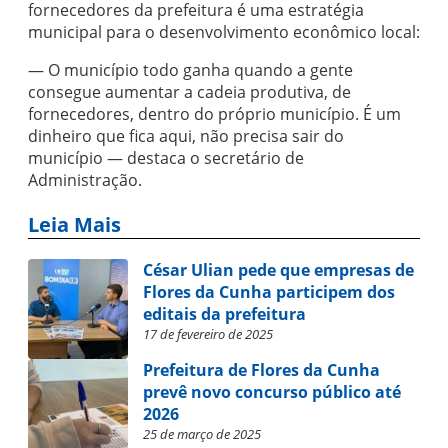
fornecedores da prefeitura é uma estratégia
municipal para o desenvolvimento econômico local:
— O município todo ganha quando a gente
consegue aumentar a cadeia produtiva, de
fornecedores, dentro do próprio município. É um
dinheiro que fica aqui, não precisa sair do
município — destaca o secretário de
Administração.
Leia Mais
César Ulian pede que empresas de
Flores da Cunha participem dos
editais da prefeitura
17 de fevereiro de 2025
Prefeitura de Flores da Cunha
prevê novo concurso público até
2026
25 de março de 2025