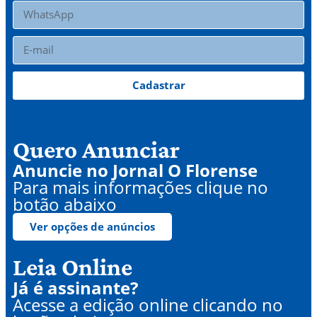
Cadastrar
Quero Anunciar
Anuncie no Jornal O Florense
Para mais informações clique no
botão abaixo
Ver opções de anúncios
Leia Online
Já é assinante?
Acesse a edição online clicando no