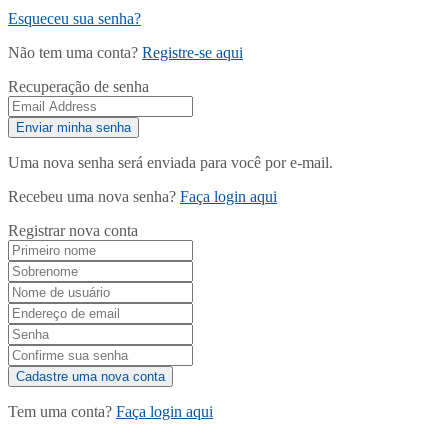
Esqueceu sua senha?
Não tem uma conta?
Registre-se aqui
Recuperação de senha
Uma nova senha será enviada para você por e-mail.
Recebeu uma nova senha?
Faça login aqui
Registrar nova conta
Tem uma conta?
Faça login aqui