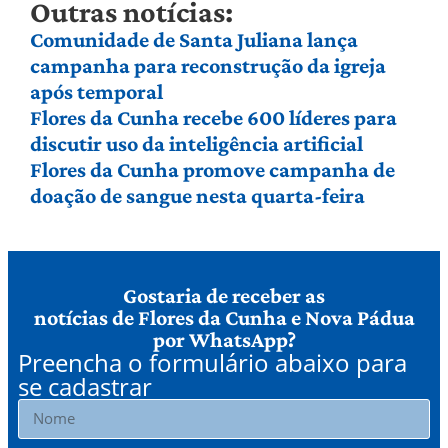
Outras notícias:
Comunidade de Santa Juliana lança
campanha para reconstrução da igreja
após temporal
Flores da Cunha recebe 600 líderes para
discutir uso da inteligência artificial
Flores da Cunha promove campanha de
doação de sangue nesta quarta-feira
Gostaria de receber as
notícias de Flores da Cunha e Nova Pádua
por WhatsApp?
Preencha o formulário abaixo para
se cadastrar