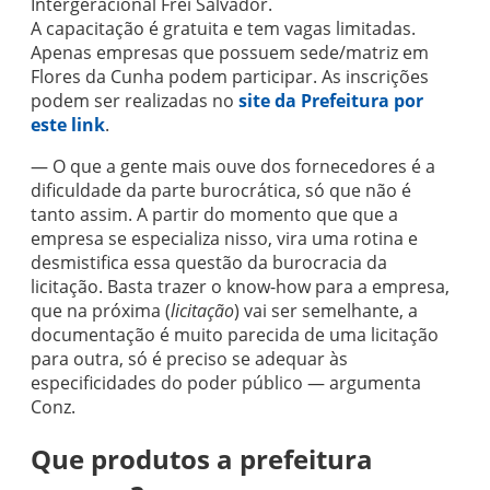
Intergeracional Frei Salvador.
A capacitação é gratuita e tem vagas limitadas.
Apenas empresas que possuem sede/matriz em
Flores da Cunha podem participar. As inscrições
podem ser realizadas no
site da Prefeitura por
este link
.
— O que a gente mais ouve dos fornecedores é a
dificuldade da parte burocrática, só que não é
tanto assim. A partir do momento que que a
empresa se especializa nisso, vira uma rotina e
desmistifica essa questão da burocracia da
licitação. Basta trazer o know-how para a empresa,
que na próxima (
licitação
) vai ser semelhante, a
documentação é muito parecida de uma licitação
para outra, só é preciso se adequar às
especificidades do poder público — argumenta
Conz.
Que produtos a prefeitura