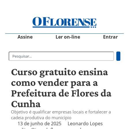
Assine
Ler on-line
Entrar
Curso gratuito ensina
como vender para a
Prefeitura de Flores da
Cunha
Objetivo é qualificar empresas locais e fortalecer a
cadeia produtiva do município
13 de junho de 2025
Leonardo Lopes