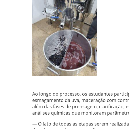
Ao longo do processo, os estudantes partici
esmagamento da uva, maceração com contro
além das fases de prensagem, clarificação, e
análises químicas que monitoram parâmetros
— O fato de todas as etapas serem realizada