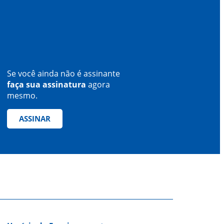
Se você ainda não é assinante
faça sua assinatura
agora
mesmo.
ASSINAR