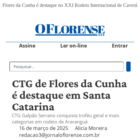
Flores da Cunha é destaque no XXI Rodeio Internacional de Caverá
Assine
Ler on-line
Entrar
CTG de Flores da Cunha
é destaque em Santa
Catarina
CTG Galpão Serrano conquista troféu geral e mais
categorias em rodeio de Araranguá
16 de março de 2025
Alicia Moreira
redacao3@jornaloflorense.com.br