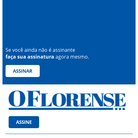
Se você ainda não é assinante
faça sua assinatura
agora mesmo.
ASSINAR
ASSINE