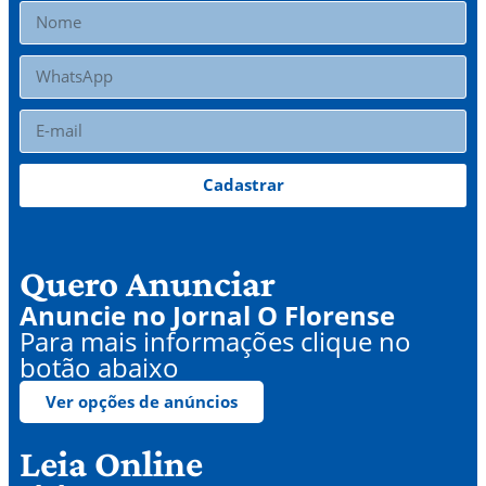
Cadastrar
Quero Anunciar
Anuncie no Jornal O Florense
Para mais informações clique no
botão abaixo
Ver opções de anúncios
Leia Online