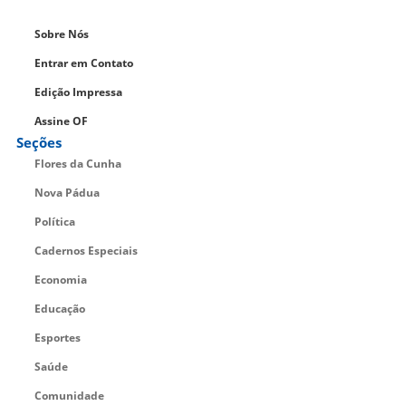
Sobre Nós
Entrar em Contato
Edição Impressa
Assine OF
Seções
Flores da Cunha
Nova Pádua
Política
Cadernos Especiais
Economia
Educação
Esportes
Saúde
Comunidade