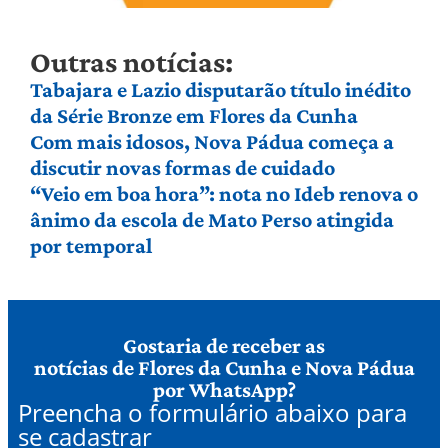
Outras notícias:
Tabajara e Lazio disputarão título inédito
da Série Bronze em Flores da Cunha
Com mais idosos, Nova Pádua começa a
discutir novas formas de cuidado
“Veio em boa hora”: nota no Ideb renova o
ânimo da escola de Mato Perso atingida
por temporal
Gostaria de receber as
notícias de Flores da Cunha e Nova Pádua
por WhatsApp?
Preencha o formulário abaixo para
se cadastrar