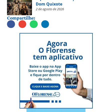
Dom Quixote
2 de agosto de 2026
Compartilhe: