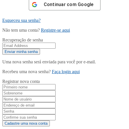
Continuar com
Google
Esqueceu sua senha?
Não tem uma conta?
Registre-se aqui
Recuperação de senha
Uma nova senha será enviada para você por e-mail.
Recebeu uma nova senha?
Faça login aqui
Registrar nova conta