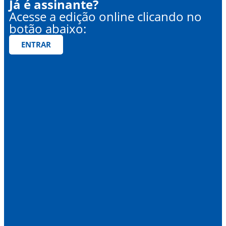
Já é assinante?
Acesse a edição online clicando no
botão abaixo:
ENTRAR