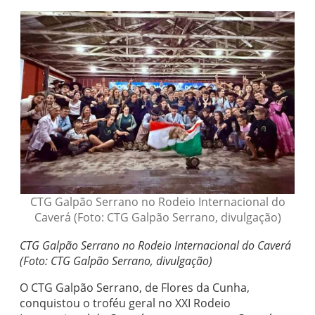
CTG Galpão Serrano no Rodeio Internacional do
Caverá (Foto: CTG Galpão Serrano, divulgação)
CTG Galpão Serrano no Rodeio Internacional do Caverá
(Foto: CTG Galpão Serrano, divulgação)
O CTG Galpão Serrano, de Flores da Cunha,
conquistou o troféu geral no XXI Rodeio