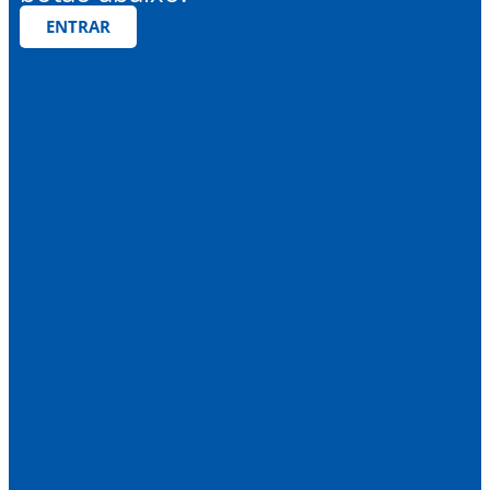
ENTRAR