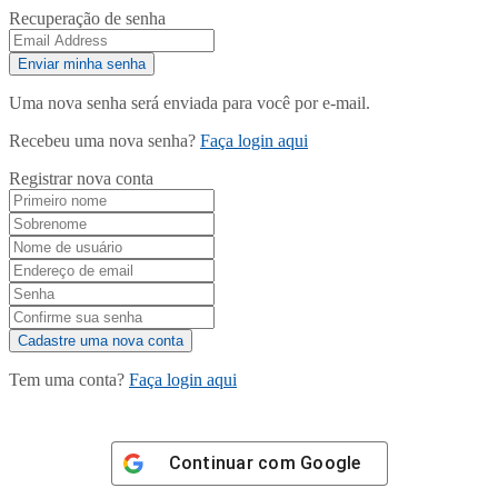
Recuperação de senha
Uma nova senha será enviada para você por e-mail.
Recebeu uma nova senha?
Faça login aqui
Registrar nova conta
Tem uma conta?
Faça login aqui
Continuar com
Google