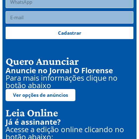
Cadastrar
Quero Anunciar
Anuncie no Jornal O Florense
Para mais informações clique no
botão abaixo
Ver opções de anúncios
Leia Online
Já é assinante?
Acesse a edição online clicando no
botão abaixo: