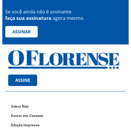
Se você ainda não é assinante
faça sua assinatura
agora mesmo.
ASSINAR
ASSINE
Sobre Nós
Entrar em Contato
Edição Impressa