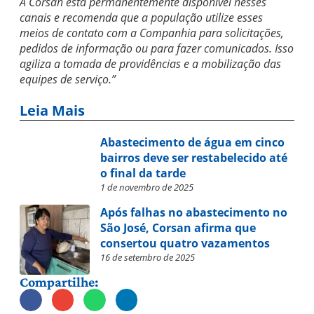
A Corsan está permanentemente disponível nesses
canais e recomenda que a população utilize esses
meios de contato com a Companhia para solicitações,
pedidos de informação ou para fazer comunicados. Isso
agiliza a tomada de providências e a mobilização das
equipes de serviço.”
Leia Mais
Abastecimento de água em cinco
bairros deve ser restabelecido até
o final da tarde
1 de novembro de 2025
Após falhas no abastecimento no
São José, Corsan afirma que
consertou quatro vazamentos
16 de setembro de 2025
Compartilhe: