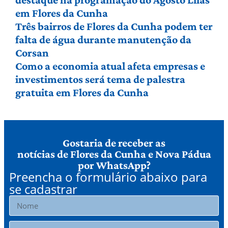
em Flores da Cunha
Três bairros de Flores da Cunha podem ter
falta de água durante manutenção da
Corsan
Como a economia atual afeta empresas e
investimentos será tema de palestra
gratuita em Flores da Cunha
Gostaria de receber as
notícias de Flores da Cunha e Nova Pádua
por WhatsApp?
Preencha o formulário abaixo para
se cadastrar