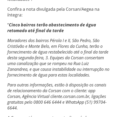
Confira a nota divulgada pela Corsan/Aegea na
íntegra:
“
Cinco bairros terão abastecimento de água
retomado até final da tarde
Moradores dos bairros Pérola I e II, São Pedro, São
Cristóvão e Monte Belo, em Flores da Cunha, terão o
fornecimento de água restabelecido até o final da tarde
desta segunda-feira, 3. Equipes da Corsan consertam
uma canalização que se rompeu na Rua Luiz
Zanandrea, e que causa instabilidade ou interrupção no
fornecimento de água para estas localidades.
Para outras informações, estão à disposição os canais
de relacionamento da Corsan com o cliente: app
Corsan, Agência Virtual cliente.corsan.com.br, ligações
gratuitas pelo 0800 646 6444 e WhatsApp (51) 99704-
6644.