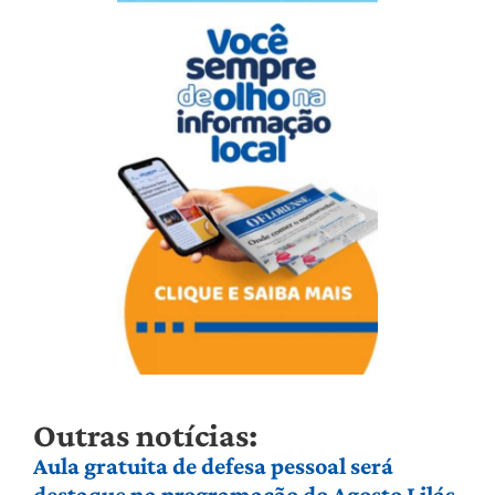
Outras notícias:
Aula gratuita de defesa pessoal será
destaque na programação do Agosto Lilás