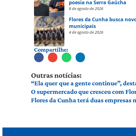
poesia na Serra Gaúcha
8 de agosto de 2026
Flores da Cunha busca novo
municipais
4 de agosto de 2026
Compartilhe:
Outras notícias:
“Ela quer que a gente continue”, dest
O supermercado que cresceu com Flor
Flores da Cunha terá duas empresas n