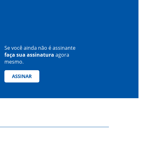
Se você ainda não é assinante
faça sua assinatura
agora
mesmo.
ASSINAR