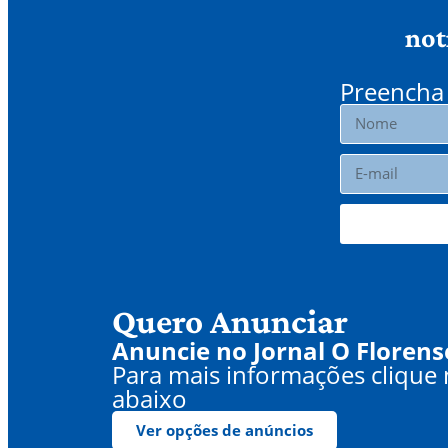
not
Preencha 
Quero Anunciar
Anuncie no Jornal O Florens
Para mais informações clique
abaixo
Ver opções de anúncios