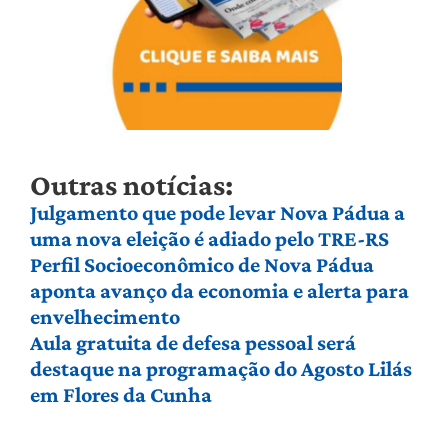
Outras notícias:
Julgamento que pode levar Nova Pádua a
uma nova eleição é adiado pelo TRE-RS
Perfil Socioeconômico de Nova Pádua
aponta avanço da economia e alerta para
envelhecimento
Aula gratuita de defesa pessoal será
destaque na programação do Agosto Lilás
em Flores da Cunha