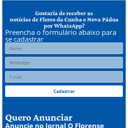
Gostaria de receber as
notícias de Flores da Cunha e Nova Pádua
por WhatsApp?
Preencha o formulário abaixo para
se cadastrar
Cadastrar
Quero Anunciar
Anuncie no Jornal O Florense