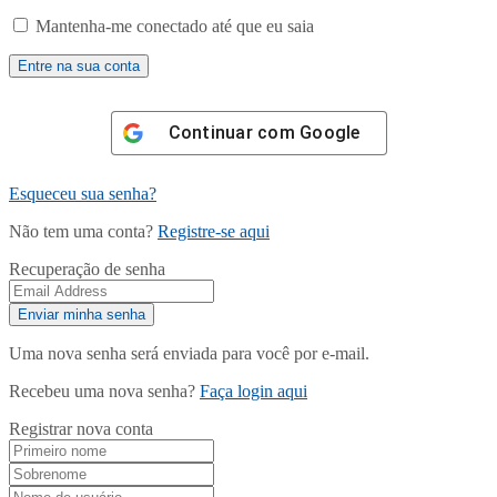
Mantenha-me conectado até que eu saia
Continuar com
Google
Esqueceu sua senha?
Não tem uma conta?
Registre-se aqui
Recuperação de senha
Uma nova senha será enviada para você por e-mail.
Recebeu uma nova senha?
Faça login aqui
Registrar nova conta