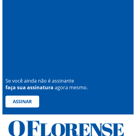
Se você ainda não é assinante
faça sua assinatura
agora mesmo.
ASSINAR