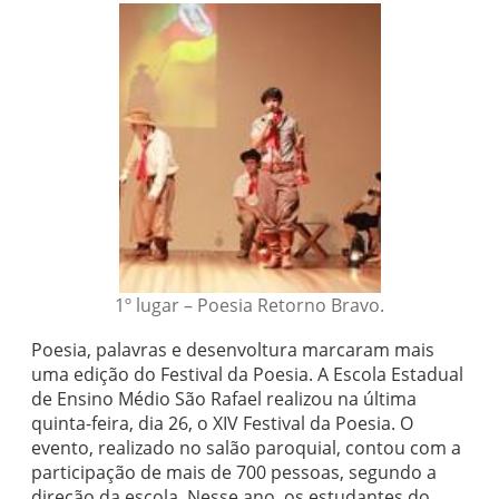
1º lugar – Poesia Retorno Bravo.
Poesia, palavras e desenvoltura marcaram mais
uma edição do Festival da Poesia. A Escola Estadual
de Ensino Médio São Rafael realizou na última
quinta-feira, dia 26, o XIV Festival da Poesia. O
evento, realizado no salão paroquial, contou com a
participação de mais de 700 pessoas, segundo a
direção da escola. Nesse ano, os estudantes do