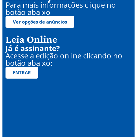
Para mais informações clique no
botão abaixo
Ver opções de anúncios
Leia Online
Já é assinante?
Acesse a edição online clicando no
botão abaixo:
ENTRAR