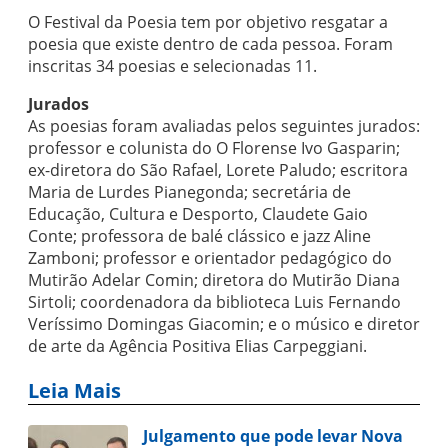
O Festival da Poesia tem por objetivo resgatar a
poesia que existe dentro de cada pessoa. Foram
inscritas 34 poesias e selecionadas 11.
Jurados
As poesias foram avaliadas pelos seguintes jurados:
professor e colunista do O Florense Ivo Gasparin;
ex-diretora do São Rafael, Lorete Paludo; escritora
Maria de Lurdes Pianegonda; secretária de
Educação, Cultura e Desporto, Claudete Gaio
Conte; professora de balé clássico e jazz Aline
Zamboni; professor e orientador pedagógico do
Mutirão Adelar Comin; diretora do Mutirão Diana
Sirtoli; coordenadora da biblioteca Luis Fernando
Veríssimo Domingas Giacomin; e o músico e diretor
de arte da Agência Positiva Elias Carpeggiani.
Leia Mais
Julgamento que pode levar Nova