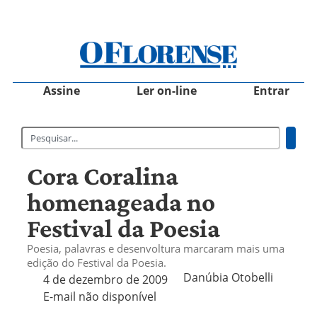
Assine
Ler on-line
Entrar
Cora Coralina
homenageada no
Festival da Poesia
Poesia, palavras e desenvoltura marcaram mais uma
edição do Festival da Poesia.
Danúbia Otobelli 
4 de dezembro de 2009
E-mail não disponível