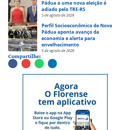
Pádua a uma nova eleição é
adiado pelo TRE-RS
5 de agosto de 2026
Perfil Socioeconômico de Nova
Pádua aponta avanço da
economia e alerta para
envelhecimento
5 de agosto de 2026
Compartilhe: