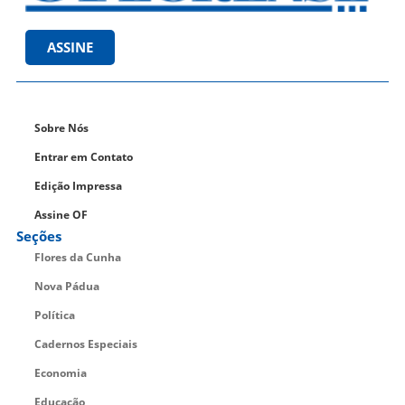
ASSINE
Sobre Nós
Entrar em Contato
Edição Impressa
Assine OF
Seções
Flores da Cunha
Nova Pádua
Política
Cadernos Especiais
Economia
Educação