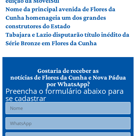
edição da MovelSul
Nome da principal avenida de Flores da
Cunha homenageia um dos grandes
construtores do Estado
Tabajara e Lazio disputarão título inédito da
Série Bronze em Flores da Cunha
Gostaria de receber as
notícias de Flores da Cunha e Nova Pádua
por WhatsApp?
Preencha o formulário abaixo para
se cadastrar