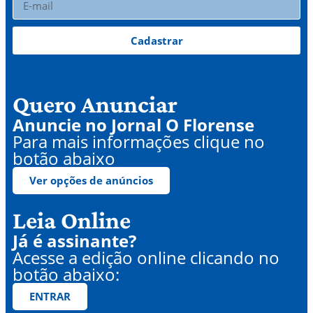
Cadastrar
Quero Anunciar
Anuncie no Jornal O Florense
Para mais informações clique no
botão abaixo
Ver opções de anúncios
Leia Online
Já é assinante?
Acesse a edição online clicando no
botão abaixo:
ENTRAR