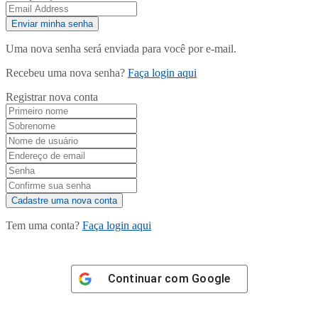
Uma nova senha será enviada para você por e-mail.
Recebeu uma nova senha?
Faça login aqui
Registrar nova conta
Tem uma conta?
Faça login aqui
Continuar com
Google