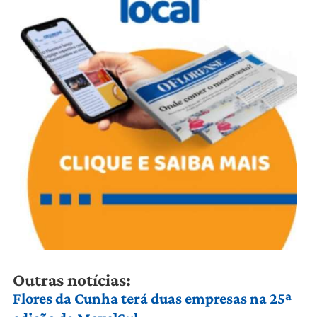
Outras notícias:
Flores da Cunha terá duas empresas na 25ª