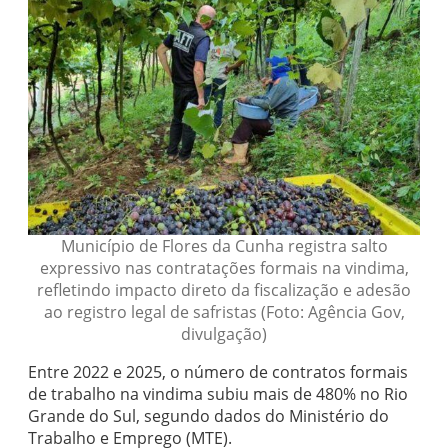
Município de Flores da Cunha registra salto
expressivo nas contratações formais na vindima,
refletindo impacto direto da fiscalização e adesão
ao registro legal de safristas (Foto: Agência Gov,
divulgação)
Entre 2022 e 2025, o número de contratos formais
de trabalho na vindima subiu mais de 480% no Rio
Grande do Sul, segundo dados do Ministério do
Trabalho e Emprego (MTE).