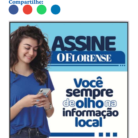
Compartilhe: