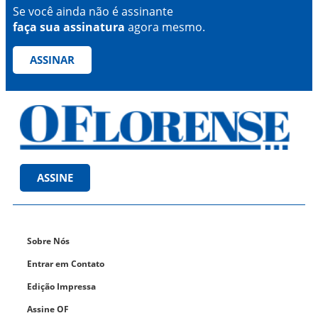
Se você ainda não é assinante
faça sua assinatura
agora mesmo.
ASSINAR
ASSINE
Sobre Nós
Entrar em Contato
Edição Impressa
Assine OF