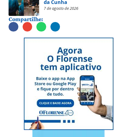
da Cunha
7 de agosto de 2026
Compartilhe: