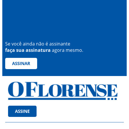
Se você ainda não é assinante
faça sua assinatura
agora mesmo.
ASSINAR
ASSINE