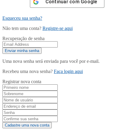
Continuar com
Google
Esqueceu sua senha?
Não tem uma conta?
Registre-se aqui
Recuperação de senha
Uma nova senha será enviada para você por e-mail.
Recebeu uma nova senha?
Faça login aqui
Registrar nova conta