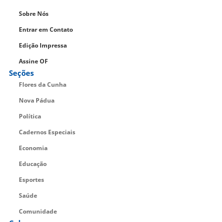
Sobre Nós
Entrar em Contato
Edição Impressa
Assine OF
Seções
Flores da Cunha
Nova Pádua
Política
Cadernos Especiais
Economia
Educação
Esportes
Saúde
Comunidade