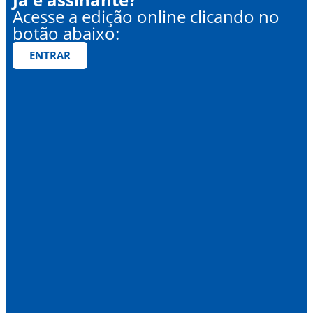
Acesse a edição online clicando no
botão abaixo:
ENTRAR