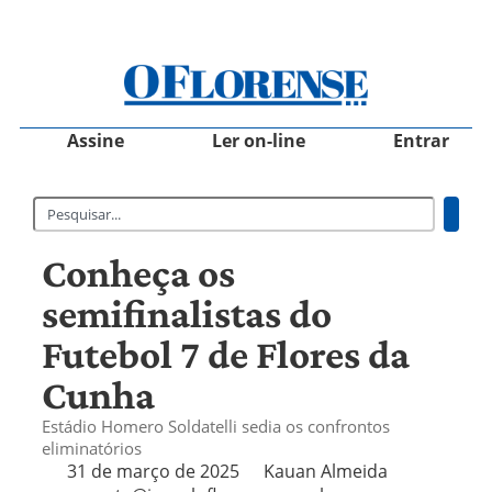
Assine
Ler on-line
Entrar
Conheça os
semifinalistas do
Futebol 7 de Flores da
Cunha
Estádio Homero Soldatelli sedia os confrontos
eliminatórios
31 de março de 2025
Kauan Almeida