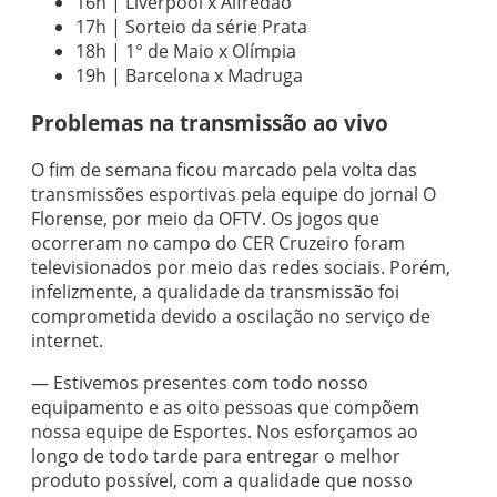
16h | Liverpool x Alfredão
17h | Sorteio da série Prata
18h | 1° de Maio x Olímpia
19h | Barcelona x Madruga
Problemas na transmissão ao vivo
O fim de semana ficou marcado pela volta das
transmissões esportivas pela equipe do jornal O
Florense, por meio da OFTV. Os jogos que
ocorreram no campo do CER Cruzeiro foram
televisionados por meio das redes sociais. Porém,
infelizmente, a qualidade da transmissão foi
comprometida devido a oscilação no serviço de
internet.
— Estivemos presentes com todo nosso
equipamento e as oito pessoas que compõem
nossa equipe de Esportes. Nos esforçamos ao
longo de todo tarde para entregar o melhor
produto possível, com a qualidade que nosso