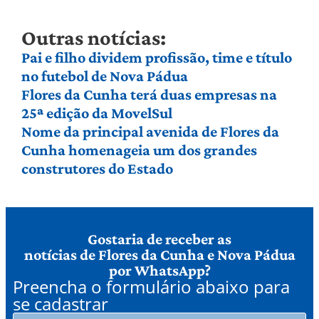
Outras notícias:
Pai e filho dividem profissão, time e título
no futebol de Nova Pádua
Flores da Cunha terá duas empresas na
25ª edição da MovelSul
Nome da principal avenida de Flores da
Cunha homenageia um dos grandes
construtores do Estado
Gostaria de receber as
notícias de Flores da Cunha e Nova Pádua
por WhatsApp?
Preencha o formulário abaixo para
se cadastrar