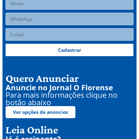
Cadastrar
Quero Anunciar
Anuncie no Jornal O Florense
Para mais informações clique no
botão abaixo
Ver opções de anúncios
Leia Online
Já é assinante?