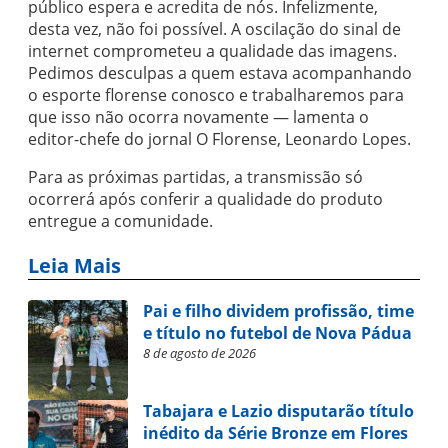
público espera e acredita de nós. Infelizmente,
desta vez, não foi possível. A oscilação do sinal de
internet comprometeu a qualidade das imagens.
Pedimos desculpas a quem estava acompanhando
o esporte florense conosco e trabalharemos para
que isso não ocorra novamente — lamenta o
editor-chefe do jornal O Florense, Leonardo Lopes.
Para as próximas partidas, a transmissão só
ocorrerá após conferir a qualidade do produto
entregue a comunidade.
Leia Mais
Pai e filho dividem profissão, time
e título no futebol de Nova Pádua
8 de agosto de 2026
Tabajara e Lazio disputarão título
inédito da Série Bronze em Flores