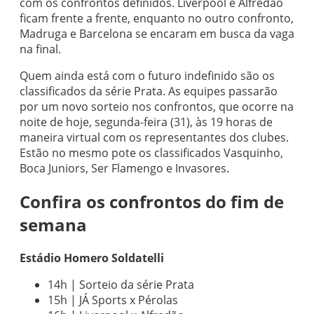
com os confrontos definidos. Liverpool e Alfredão
ficam frente a frente, enquanto no outro confronto,
Madruga e Barcelona se encaram em busca da vaga
na final.
Quem ainda está com o futuro indefinido são os
classificados da série Prata. As equipes passarão
por um novo sorteio nos confrontos, que ocorre na
noite de hoje, segunda-feira (31), às 19 horas de
maneira virtual com os representantes dos clubes.
Estão no mesmo pote os classificados Vasquinho,
Boca Juniors, Ser Flamengo e Invasores.
Confira os confrontos do fim de
semana
Estádio Homero Soldatelli
14h | Sorteio da série Prata
15h | JÁ Sports x Pérolas