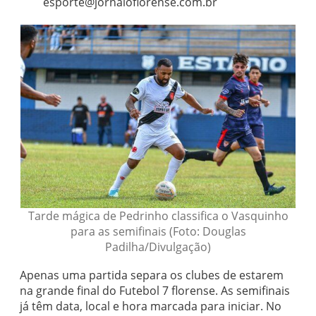
esporte@jornaloflorense.com.br
Tarde mágica de Pedrinho classifica o Vasquinho
para as semifinais (Foto: Douglas
Padilha/Divulgação)
Apenas uma partida separa os clubes de estarem
na grande final do Futebol 7 florense. As semifinais
já têm data, local e hora marcada para iniciar. No