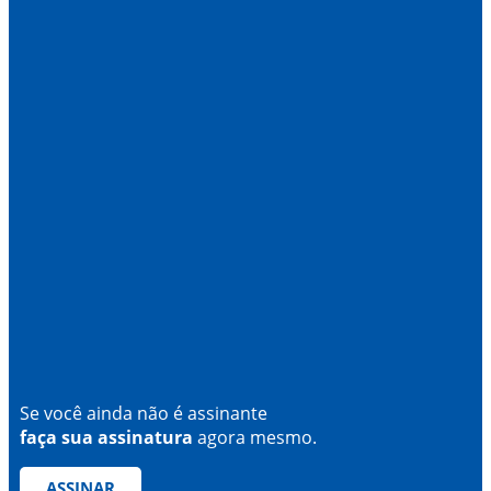
Se você ainda não é assinante
faça sua assinatura
agora mesmo.
ASSINAR