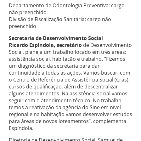
Departamento de Odontologia Preventiva: cargo
não preenchido
Divisão de Fiscalização Sanitária: cargo não
preenchido
Secretaria de Desenvolvimento Social
Ricardo Espíndola, secretário
de Desenvolvimento
Social, planeja um trabalho focado em três áreas:
assistência social, habitação e trabalho. “Fizemos
um diagnóstico da secretaria para dar
continuidade a todas as ações. Vamos buscar, com
o Centro de Referência de Assistência Social (Cras),
cursos de qualificação, além de descentralizar
alguns atendimentos. Na assistência social vamos
seguir com o atendimento técnico. No trabalho
temos a reativação da agência do Sine em nível
regional e na habitação vamos desenvolver estudos
para áreas de novos loteamentos”, complementa
Espíndola.
Diretoria de Desenvolvimento Social: Samuel de