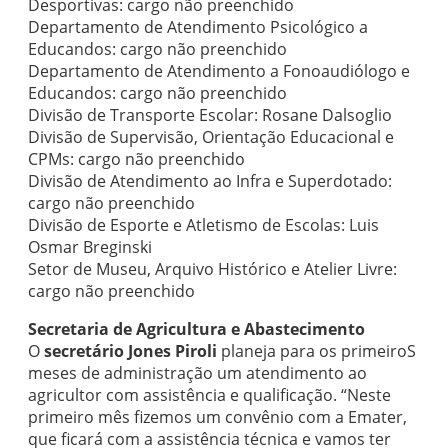
Desportivas: cargo não preenchido
Departamento de Atendimento Psicológico a
Educandos: cargo não preenchido
Departamento de Atendimento a Fonoaudiólogo e
Educandos: cargo não preenchido
Divisão de Transporte Escolar: Rosane Dalsoglio
Divisão de Supervisão, Orientação Educacional e
CPMs: cargo não preenchido
Divisão de Atendimento ao Infra e Superdotado:
cargo não preenchido
Divisão de Esporte e Atletismo de Escolas: Luis
Osmar Breginski
Setor de Museu, Arquivo Histórico e Atelier Livre:
cargo não preenchido
Secretaria de Agricultura e Abastecimento
O
secretário Jones Piroli
planeja para os primeiroS
meses de administração um atendimento ao
agricultor com assistência e qualificação. “Neste
primeiro mês fizemos um convênio com a Emater,
que ficará com a assistência técnica e vamos ter