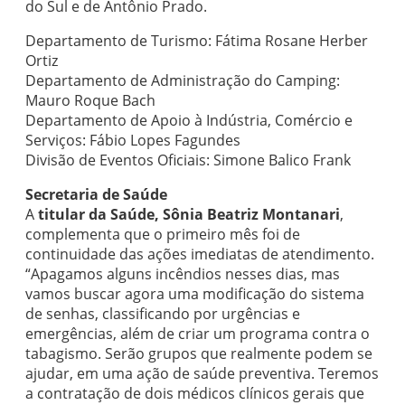
do Sul e de Antônio Prado.
Departamento de Turismo: Fátima Rosane Herber
Ortiz
Departamento de Administração do Camping:
Mauro Roque Bach
Departamento de Apoio à Indústria, Comércio e
Serviços: Fábio Lopes Fagundes
Divisão de Eventos Oficiais: Simone Balico Frank
Secretaria de Saúde
A
t
itular da Saúde, Sônia Beatriz Montanari
,
complementa que o primeiro mês foi de
continuidade das ações imediatas de atendimento.
“Apagamos alguns incêndios nesses dias, mas
vamos buscar agora uma modificação do sistema
de senhas, classificando por urgências e
emergências, além de criar um programa contra o
tabagismo. Serão grupos que realmente podem se
ajudar, em uma ação de saúde preventiva. Teremos
a contratação de dois médicos clínicos gerais que