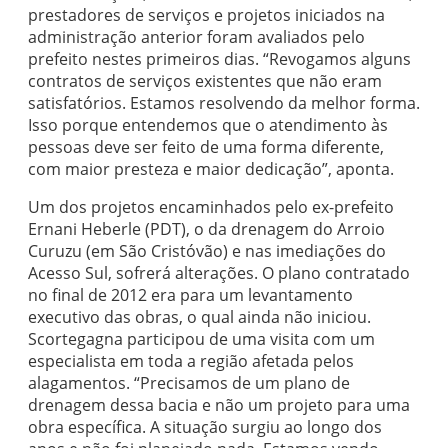
prestadores de serviços e projetos iniciados na
administração anterior foram avaliados pelo
prefeito nestes primeiros dias. “Revogamos alguns
contratos de serviços existentes que não eram
satisfatórios. Estamos resolvendo da melhor forma.
Isso porque entendemos que o atendimento às
pessoas deve ser feito de uma forma diferente,
com maior presteza e maior dedicação”, aponta.
Um dos projetos encaminhados pelo ex-prefeito
Ernani Heberle (PDT), o da drenagem do Arroio
Curuzu (em São Cristóvão) e nas imediações do
Acesso Sul, sofrerá alterações. O plano contratado
no final de 2012 era para um levantamento
executivo das obras, o qual ainda não iniciou.
Scortegagna participou de uma visita com um
especialista em toda a região afetada pelos
alagamentos. “Precisamos de um plano de
drenagem dessa bacia e não um projeto para uma
obra específica. A situação surgiu ao longo dos