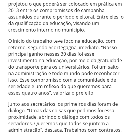
projetou o que poderá ser colocado em prática em
2013 entre os compromissos de campanha
assumidos durante o período eleitoral. Entre eles, o
da qualificação da educação, visando um
crescimento interno no município.
O início do trabalho teve foco na educação, com
retorno, segundo Scortegagna, imediato. “Nosso
principal ganho nesses 30 dias foi esse
investimento na educação, por meio da gratuidade
do transporte para os universitários. Foi um salto
na administração e todo mundo pode reconhecer
isso. Esse compromisso com a comunidade é de
seriedade e um reflexo do que queremos para
esses quatro anos”, valoriza o prefeito.
Junto aos secretários, os primeiros dias foram de
diálogo. “Umas das coisas que pedimos foi essa
proximidade, abrindo o diálogo com todos os
servidores. Queremos que todos se juntem à
administração”, destaca. Trabalhos com contratos,