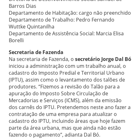
Barros Dias
Departamento de Habitação: cargo não preenchido
Departamento de Trabalho: Pedro Fernando
Wuttke Quintanilha
Departamento de Assistência Social: Marcia Elisa
Borelli
Secretaria de Fazenda
Na secretaria de Fazenda, o
secretário Jorge Dal Bó
iniciou a administração com um trabalho anual, o
cadastro do Imposto Predial e Territorial Urbano
(IPTU), assim como o levantamento dos talões de
produtores. “Fizemos a revisão do Talão para a
apuração do Imposto Sobre Circulação de
Mercadorias e Serviços (ICMS), além da emissão
dos carnês do IPTU. Pretendemos neste ano fazer a
contratação de uma empresa para atualizar o
cadastro do IPTU, incluindo áreas que hoje fazem
parte da área urbana, mas que ainda não estão
fazendo o pagamento”, adianta Dal Bó.