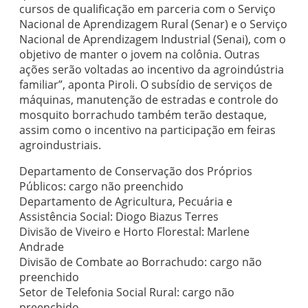
cursos de qualificação em parceria com o Serviço
Nacional de Aprendizagem Rural (Senar) e o Serviço
Nacional de Aprendizagem Industrial (Senai), com o
objetivo de manter o jovem na colônia. Outras
ações serão voltadas ao incentivo da agroindústria
familiar”, aponta Piroli. O subsídio de serviços de
máquinas, manutenção de estradas e controle do
mosquito borrachudo também terão destaque,
assim como o incentivo na participação em feiras
agroindustriais.
Departamento de Conservação dos Próprios
Públicos: cargo não preenchido
Departamento de Agricultura, Pecuária e
Assistência Social: Diogo Biazus Terres
Divisão de Viveiro e Horto Florestal: Marlene
Andrade
Divisão de Combate ao Borrachudo: cargo não
preenchido
Setor de Telefonia Social Rural: cargo não
preenchido