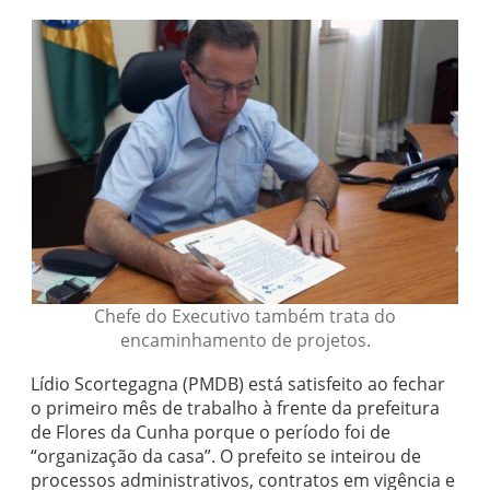
Chefe do Executivo também trata do
encaminhamento de projetos.
Lídio Scortegagna (PMDB) está satisfeito ao fechar
o primeiro mês de trabalho à frente da prefeitura
de Flores da Cunha porque o período foi de
“organização da casa”. O prefeito se inteirou de
processos administrativos, contratos em vigência e