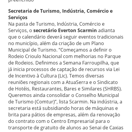
Secretaria de Turismo, Indústria, Comércio e
Serviços
Na pasta de Turismo, Indústria, Comércio e
Serviços, o
secretário Everton Scarmin
adianta
que o calendário deverá seguir eventos tradicionais
no município, além da criação de um Plano
Municipal de Turismo. “Começamos a definir o
Rodeio Crioulo Nacional com melhorias no Parque
de Rodeios. Definimos a Semana Farroupilha, que
já inicia processos de captação de recursos via Lei
de Incentivo à Cultura (Lic). Temos diversas
reuniões regionais com a AtuaSerra e o Sindicato
de Hotéis, Restaurantes, Bares e Similares (SHRBS).
Queremos ainda consolidar o Conselho Municipal
de Turismo (Comtur)”, lista Scarmin. Na indústria, a
secretaria está subsidiando horas de máquinas e
brita para pátios de empresas, além da renovação
do contrato com o Centro Empresarial para o
transporte de gratuito de alunos ao Senai de Caxias