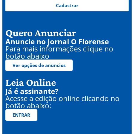
Cadastrar
Quero Anunciar
Anuncie no Jornal O Florense
Para mais informações clique no
botão abaixo
Ver opções de anúncios
Leia Online
Já é assinante?
Acesse a edição online clicando no
botão abaixo:
ENTRAR