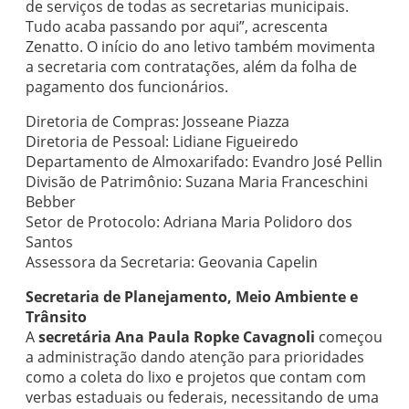
de serviços de todas as secretarias municipais.
Tudo acaba passando por aqui”, acrescenta
Zenatto. O início do ano letivo também movimenta
a secretaria com contratações, além da folha de
pagamento dos funcionários.
Diretoria de Compras: Josseane Piazza
Diretoria de Pessoal: Lidiane Figueiredo
Departamento de Almoxarifado: Evandro José Pellin
Divisão de Patrimônio: Suzana Maria Franceschini
Bebber
Setor de Protocolo: Adriana Maria Polidoro dos
Santos
Assessora da Secretaria: Geovania Capelin
Secretaria de Planejamento, Meio Ambiente e
Trânsito
A
secretária Ana Paula Ropke Cavagnoli
começou
a administração dando atenção para prioridades
como a coleta do lixo e projetos que contam com
verbas estaduais ou federais, necessitando de uma