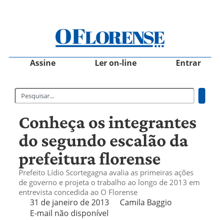
Assine
Ler on-line
Entrar
Conheça os integrantes
do segundo escalão da
prefeitura florense
Prefeito Lídio Scortegagna avalia as primeiras ações
de governo e projeta o trabalho ao longo de 2013 em
entrevista concedida ao O Florense
31 de janeiro de 2013
Camila Baggio
E-mail não disponível