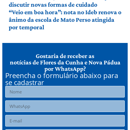
discutir novas formas de cuidado
“Veio em boa hora”: nota no Ideb renova o
ânimo da escola de Mato Perso atingida
por temporal
Gostaria de receber as
notícias de Flores da Cunha e Nova Pádua
por WhatsApp?
Preencha o formulário abaixo para
se cadastrar