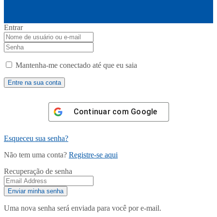
Entrar
Mantenha-me conectado até que eu saia
Continuar com
Google
Esqueceu sua senha?
Não tem uma conta?
Registre-se aqui
Recuperação de senha
Uma nova senha será enviada para você por e-mail.