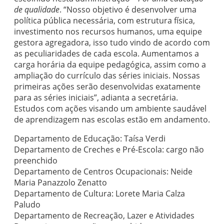
de qualidade
. “Nosso objetivo é desenvolver uma
política pública necessária, com estrutura física,
investimento nos recursos humanos, uma equipe
gestora agregadora, isso tudo vindo de acordo com
as peculiaridades de cada escola. Aumentamos a
carga horária da equipe pedagógica, assim como a
ampliação do currículo das séries iniciais. Nossas
primeiras ações serão desenvolvidas exatamente
para as séries iniciais”, adianta a secretária.
Estudos com ações visando um ambiente saudável
de aprendizagem nas escolas estão em andamento.
Departamento de Educação: Taísa Verdi
Departamento de Creches e Pré-Escola: cargo não
preenchido
Departamento de Centros Ocupacionais: Neide
Maria Panazzolo Zenatto
Departamento de Cultura: Lorete Maria Calza
Paludo
Departamento de Recreação, Lazer e Atividades