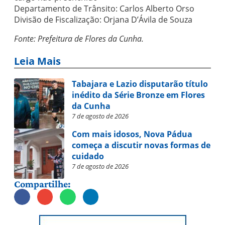
Departamento de Trânsito: Carlos Alberto Orso
Divisão de Fiscalização: Orjana D’Ávila de Souza
Fonte: Prefeitura de Flores da Cunha.
Leia Mais
Tabajara e Lazio disputarão título
inédito da Série Bronze em Flores
da Cunha
7 de agosto de 2026
Com mais idosos, Nova Pádua
começa a discutir novas formas de
cuidado
7 de agosto de 2026
Compartilhe: