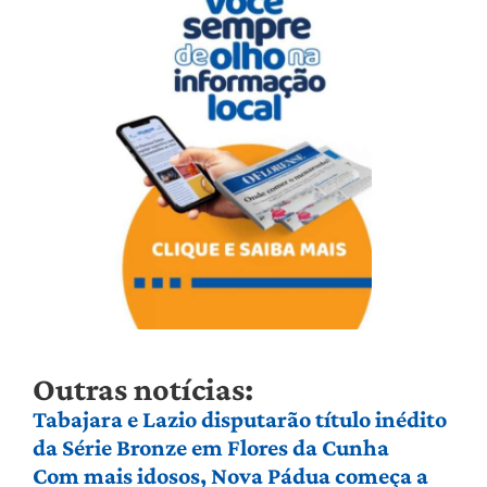
Outras notícias:
Tabajara e Lazio disputarão título inédito
da Série Bronze em Flores da Cunha
Com mais idosos, Nova Pádua começa a