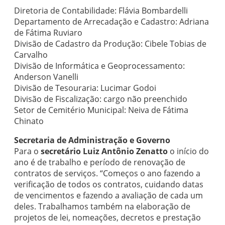
Diretoria de Contabilidade: Flávia Bombardelli
Departamento de Arrecadação e Cadastro: Adriana
de Fátima Ruviaro
Divisão de Cadastro da Produção: Cibele Tobias de
Carvalho
Divisão de Informática e Geoprocessamento:
Anderson Vanelli
Divisão de Tesouraria: Lucimar Godoi
Divisão de Fiscalização: cargo não preenchido
Setor de Cemitério Municipal: Neiva de Fátima
Chinato
Secretaria de Administração e Governo
Para o
secretário Luiz Antônio Zenatto
o início do
ano é de trabalho e período de renovação de
contratos de serviços. “Começos o ano fazendo a
verificação de todos os contratos, cuidando datas
de vencimentos e fazendo a avaliação de cada um
deles. Trabalhamos também na elaboração de
projetos de lei, nomeações, decretos e prestação