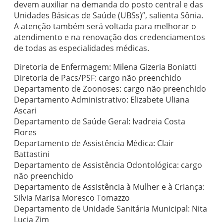
devem auxiliar na demanda do posto central e das
Unidades Básicas de Saúde (UBSs)”, salienta Sônia.
A atenção também será voltada para melhorar o
atendimento e na renovação dos credenciamentos
de todas as especialidades médicas.
Diretoria de Enfermagem: Milena Gizeria Boniatti
Diretoria de Pacs/PSF: cargo não preenchido
Departamento de Zoonoses: cargo não preenchido
Departamento Administrativo: Elizabete Uliana
Ascari
Departamento de Saúde Geral: Ivadreia Costa
Flores
Departamento de Assistência Médica: Clair
Battastini
Departamento de Assistência Odontológica: cargo
não preenchido
Departamento de Assistência à Mulher e à Criança:
Silvia Marisa Moresco Tomazzo
Departamento de Unidade Sanitária Municipal: Nita
Lucia Zim