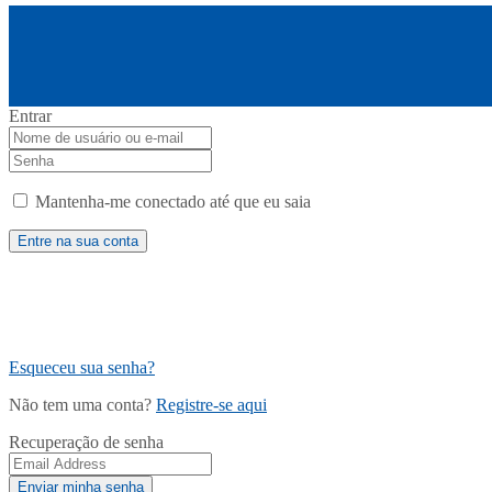
Entrar
Mantenha-me conectado até que eu saia
Esqueceu sua senha?
Não tem uma conta?
Registre-se aqui
Recuperação de senha