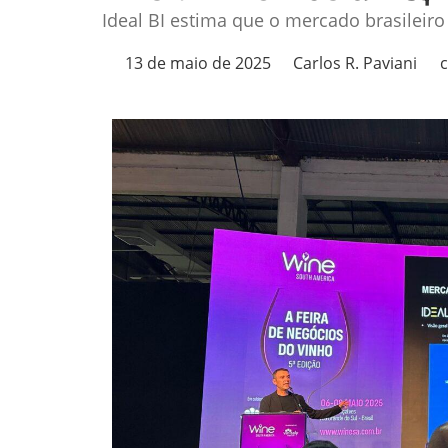
Ideal BI estima que o mercado brasileir
13 de maio de 2025
Carlos R. Paviani
c