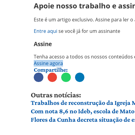
Apoie nosso trabalho e assi
Este é um artigo exclusivo. Assine para ler o 
Entre aqui
se você já for um assinante
Assine
Tenha acesso a todos os nossos conteúdos e
Assine agora
Compartilhe:
Outras notícias:
Trabalhos de reconstrução da Igreja
Com nota 8,6 no Ideb, escola de Mato 
Flores da Cunha decreta situação de