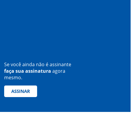
Se você ainda não é assinante
faça sua assinatura
agora
mesmo.
ASSINAR