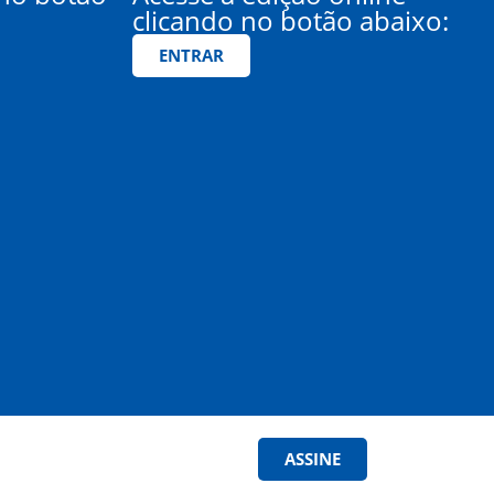
clicando no botão abaixo:
ENTRAR
ASSINE