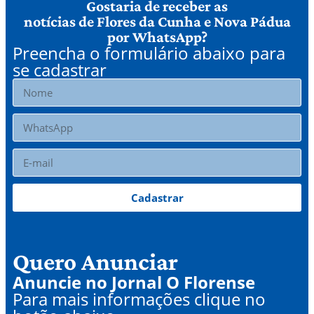
Gostaria de receber as
notícias de Flores da Cunha e Nova Pádua
por WhatsApp?
Preencha o formulário abaixo para
se cadastrar
Cadastrar
Quero Anunciar
Anuncie no Jornal O Florense
Para mais informações clique no