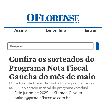
Assine
Ler on-line
Entrar
Confira os sorteados do
Programa Nota Fiscal
Gaúcha do mês de maio
Moradores de Flores da Cunha foram premiados com
R$ 250 no sorteio mensal do programa estadual
5 de junho de 2025
Klisman Oliveira
online@jornaloflorense.com.br