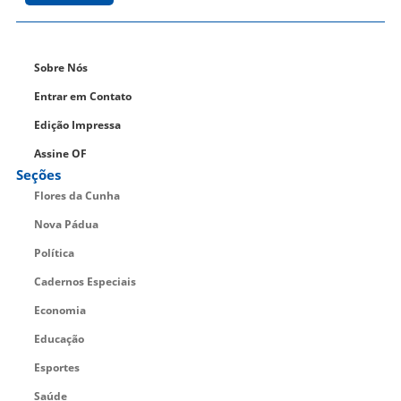
Sobre Nós
Entrar em Contato
Edição Impressa
Assine OF
Seções
Flores da Cunha
Nova Pádua
Política
Cadernos Especiais
Economia
Educação
Esportes
Saúde