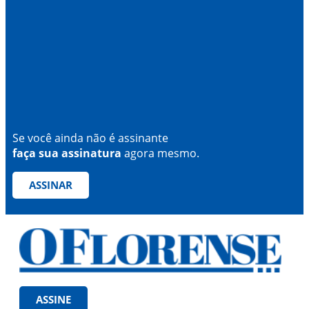
Se você ainda não é assinante
faça sua assinatura
agora mesmo.
ASSINAR
ASSINE