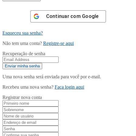
Continuar com
Google
Esqueceu sua senha?
Não tem uma conta?
Registre-se aqui
Recuperação de senha
Uma nova senha será enviada para você por e-mail.
Recebeu uma nova senha?
Faça login aqui
Registrar nova conta