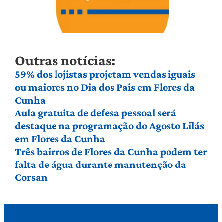
Outras notícias:
59% dos lojistas projetam vendas iguais
ou maiores no Dia dos Pais em Flores da
Cunha
Aula gratuita de defesa pessoal será
destaque na programação do Agosto Lilás
em Flores da Cunha
Três bairros de Flores da Cunha podem ter
falta de água durante manutenção da
Corsan