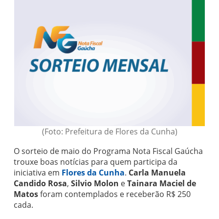
(Foto: Prefeitura de Flores da Cunha)
O sorteio de maio do Programa Nota Fiscal Gaúcha
trouxe boas notícias para quem participa da
iniciativa em
Flores da Cunha
.
Carla Manuela
Candido Rosa
,
Silvio Molon
e
Tainara Maciel de
Matos
foram contemplados e receberão R$ 250
cada.