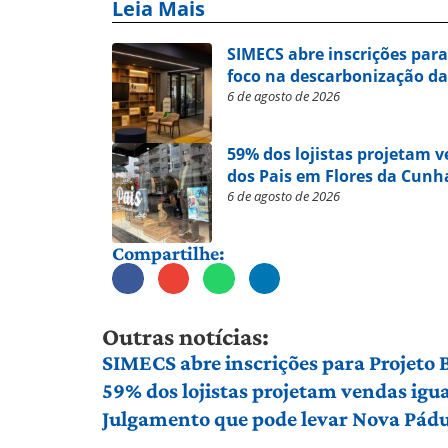
Leia Mais
SIMECS abre inscrições par
foco na descarbonização da
6 de agosto de 2026
59% dos lojistas projetam 
dos Pais em Flores da Cunh
6 de agosto de 2026
Compartilhe:
Outras notícias:
SIMECS abre inscrições para Projeto
59% dos lojistas projetam vendas igu
Julgamento que pode levar Nova Pádu