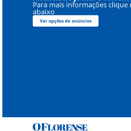
Para mais informações clique
abaixo
Ver opções de anúncios