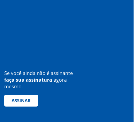
Se você ainda não é assinante
faça sua assinatura
agora
mesmo.
ASSINAR