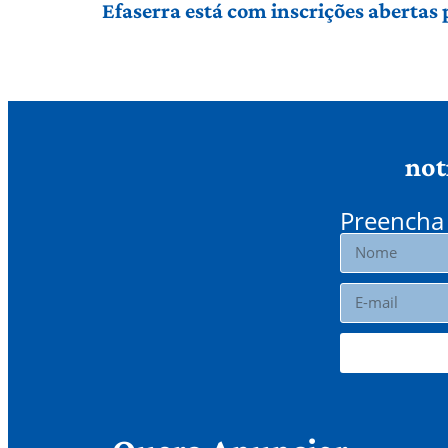
Efaserra está com inscrições abertas 
not
Preencha 