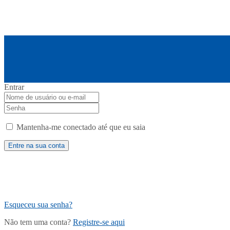
Entrar
Mantenha-me conectado até que eu saia
Esqueceu sua senha?
Não tem uma conta?
Registre-se aqui