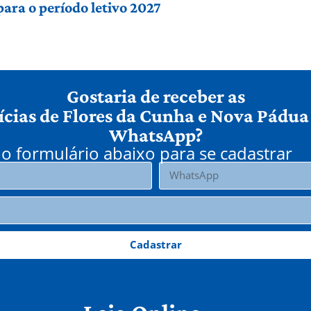
para o período letivo 2027
Gostaria de receber as
ícias de Flores da Cunha e Nova Pádua
WhatsApp?
o formulário abaixo para se cadastrar
Cadastrar