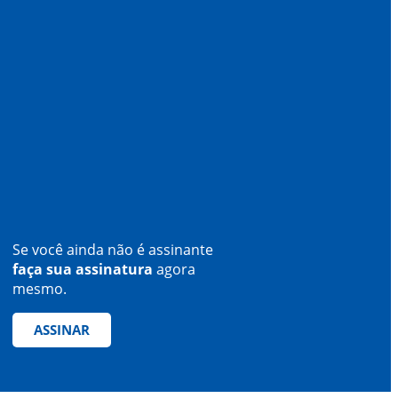
Se você ainda não é assinante
faça sua assinatura
agora
mesmo.
ASSINAR