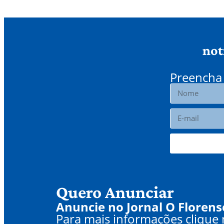
not
Preencha 
Quero Anunciar
Anuncie no Jornal O Florens
Para mais informações clique