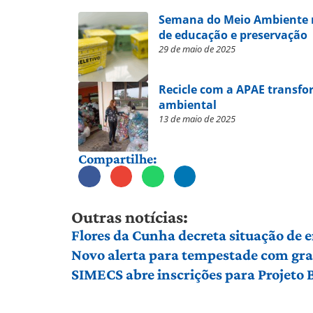
Semana do Meio Ambiente r
de educação e preservação
29 de maio de 2025
Recicle com a APAE transfo
ambiental
13 de maio de 2025
Compartilhe:
Outras notícias:
Flores da Cunha decreta situação de
Novo alerta para tempestade com gran
SIMECS abre inscrições para Projeto