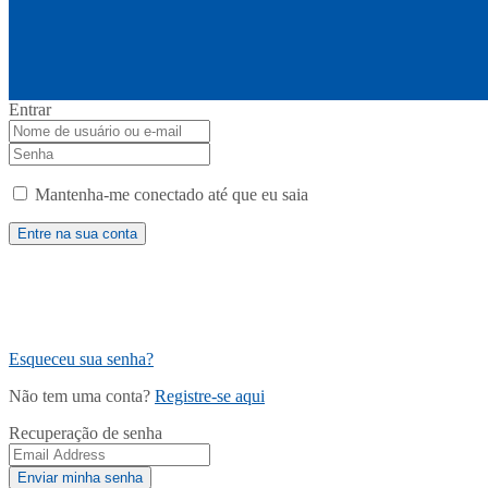
Entrar
Mantenha-me conectado até que eu saia
Esqueceu sua senha?
Não tem uma conta?
Registre-se aqui
Recuperação de senha