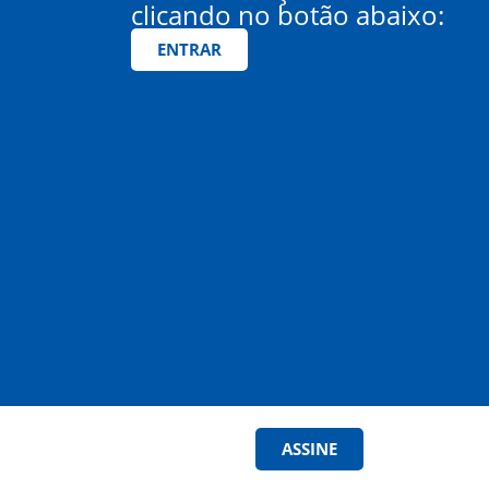
clicando no botão abaixo:
ENTRAR
ASSINE