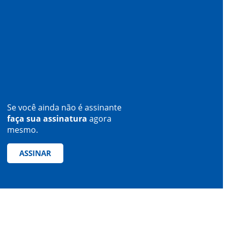
Se você ainda não é assinante
faça sua assinatura
agora
mesmo.
ASSINAR