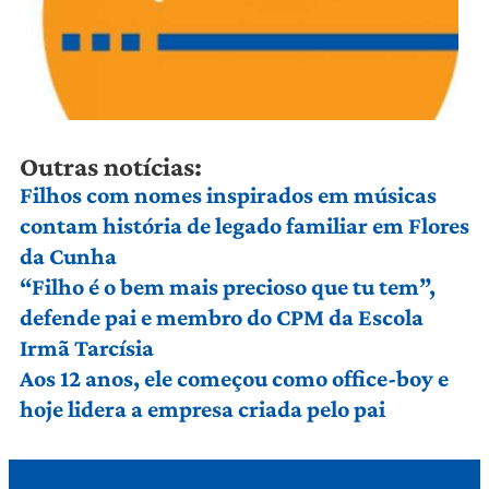
Outras notícias:
Filhos com nomes inspirados em músicas
contam história de legado familiar em Flores
da Cunha
“Filho é o bem mais precioso que tu tem”,
defende pai e membro do CPM da Escola
Irmã Tarcísia
Aos 12 anos, ele começou como office-boy e
hoje lidera a empresa criada pelo pai