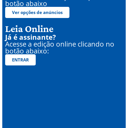
botão abaixo
Ver opções de anúncios
Leia Online
Já é assinante?
Acesse a edição online clicando no
botão abaixo:
ENTRAR