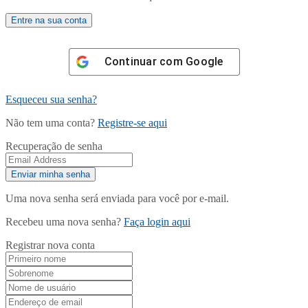
Continuar com
Google
Esqueceu sua senha?
Não tem uma conta?
Registre-se aqui
Recuperação de senha
Uma nova senha será enviada para você por e-mail.
Recebeu uma nova senha?
Faça login aqui
Registrar nova conta