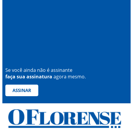
Se você ainda não é assinante
faça sua assinatura
agora mesmo.
ASSINAR