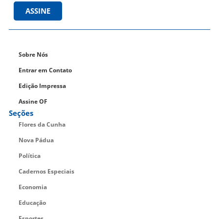
ASSINE
Sobre Nós
Entrar em Contato
Edição Impressa
Assine OF
Seções
Flores da Cunha
Nova Pádua
Política
Cadernos Especiais
Economia
Educação
Esportes