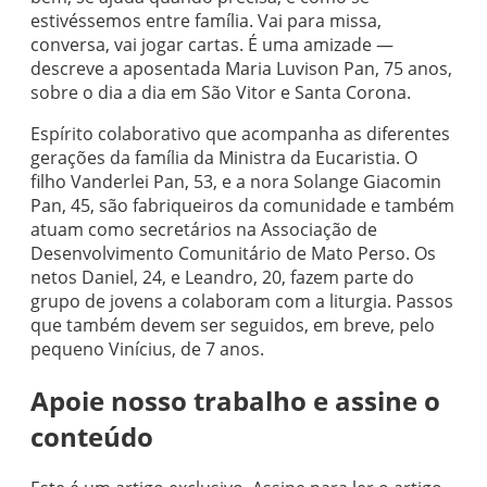
estivéssemos entre família. Vai para missa,
conversa, vai jogar cartas. É uma amizade —
descreve a aposentada Maria Luvison Pan, 75 anos,
sobre o dia a dia em São Vitor e Santa Corona.
Espírito colaborativo que acompanha as diferentes
gerações da família da Ministra da Eucaristia. O
filho Vanderlei Pan, 53, e a nora Solange Giacomin
Pan, 45, são fabriqueiros da comunidade e também
atuam como secretários na Associação de
Desenvolvimento Comunitário de Mato Perso. Os
netos Daniel, 24, e Leandro, 20, fazem parte do
grupo de jovens a colaboram com a liturgia. Passos
que também devem ser seguidos, em breve, pelo
pequeno Vinícius, de 7 anos.
Apoie nosso trabalho e assine o
conteúdo