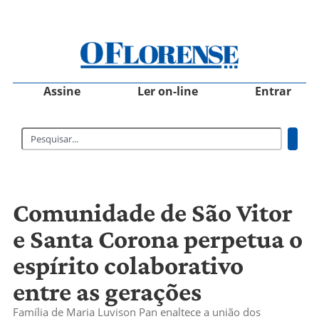
Assine
Ler on-line
Entrar
Comunidade de São Vitor
e Santa Corona perpetua o
espírito colaborativo
entre as gerações
Família de Maria Luvison Pan enaltece a união dos