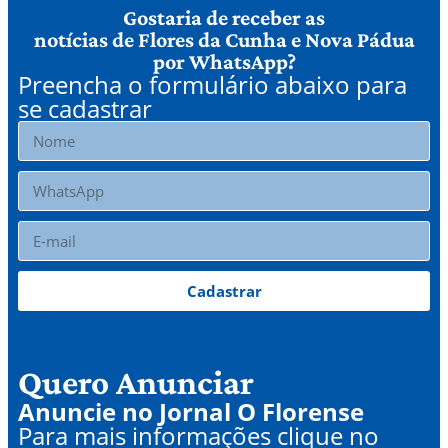
Gostaria de receber as
notícias de Flores da Cunha e Nova Pádua
por WhatsApp?
Preencha o formulário abaixo para
se cadastrar
Cadastrar
Quero Anunciar
Anuncie no Jornal O Florense
Para mais informações clique no