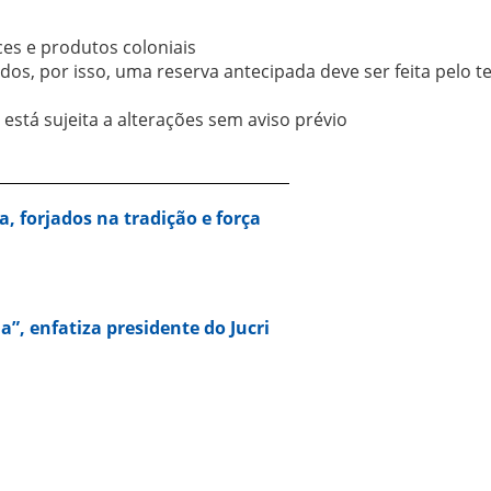
es e produtos coloniais
dos, por isso, uma reserva antecipada deve ser feita pelo t
está sujeita a alterações sem aviso prévio
a, forjados na tradição e força
a”, enfatiza presidente do Jucri