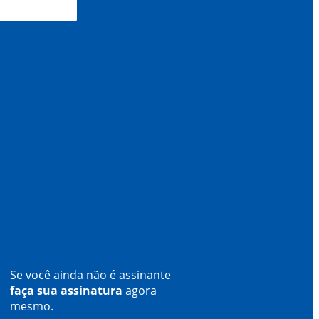
Se você ainda não é assinante
faça sua assinatura
agora
mesmo.