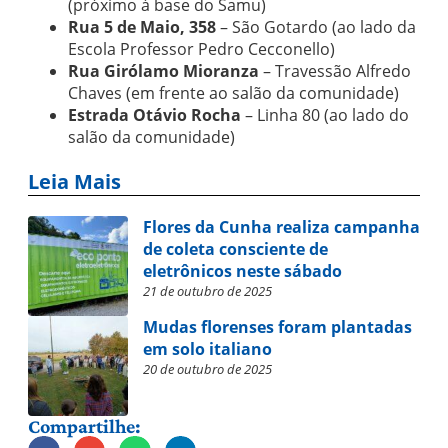
(próximo à base do Samu)
Rua 5 de Maio, 358
– São Gotardo (ao lado da
Escola Professor Pedro Cecconello)
Rua Girólamo Mioranza
– Travessão Alfredo
Chaves (em frente ao salão da comunidade)
Estrada Otávio Rocha
– Linha 80 (ao lado do
salão da comunidade)
Leia Mais
Flores da Cunha realiza campanha
de coleta consciente de
eletrônicos neste sábado
21 de outubro de 2025
Mudas florenses foram plantadas
em solo italiano
20 de outubro de 2025
Compartilhe: