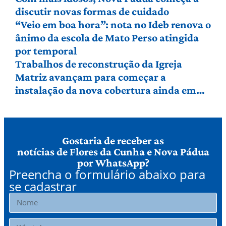
discutir novas formas de cuidado
“Veio em boa hora”: nota no Ideb renova o
ânimo da escola de Mato Perso atingida
por temporal
Trabalhos de reconstrução da Igreja
Matriz avançam para começar a
instalação da nova cobertura ainda em
agosto
Gostaria de receber as
notícias de Flores da Cunha e Nova Pádua
por WhatsApp?
Preencha o formulário abaixo para
se cadastrar