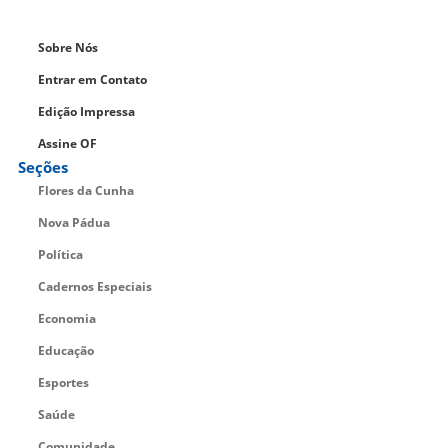
Sobre Nós
Entrar em Contato
Edição Impressa
Assine OF
Seções
Flores da Cunha
Nova Pádua
Política
Cadernos Especiais
Economia
Educação
Esportes
Saúde
Comunidade