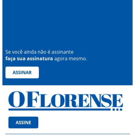
Se você ainda não é assinante
faça sua assinatura
agora mesmo.
ASSINAR
ASSINE