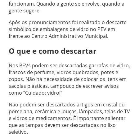
funcionam. Quando a gente se envolve, quando a
gente sugere.
Após os pronunciamentos foi realizado o descarte
simbólico de embalagens de vidro no PEV em
frente ao Centro Administrativo Municipal.
O que e como descartar
Nos PEVs podem ser descartadas garrafas de vidro,
frascos de perfume, vidros quebrados, potes e
copos. Não há necessidade de colocar os itens em
sacolas plásticas, tampouco de escrever avisos
como “Cuidado: vidro!”
Não podem ser descartados artigos em cristal ou
porcelana, cerâmica e louças, lâmpadas, telas de TV
e vidros de medicamentos. É importante salientar
que as tampas devem ser descartadas no lixo
seletivo.