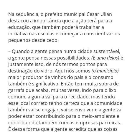
Na sequência, o prefeito municipal César Ulian
destacou a importância que a ação terá para a
educação, que também poderá trabalhar a
iniciativa nas escolas e começar a conscientizar os
pequenos desde cedo.
– Quando a gente pensa numa cidade sustentável,
a gente pensa nessas possibilidades.
(E uma delas)
é
justamente isso, de nós termos pontos para
destinação do vidro. Aqui nós somos
(o município)
maior produtor de vinhos do país e o consumo
também é significativo. Então tem muita sobra de
garrafa que acaba, muitas vezes, indo para o lixo
comum, alguma vai para o reciclado, mas tendo
esse local correto tenho certeza que a comunidade
também vai se engajar, vai se envolver e a gente vai
poder estar contribuindo para o meio-ambiente e
contribuindo também com as empresas parceiras.
É dessa forma que a gente acredita que as coisas