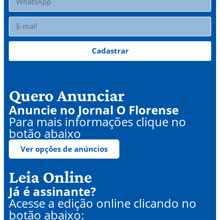
Cadastrar
Quero Anunciar
Anuncie no Jornal O Florense
Para mais informações clique no
botão abaixo
Ver opções de anúncios
Leia Online
Já é assinante?
Acesse a edição online clicando no
botão abaixo: