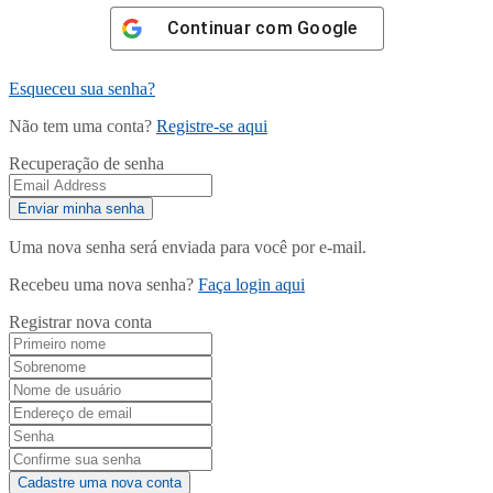
Continuar com
Google
Esqueceu sua senha?
Não tem uma conta?
Registre-se aqui
Recuperação de senha
Uma nova senha será enviada para você por e-mail.
Recebeu uma nova senha?
Faça login aqui
Registrar nova conta