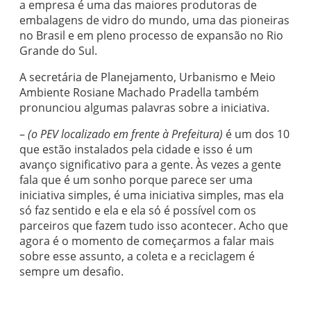
a empresa é uma das maiores produtoras de
embalagens de vidro do mundo, uma das pioneiras
no Brasil e em pleno processo de expansão no Rio
Grande do Sul.
A secretária de Planejamento, Urbanismo e Meio
Ambiente Rosiane Machado Pradella também
pronunciou algumas palavras sobre a iniciativa.
–
(o PEV localizado em frente à Prefeitura)
é um dos 10
que estão instalados pela cidade e isso é um
avanço significativo para a gente. Às vezes a gente
fala que é um sonho porque parece ser uma
iniciativa simples, é uma iniciativa simples, mas ela
só faz sentido e ela e ela só é possível com os
parceiros que fazem tudo isso acontecer. Acho que
agora é o momento de começarmos a falar mais
sobre esse assunto, a coleta e a reciclagem é
sempre um desafio.