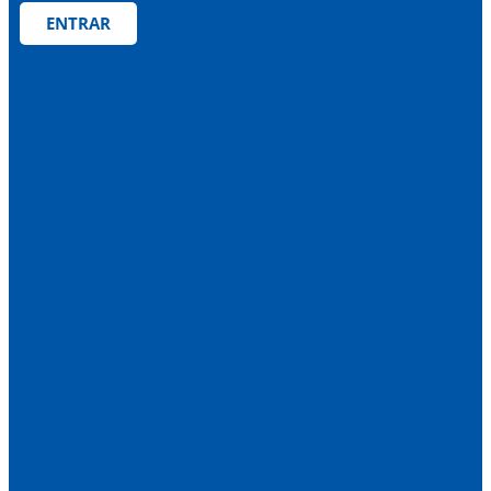
ENTRAR