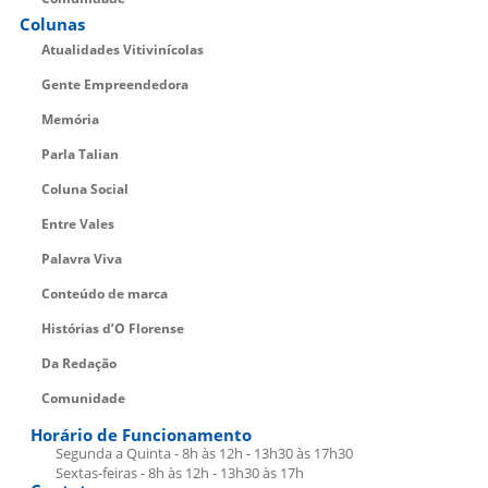
Colunas
Atualidades Vitivinícolas
Gente Empreendedora
Memória
Parla Talian
Coluna Social
Entre Vales
Palavra Viva
Conteúdo de marca
Histórias d’O Florense
Da Redação
Comunidade
Horário de Funcionamento
Segunda a Quinta - 8h às 12h - 13h30 às 17h30
Sextas-feiras - 8h às 12h - 13h30 às 17h