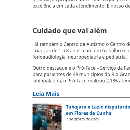
excelência em cada atendimento. É nosso d
Cuidado que vai além
Há também o Centro de Autismo o Centro de
crianças de 1 a 8 anos, com um trabalho mult
fonoaudiologia, neuropediatria e pediatria.
Outro destaque é o Pró-Face – Serviço da Fa
para pacientes de 49 municípios do Rio Gran
labiopalatina, o Pró-Face realizou 2.136 ate
Leia Mais
Tabajara e Lazio disputarão
em Flores da Cunha
7 de agosto de 2026